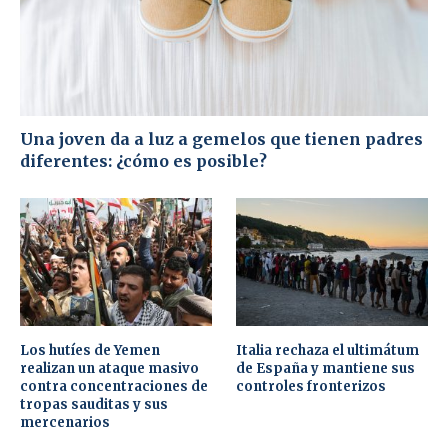
Una joven da a luz a gemelos que tienen padres
diferentes: ¿cómo es posible?
Los hutíes de Yemen
Italia rechaza el ultimátum
realizan un ataque masivo
de España y mantiene sus
contra concentraciones de
controles fronterizos
tropas sauditas y sus
mercenarios