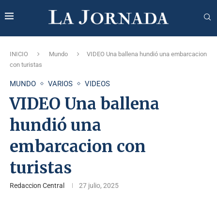
INICIO
Mundo
VIDEO Una ballena hundió una embarcacion
con turistas
MUNDO
VARIOS
VIDEOS
VIDEO Una ballena
hundió una
embarcacion con
turistas
Redaccion Central
27 julio, 2025