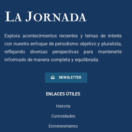
Explora acontecimientos recientes y temas de interés
con nuestro enfoque de periodismo objetivo y pluralista,
reflejando diversas perspectivas para mantenerte
informado de manera completa y equilibrada.
NEWSLETTER
ENLACES ÚTILES
Historia
Curiosidades
Entretenimiento