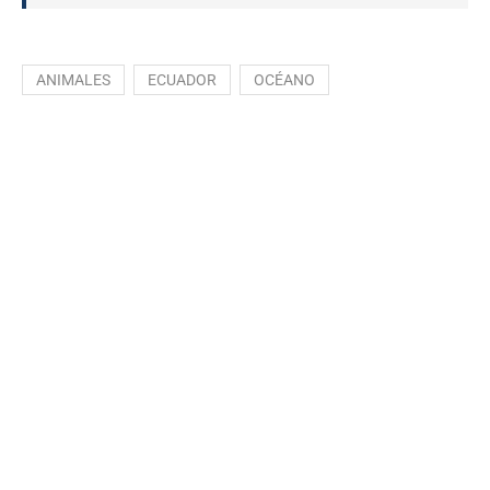
ANIMALES
ECUADOR
OCÉANO