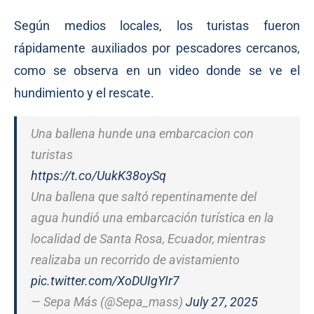
Según medios locales, los turistas fueron
rápidamente auxiliados por pescadores cercanos,
como se observa en un video donde se ve el
hundimiento y el rescate.
Una ballena hunde una embarcacion con
turistas
https://t.co/UukK38oySq
Una ballena que saltó repentinamente del
agua hundió una embarcación turística en la
localidad de Santa Rosa, Ecuador, mientras
realizaba un recorrido de avistamiento
pic.twitter.com/XoDUIgYIr7
— Sepa Más (@Sepa_mass)
July 27, 2025