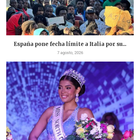
España pone fecha límite a Italia por su...
7 agosto, 2026