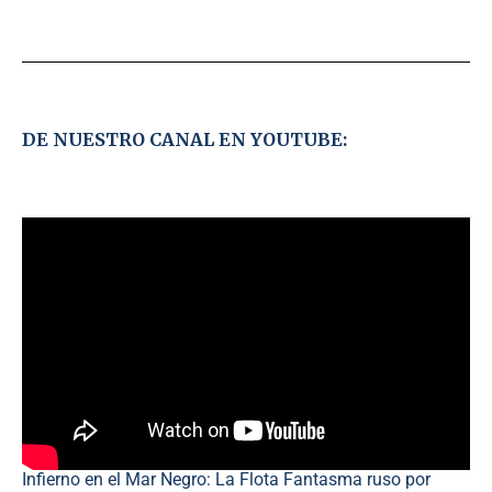
DE NUESTRO CANAL EN YOUTUBE:
Infierno en el Mar Negro: La Flota Fantasma ruso por