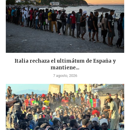
Italia rechaza el ultimátum de España y
mantiene...
7 agosto, 2026