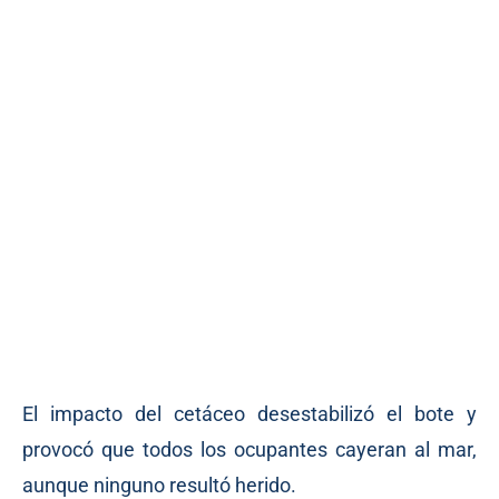
El impacto del cetáceo desestabilizó el bote y
provocó que todos los ocupantes cayeran al mar,
aunque ninguno resultó herido.