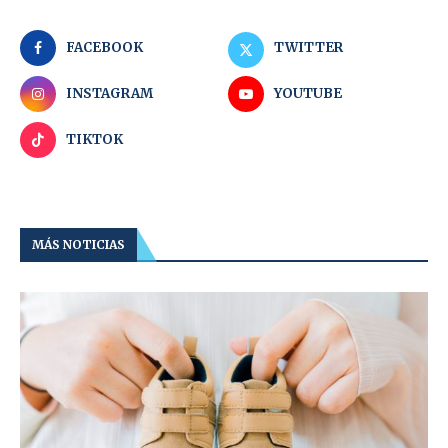
FACEBOOK
TWITTER
INSTAGRAM
YOUTUBE
TIKTOK
MÁS NOTICIAS