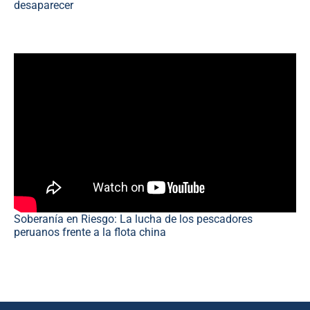
desaparecer
Soberanía en Riesgo: La lucha de los pescadores
peruanos frente a la flota china