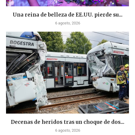
Una reina de belleza de EE.UU. pierde su...
6 agosto, 2026
Decenas de heridos tras un choque de dos...
6 agosto, 2026