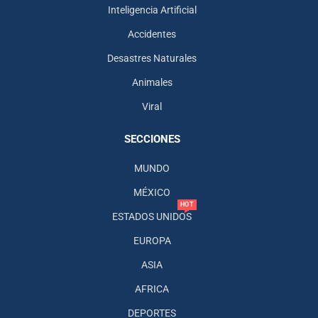
Inteligencia Artificial
Accidentes
Desastres Naturales
Animales
Viral
SECCIONES
MUNDO
MÉXICO
HOT
ESTADOS UNIDOS
EUROPA
ASIA
AFRICA
DEPORTES