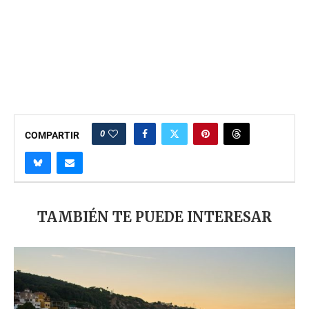
0
COMPARTIR
TAMBIÉN TE PUEDE INTERESAR