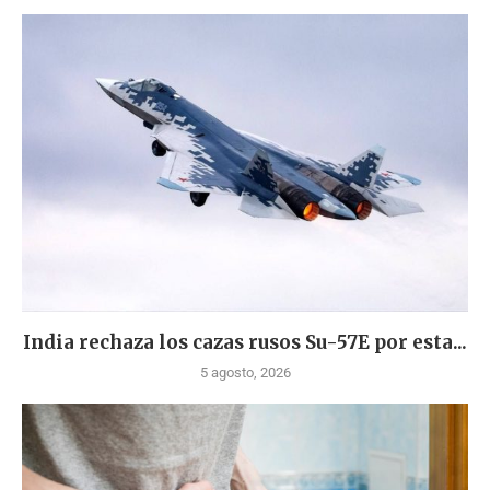
India rechaza los cazas rusos Su-57E por esta...
5 agosto, 2026