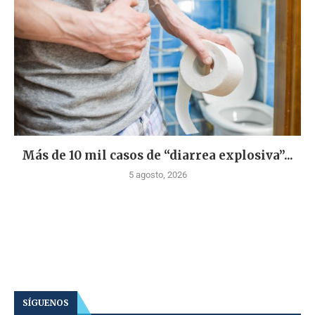
Más de 10 mil casos de “diarrea explosiva”...
5 agosto, 2026
SÍGUENOS