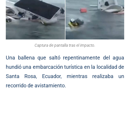
Captura de pantalla tras el impacto.
Una ballena que saltó repentinamente del agua
hundió una embarcación turística en la localidad de
Santa Rosa, Ecuador, mientras realizaba un
recorrido de avistamiento.