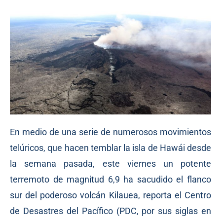
En medio de una serie de numerosos movimientos
telúricos, que hacen temblar la isla de Hawái desde
la semana pasada, este viernes un potente
terremoto de magnitud 6,9 ha sacudido el flanco
sur del poderoso volcán Kilauea, reporta el Centro
de Desastres del Pacífico (PDC, por sus siglas en