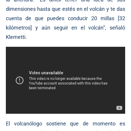
dimensiones hasta que estés en el volcán y te das
cuenta de que puedes conducir 20 millas [32
kilómetros] y aún seguir en el volcán”, señaló
Klemetti.
El volcanólogo sostiene que de momento es