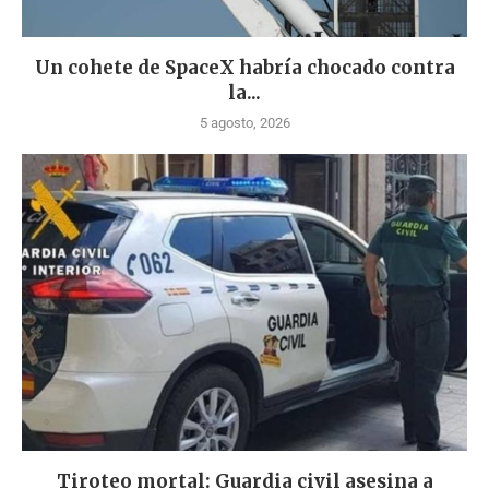
Un cohete de SpaceX habría chocado contra
la...
5 agosto, 2026
Tiroteo mortal: Guardia civil asesina a