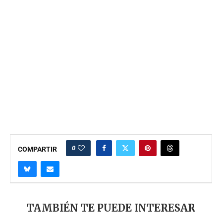
0
COMPARTIR
TAMBIÉN TE PUEDE INTERESAR