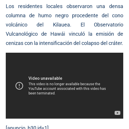
Los residentes locales observaron una densa
columna de humo negro procedente del cono
volcánico del Kilauea. El Observatorio
Vulcanológico de Hawái vinculó la emisión de
cenizas con la intensificación del colapso del cráter.
[anuncio_b30 id=1]