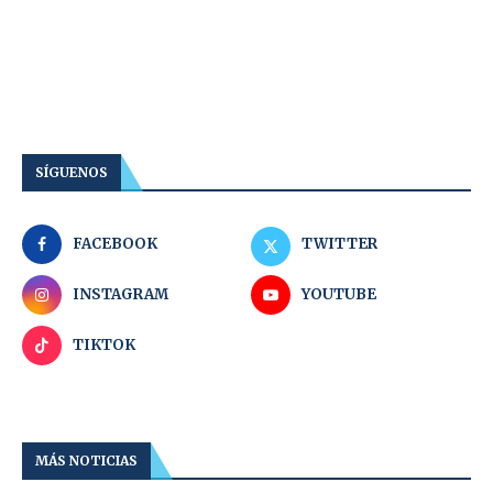
SÍGUENOS
FACEBOOK
TWITTER
INSTAGRAM
YOUTUBE
TIKTOK
MÁS NOTICIAS