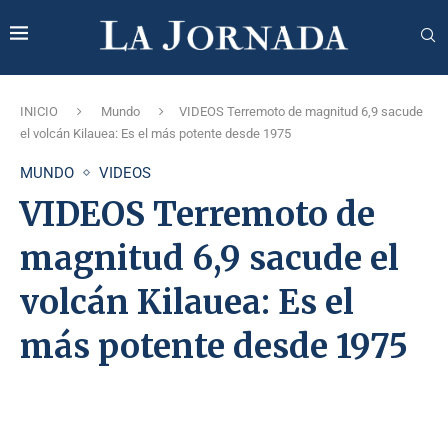
INICIO
Mundo
VIDEOS Terremoto de magnitud 6,9 sacude
el volcán Kilauea: Es el más potente desde 1975
MUNDO
VIDEOS
VIDEOS Terremoto de
magnitud 6,9 sacude el
volcán Kilauea: Es el
más potente desde 1975