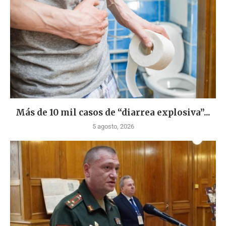
Más de 10 mil casos de “diarrea explosiva”...
5 agosto, 2026