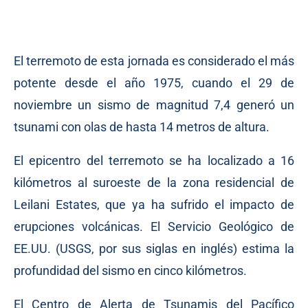
El terremoto de esta jornada es considerado el más
potente desde el año 1975, cuando el 29 de
noviembre un sismo de magnitud 7,4 generó un
tsunami con olas de hasta 14 metros de altura.
El epicentro del terremoto se ha localizado a 16
kilómetros al suroeste de la zona residencial de
Leilani Estates, que ya ha sufrido el impacto de
erupciones volcánicas. El Servicio Geológico de
EE.UU. (USGS, por sus siglas en inglés) estima la
profundidad del sismo en cinco kilómetros.
El Centro de Alerta de Tsunamis del Pacífico