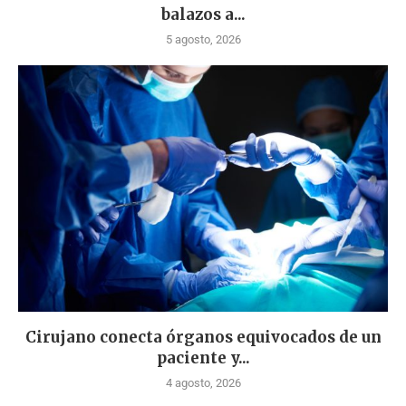
balazos a...
5 agosto, 2026
Cirujano conecta órganos equivocados de un
paciente y...
4 agosto, 2026