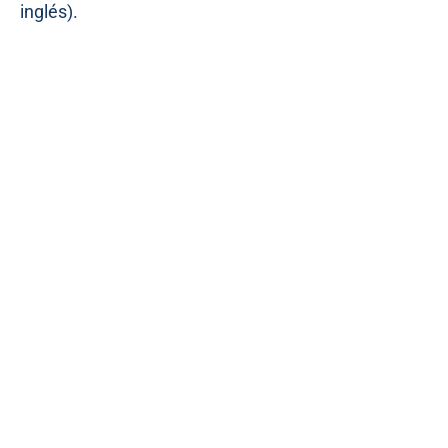
inglés).