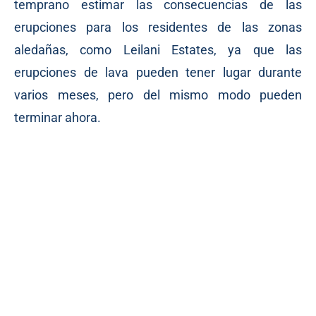
temprano estimar las consecuencias de las
erupciones para los residentes de las zonas
aledañas, como Leilani Estates, ya que las
erupciones de lava pueden tener lugar durante
varios meses, pero del mismo modo pueden
terminar ahora.