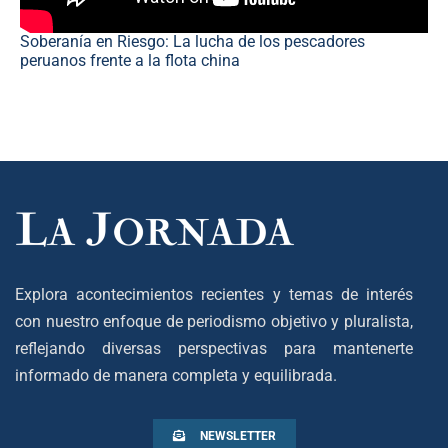
Soberanía en Riesgo: La lucha de los pescadores
peruanos frente a la flota china
Explora acontecimientos recientes y temas de interés
con nuestro enfoque de periodismo objetivo y pluralista,
reflejando diversas perspectivas para mantenerte
informado de manera completa y equilibrada.
NEWSLETTER