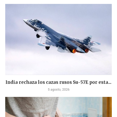
India rechaza los cazas rusos Su-57E por esta...
5 agosto, 2026