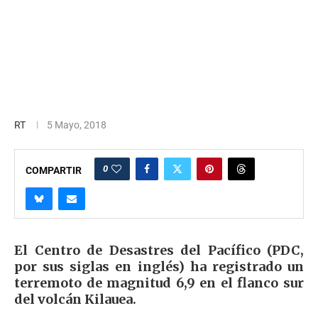
RT
5 Mayo, 2018
0
COMPARTIR
El Centro de Desastres del Pacífico (PDC,
por sus siglas en inglés) ha registrado un
terremoto de magnitud 6,9 en el flanco sur
del volcán Kilauea.