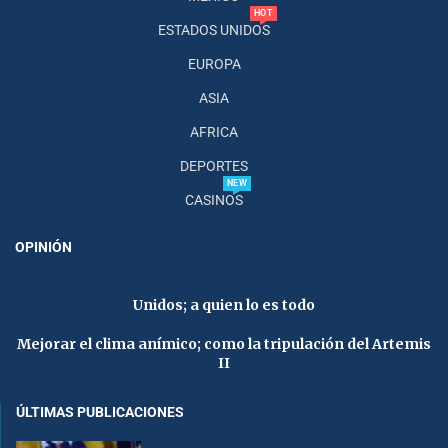
HOT
ESTADOS UNIDOS
EUROPA
ASIA
AFRICA
DEPORTES
NEW
CASINOS
OPINIÓN
Unidos; a quien lo es todo
Mejorar el clima anímico; como la tripulación del Artemis
II
ÚLTIMAS PUBLICACIONES