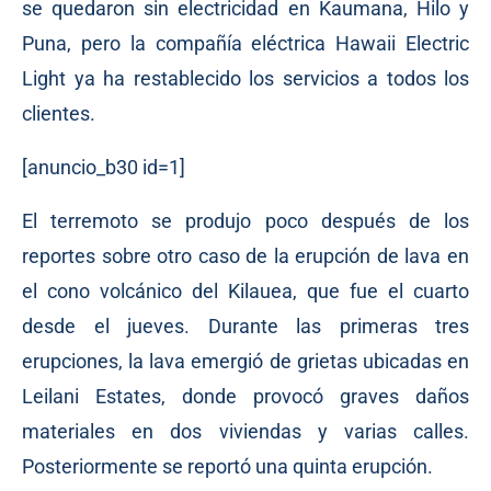
se quedaron sin electricidad en Kaumana, Hilo y
Puna, pero la compañía eléctrica Hawaii Electric
Light ya ha restablecido los servicios a todos los
clientes.
[anuncio_b30 id=1]
El terremoto se produjo poco después de los
reportes sobre otro caso de la erupción de lava en
el cono volcánico del Kilauea, que fue el cuarto
desde el jueves. Durante las primeras tres
erupciones, la lava emergió de grietas ubicadas en
Leilani Estates, donde provocó graves daños
materiales en dos viviendas y varias calles.
Posteriormente se reportó una quinta erupción.