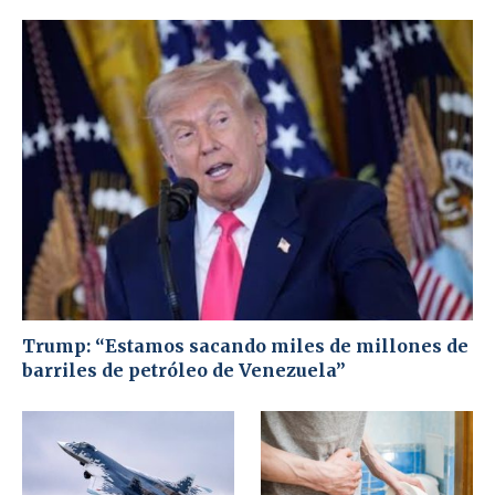
Trump: “Estamos sacando miles de millones de
barriles de petróleo de Venezuela”