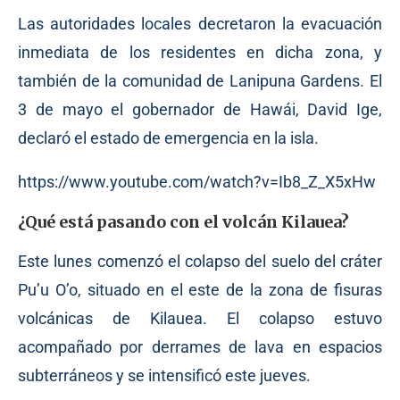
Las autoridades locales decretaron la evacuación
inmediata de los residentes en dicha zona, y
también de la comunidad de Lanipuna Gardens. El
3 de mayo el gobernador de Hawái, David Ige,
declaró el estado de emergencia en la isla.
https://www.youtube.com/watch?v=Ib8_Z_X5xHw
¿Qué está pasando con el volcán Kilauea?
Este lunes comenzó el colapso del suelo del cráter
Pu’u O’o, situado en el este de la zona de fisuras
volcánicas de Kilauea. El colapso estuvo
acompañado por derrames de lava en espacios
subterráneos y se intensificó este jueves.