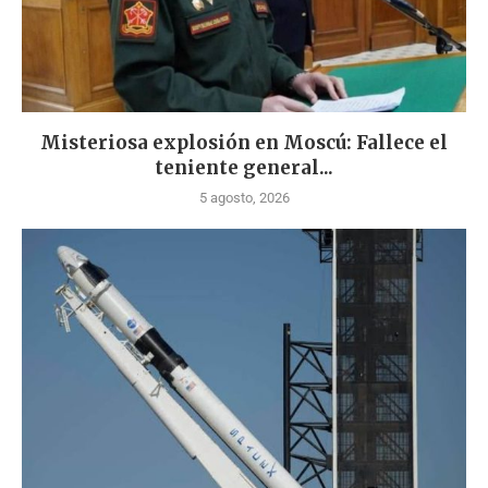
Misteriosa explosión en Moscú: Fallece el
teniente general...
5 agosto, 2026