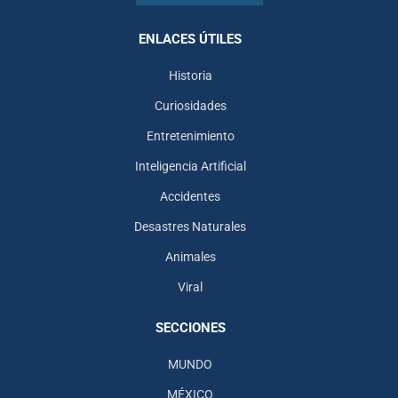
ENLACES ÚTILES
Historia
Curiosidades
Entretenimiento
Inteligencia Artificial
Accidentes
Desastres Naturales
Animales
Viral
SECCIONES
MUNDO
MÉXICO