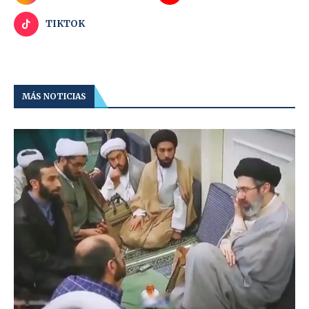
TIKTOK
MÁS NOTICIAS