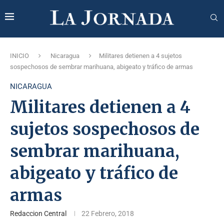
INICIO
Nicaragua
Militares detienen a 4 sujetos
sospechosos de sembrar marihuana, abigeato y tráfico de armas
NICARAGUA
Militares detienen a 4
sujetos sospechosos de
sembrar marihuana,
abigeato y tráfico de
armas
Redaccion Central
22 Febrero, 2018