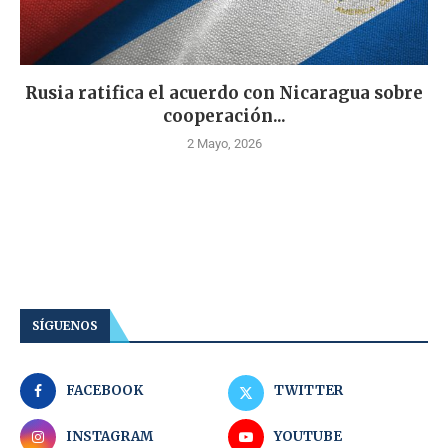
Rusia ratifica el acuerdo con Nicaragua sobre
cooperación...
2 Mayo, 2026
SÍGUENOS
FACEBOOK
TWITTER
INSTAGRAM
YOUTUBE