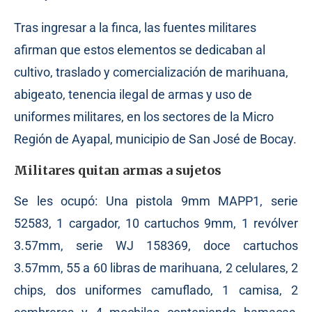
Tras ingresar a la finca, las fuentes militares
afirman que estos elementos se dedicaban al
cultivo, traslado y comercialización de marihuana,
abigeato, tenencia ilegal de armas y uso de
uniformes militares, en los sectores de la Micro
Región de Ayapal, municipio de San José de Bocay.
Militares quitan armas a sujetos
Se les ocupó: Una pistola 9mm MAPP1, serie
52583, 1 cargador, 10 cartuchos 9mm, 1 revólver
3.57mm, serie WJ 158369, doce cartuchos
3.57mm, 55 a 60 libras de marihuana, 2 celulares, 2
chips, dos uniformes camuflado, 1 camisa, 2