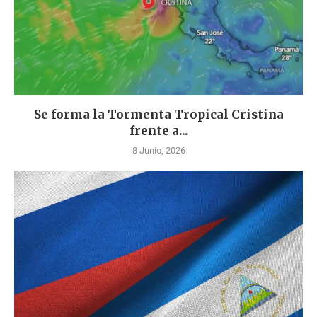
Se forma la Tormenta Tropical Cristina
frente a...
8 Junio, 2026