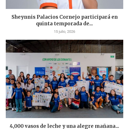
Sheynnis Palacios Cornejo participará en
quinta temporada de...
15 julio, 2026
4,000 vasos de leche y una alegre mañana...