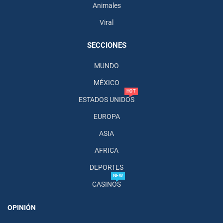
Animales
Viral
SECCIONES
MUNDO
MÉXICO
HOT
ESTADOS UNIDOS
EUROPA
ASIA
AFRICA
DEPORTES
NEW
CASINOS
OPINIÓN