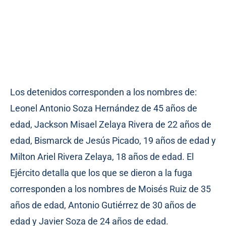
Los detenidos corresponden a los nombres de:
Leonel Antonio Soza Hernández de 45 años de
edad, Jackson Misael Zelaya Rivera de 22 años de
edad, Bismarck de Jesús Picado, 19 años de edad y
Milton Ariel Rivera Zelaya, 18 años de edad. El
Ejército detalla que los que se dieron a la fuga
corresponden a los nombres de Moisés Ruiz de 35
años de edad, Antonio Gutiérrez de 30 años de
edad y Javier Soza de 24 años de edad.