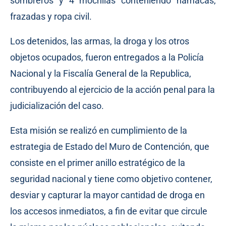
sombreros y 4 mochilas conteniendo hamacas,
frazadas y ropa civil.
Los detenidos, las armas, la droga y los otros
objetos ocupados, fueron entregados a la Policía
Nacional y la Fiscalía General de la Republica,
contribuyendo al ejercicio de la acción penal para la
judicialización del caso.
Esta misión se realizó en cumplimiento de la
estrategia de Estado del Muro de Contención, que
consiste en el primer anillo estratégico de la
seguridad nacional y tiene como objetivo contener,
desviar y capturar la mayor cantidad de droga en
los accesos inmediatos, a fin de evitar que circule