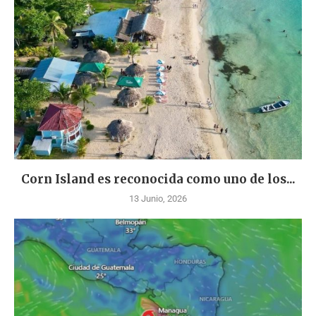
Corn Island es reconocida como uno de los...
13 Junio, 2026