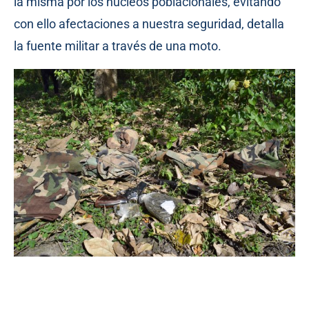
la misma por los núcleos poblacionales, evitando
con ello afectaciones a nuestra seguridad, detalla
la fuente militar a través de una moto.