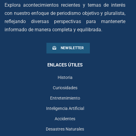
Explora acontecimientos recientes y temas de interés
con nuestro enfoque de periodismo objetivo y pluralista,
reflejando diversas perspectivas para mantenerte
informado de manera completa y equilibrada.
NEWSLETTER
ENLACES ÚTILES
Historia
Curiosidades
Entretenimiento
Inteligencia Artificial
Accidentes
Desastres Naturales