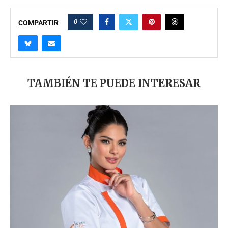
0
COMPARTIR
TAMBIÉN TE PUEDE INTERESAR