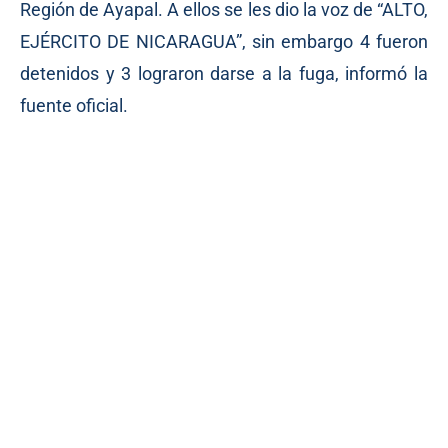
Región de Ayapal. A ellos se les dio la voz de “ALTO,
EJÉRCITO DE NICARAGUA”, sin embargo 4 fueron
detenidos y 3 lograron darse a la fuga, informó la
fuente oficial.