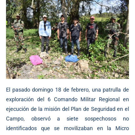
El pasado domingo 18 de febrero, una patrulla de
exploración del 6 Comando Militar Regional en
ejecución de la misión del Plan de Seguridad en el
Campo, observó a siete sospechosos no
identificados que se movilizaban en la Micro