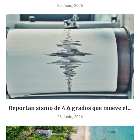
29 Junio, 2026
Reportan sismo de 4.6 grados que mueve el...
26 Junio, 2026