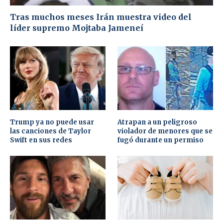
Tras muchos meses Irán muestra video del
líder supremo Mojtaba Jameneí
Trump ya no puede usar
Atrapan a un peligroso
las canciones de Taylor
violador de menores que se
Swift en sus redes
fugó durante un permiso