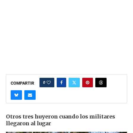
0
COMPARTIR
Otros tres huyeron cuando los militares
llegaron al lugar