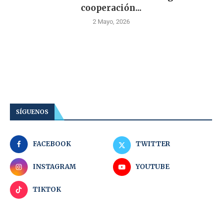
cooperación...
2 Mayo, 2026
SÍGUENOS
FACEBOOK
TWITTER
INSTAGRAM
YOUTUBE
TIKTOK