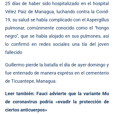
25 días de haber sido hospitalizado en el hospital
Vélez Paiz de Managua, luchando contra la Covid-
19, su salud se había complicado con el Aspergillus
pulmonar, comúnmente conocido como el “hongo
negro”, que se había alojado en sus pulmones, así
lo confirmó en redes sociales una tía del joven
fallecido
Guillermo pierde la batalla el día de ayer domingo y
fue enterrado de manera expréss en el cementerio
de Ticuantepe, Managua.
Leer también:
Fauci advierte que la variante Mu
de coronavirus podría «evadir la protección de
ciertos anticuerpos»