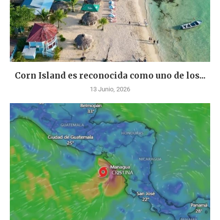
Corn Island es reconocida como uno de los...
13 Junio, 2026