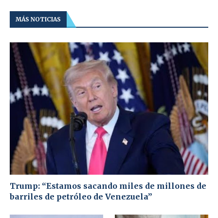
MÁS NOTICIAS
Trump: “Estamos sacando miles de millones de
barriles de petróleo de Venezuela”