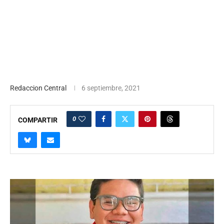
Redaccion Central
6 septiembre, 2021
0
COMPARTIR