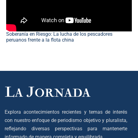
Soberanía en Riesgo: La lucha de los pescadores
peruanos frente a la flota china
Explora acontecimientos recientes y temas de interés
con nuestro enfoque de periodismo objetivo y pluralista,
reflejando diversas perspectivas para mantenerte
informado de manera completa y equilibrada.