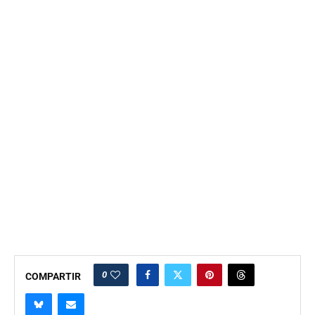
0
COMPARTIR