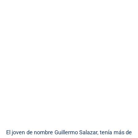
El joven de nombre Guillermo Salazar, tenía más de