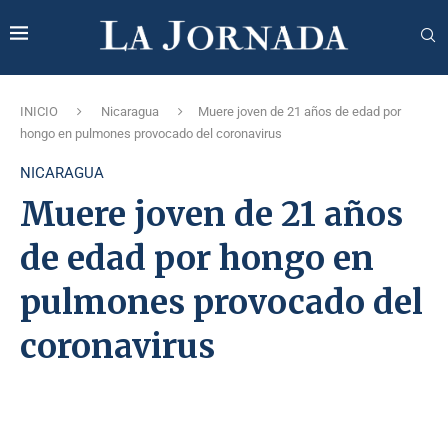
INICIO
Nicaragua
Muere joven de 21 años de edad por
hongo en pulmones provocado del coronavirus
NICARAGUA
Muere joven de 21 años
de edad por hongo en
pulmones provocado del
coronavirus