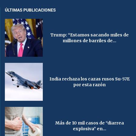
ÚLTIMAS PUBLICACIONES
Trump: “Estamos sacando miles de
millones de barriles de...
India rechaza los cazas rusos Su-57E
por esta razón
Más de 10 mil casos de “diarrea
explosiva” en...