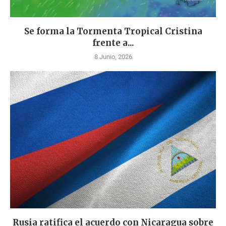
Se forma la Tormenta Tropical Cristina
frente a...
8 Junio, 2026
Rusia ratifica el acuerdo con Nicaragua sobre