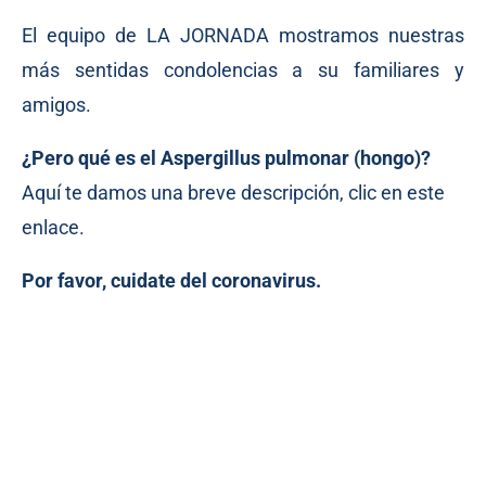
El equipo de LA JORNADA mostramos nuestras
más sentidas condolencias a su familiares y
amigos.
¿Pero qué es el Aspergillus pulmonar (hongo)?
Aquí te damos una breve descripción,
clic en este
enlace
.
Por favor, cuidate del coronavirus.