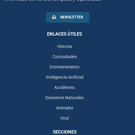
NEWSLETTER
ENLACES ÚTILES
Historia
Curiosidades
Entretenimiento
Inteligencia Artificial
Accidentes
Desastres Naturales
Animales
Viral
SECCIONES