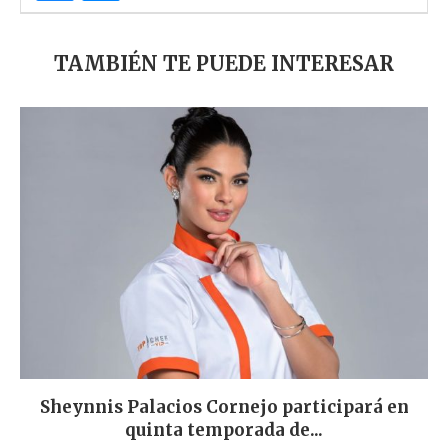
TAMBIÉN TE PUEDE INTERESAR
Sheynnis Palacios Cornejo participará en
quinta temporada de...