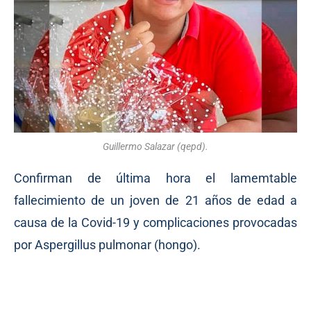
Guillermo Salazar (qepd).
Confirman de última hora el lamemtable
fallecimiento de un joven de 21 años de edad a
causa de la Covid-19 y complicaciones provocadas
por Aspergillus pulmonar (hongo).