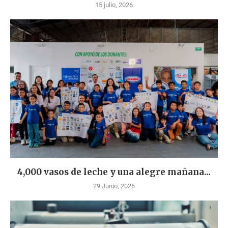
15 julio, 2026
4,000 vasos de leche y una alegre mañana...
29 Junio, 2026