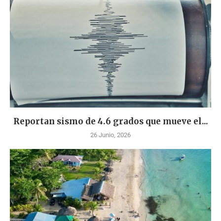
Reportan sismo de 4.6 grados que mueve el...
26 Junio, 2026