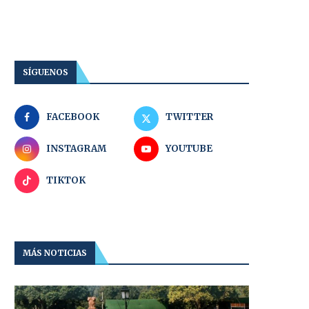
SÍGUENOS
FACEBOOK
TWITTER
INSTAGRAM
YOUTUBE
TIKTOK
MÁS NOTICIAS