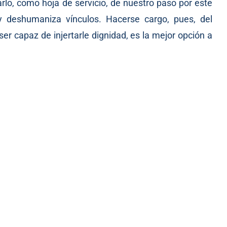
rlo, como hoja de servicio, de nuestro paso por este
 deshumaniza vínculos. Hacerse cargo, pues, del
er capaz de injertarle dignidad, es la mejor opción a