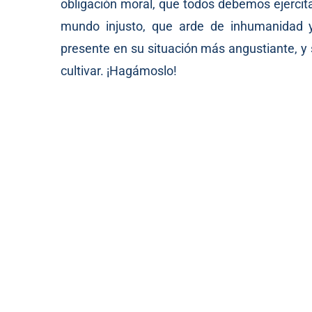
obligación moral, que todos debemos ejercita
mundo injusto, que arde de inhumanidad y
presente en su situación más angustiante, y s
cultivar. ¡Hagámoslo!