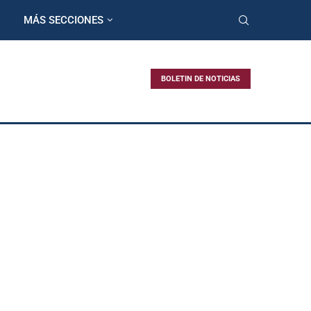
MÁS SECCIONES
BOLETIN DE NOTICIAS