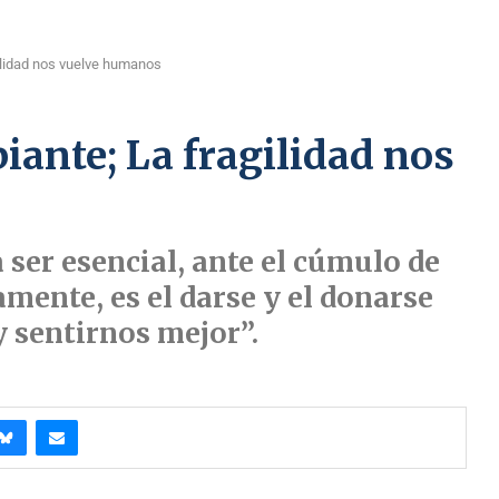
ilidad nos vuelve humanos
ante; La fragilidad nos
 ser esencial, ante el cúmulo de
mente, es el darse y el donarse
y sentirnos mejor”.