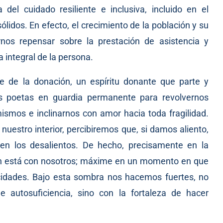
del cuidado resiliente e inclusiva, incluido en el
lidos. En efecto, el crecimiento de la población y su
os repensar sobre la prestación de asistencia y
integral de la persona.
e de la donación, un espíritu donante que parte y
nos poetas en guardia permanente para revolvernos
mismos e inclinarnos con amor hacia toda fragilidad.
uestro interior, percibiremos que, si damos aliento,
 en los desalientos. De hecho, precisamente en la
én está con nosotros; máxime en un momento en que
cidades. Bajo esta sombra nos hacemos fuertes, no
e autosuficiencia, sino con la fortaleza de hacer