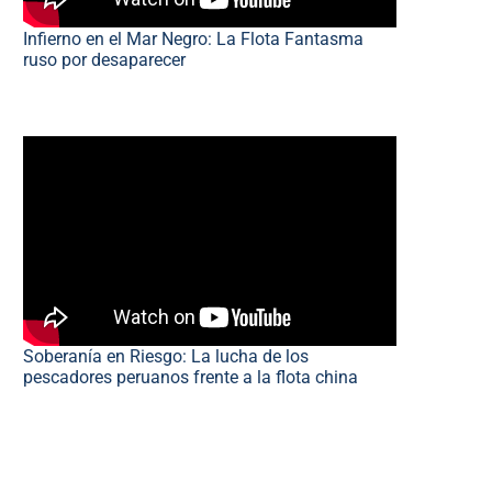
Infierno en el Mar Negro: La Flota Fantasma
ruso por desaparecer
Soberanía en Riesgo: La lucha de los
pescadores peruanos frente a la flota china