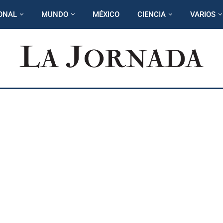
ONAL
MUNDO
MÉXICO
CIENCIA
VARIOS