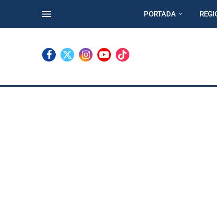
PORTADA
REGI