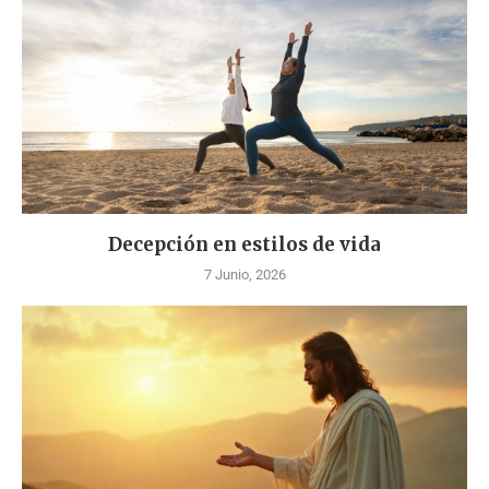
Decepción en estilos de vida
7 Junio, 2026