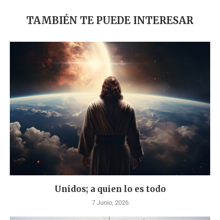
TAMBIÉN TE PUEDE INTERESAR
Unidos; a quien lo es todo
7 Junio, 2026