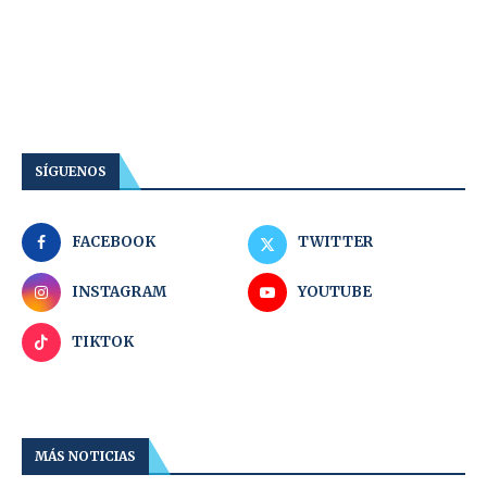
SÍGUENOS
FACEBOOK
TWITTER
INSTAGRAM
YOUTUBE
TIKTOK
MÁS NOTICIAS