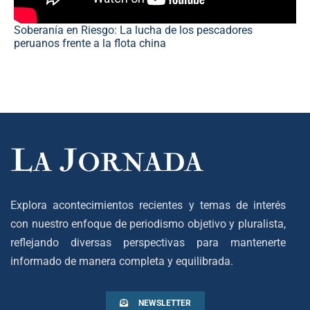
Soberanía en Riesgo: La lucha de los pescadores
peruanos frente a la flota china
Explora acontecimientos recientes y temas de interés
con nuestro enfoque de periodismo objetivo y pluralista,
reflejando diversas perspectivas para mantenerte
informado de manera completa y equilibrada.
NEWSLETTER