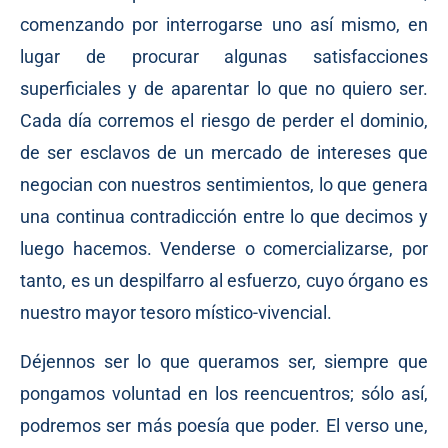
comenzando por interrogarse uno así mismo, en
lugar de procurar algunas satisfacciones
superficiales y de aparentar lo que no quiero ser.
Cada día corremos el riesgo de perder el dominio,
de ser esclavos de un mercado de intereses que
negocian con nuestros sentimientos, lo que genera
una continua contradicción entre lo que decimos y
luego hacemos. Venderse o comercializarse, por
tanto, es un despilfarro al esfuerzo, cuyo órgano es
nuestro mayor tesoro místico-vivencial.
Déjennos ser lo que queramos ser, siempre que
pongamos voluntad en los reencuentros; sólo así,
podremos ser más poesía que poder. El verso une,