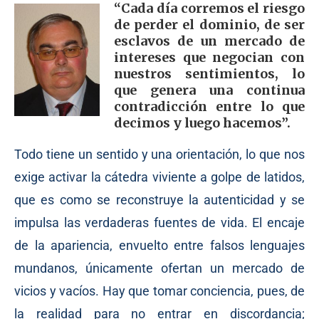
“Cada día corremos el riesgo
de perder el dominio, de ser
esclavos de un mercado de
intereses que negocian con
nuestros sentimientos, lo
que genera una continua
contradicción entre lo que
decimos y luego hacemos”.
Todo tiene un sentido y una orientación, lo que nos
exige activar la cátedra viviente a golpe de latidos,
que es como se reconstruye la autenticidad y se
impulsa las verdaderas fuentes de vida. El encaje
de la apariencia, envuelto entre falsos lenguajes
mundanos, únicamente ofertan un mercado de
vicios y vacíos. Hay que tomar conciencia, pues, de
la realidad para no entrar en discordancia;