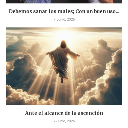
Debemos sanar los males; Con un buen uso...
7 Junio, 2026
Ante el alcance de la ascención
7 Junio, 2026