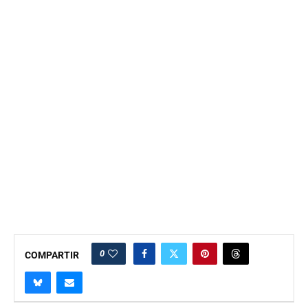
0
COMPARTIR