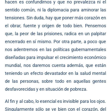
hacen es confundirnos y que no prevalezca ni el
sentido común, ni la diplomacia para aminorar las
tensiones. Sin duda, hay que poner más corazón en
el obrar, fuente y origen de todo bien. Pensemos
que, la peor de las prisiones, radica en un palpitar
encerrado en sí mismo. Por otra parte, a poco que
nos adentremos en las políticas gubernamentales
diseñadas para impulsar el crecimiento económico
mundial, nos daremos cuenta además, que están
teniendo un efecto devastador en la salud mental
de las personas, sobre todo en aquellas gentes
desfavorecidas y en situación de pobreza.
Al fin y al cabo, lo esencial es invisible para los ojos.
Singularmente sólo se ve bien con el corazón, del