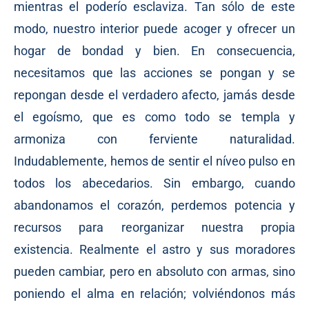
mientras el poderío esclaviza. Tan sólo de este
modo, nuestro interior puede acoger y ofrecer un
hogar de bondad y bien. En consecuencia,
necesitamos que las acciones se pongan y se
repongan desde el verdadero afecto, jamás desde
el egoísmo, que es como todo se templa y
armoniza con ferviente naturalidad.
Indudablemente, hemos de sentir el níveo pulso en
todos los abecedarios. Sin embargo, cuando
abandonamos el corazón, perdemos potencia y
recursos para reorganizar nuestra propia
existencia. Realmente el astro y sus moradores
pueden cambiar, pero en absoluto con armas, sino
poniendo el alma en relación; volviéndonos más