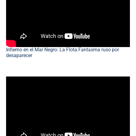
Infierno en el Mar Negro: La Flota Fantasma ruso por
desaparecer