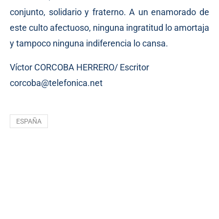
conjunto, solidario y fraterno. A un enamorado de
este culto afectuoso, ninguna ingratitud lo amortaja
y tampoco ninguna indiferencia lo cansa.
Víctor CORCOBA HERRERO/ Escritor
corcoba@telefonica.net
ESPAÑA