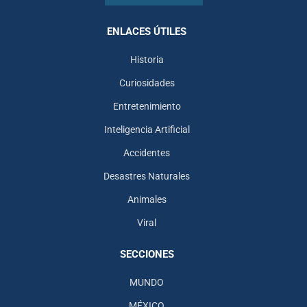
ENLACES ÚTILES
Historia
Curiosidades
Entretenimiento
Inteligencia Artificial
Accidentes
Desastres Naturales
Animales
Viral
SECCIONES
MUNDO
MÉXICO