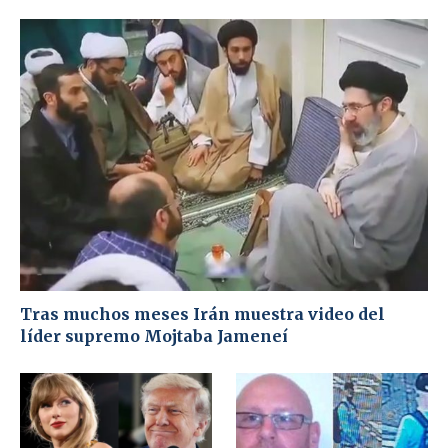
Tras muchos meses Irán muestra video del
líder supremo Mojtaba Jameneí