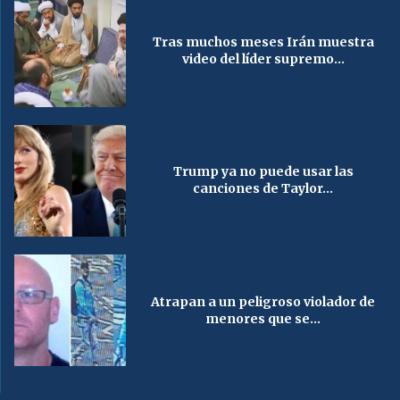
Tras muchos meses Irán muestra
video del líder supremo...
Trump ya no puede usar las
canciones de Taylor...
Atrapan a un peligroso violador de
menores que se...