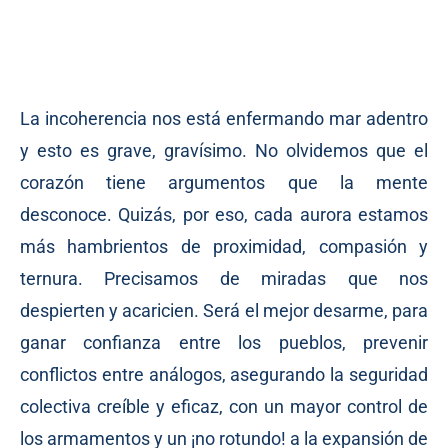
La incoherencia nos está enfermando mar adentro
y esto es grave, gravísimo. No olvidemos que el
corazón tiene argumentos que la mente
desconoce. Quizás, por eso, cada aurora estamos
más hambrientos de proximidad, compasión y
ternura. Precisamos de miradas que nos
despierten y acaricien. Será el mejor desarme, para
ganar confianza entre los pueblos, prevenir
conflictos entre análogos, asegurando la seguridad
colectiva creíble y eficaz, con un mayor control de
los armamentos y un ¡no rotundo! a la expansión de