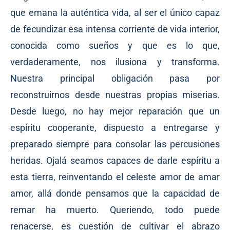
que emana la auténtica vida, al ser el único capaz
de fecundizar esa intensa corriente de vida interior,
conocida como sueños y que es lo que,
verdaderamente, nos ilusiona y transforma.
Nuestra principal obligación pasa por
reconstruirnos desde nuestras propias miserias.
Desde luego, no hay mejor reparación que un
espíritu cooperante, dispuesto a entregarse y
preparado siempre para consolar las percusiones
heridas. Ojalá seamos capaces de darle espíritu a
esta tierra, reinventando el celeste amor de amar
amor, allá donde pensamos que la capacidad de
remar ha muerto. Queriendo, todo puede
renacerse, es cuestión de cultivar el abrazo