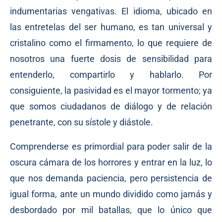
indumentarias vengativas. El idioma, ubicado en
las entretelas del ser humano, es tan universal y
cristalino como el firmamento, lo que requiere de
nosotros una fuerte dosis de sensibilidad para
entenderlo, compartirlo y hablarlo. Por
consiguiente, la pasividad es el mayor tormento; ya
que somos ciudadanos de diálogo y de relación
penetrante, con su sístole y diástole.
Comprenderse es primordial para poder salir de la
oscura cámara de los horrores y entrar en la luz, lo
que nos demanda paciencia, pero persistencia de
igual forma, ante un mundo dividido como jamás y
desbordado por mil batallas, que lo único que