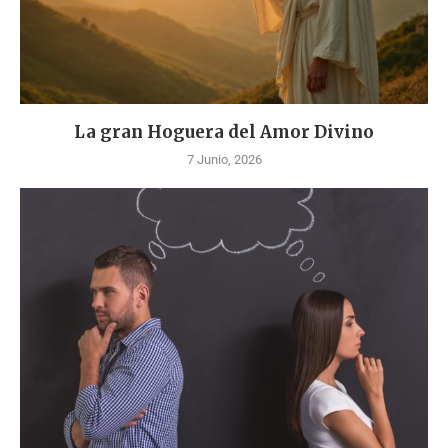
La gran Hoguera del Amor Divino
7 Junio, 2026