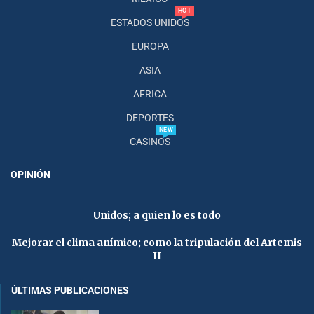
HOT
ESTADOS UNIDOS
EUROPA
ASIA
AFRICA
DEPORTES
NEW
CASINOS
OPINIÓN
Unidos; a quien lo es todo
Mejorar el clima anímico; como la tripulación del Artemis
II
ÚLTIMAS PUBLICACIONES