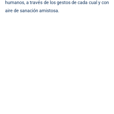
humanos, a través de los gestos de cada cual y con
aire de sanación amistosa.