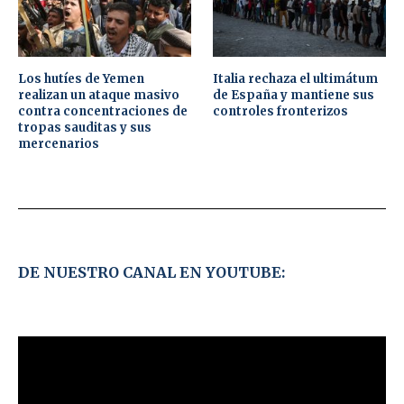
Los hutíes de Yemen
Italia rechaza el ultimátum
realizan un ataque masivo
de España y mantiene sus
contra concentraciones de
controles fronterizos
tropas sauditas y sus
mercenarios
DE NUESTRO CANAL EN YOUTUBE: