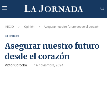
INICIO
Opinión
Asegurar nuestro futuro desde el corazón
OPINIÓN
Asegurar nuestro futuro
desde el corazón
Victor Corcoba
16 noviembre, 2024