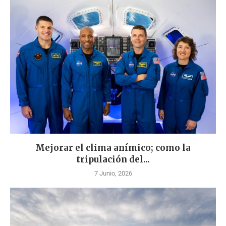
Mejorar el clima anímico; como la
tripulación del...
7 Junio, 2026