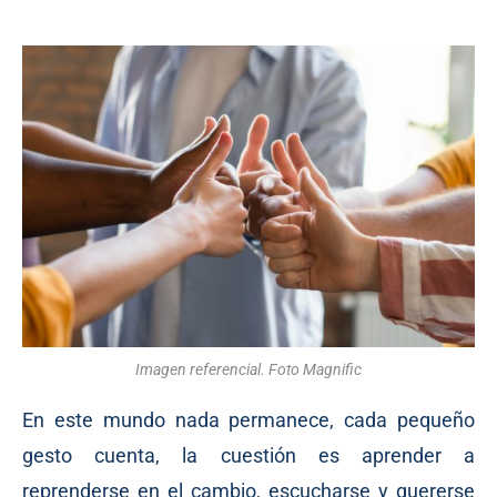
Imagen referencial. Foto Magnific
En este mundo nada permanece, cada pequeño
gesto cuenta, la cuestión es aprender a
reprenderse en el cambio, escucharse y quererse