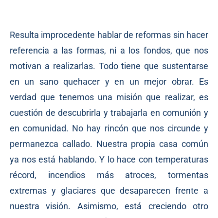
Resulta improcedente hablar de reformas sin hacer
referencia a las formas, ni a los fondos, que nos
motivan a realizarlas. Todo tiene que sustentarse
en un sano quehacer y en un mejor obrar. Es
verdad que tenemos una misión que realizar, es
cuestión de descubrirla y trabajarla en comunión y
en comunidad. No hay rincón que nos circunde y
permanezca callado. Nuestra propia casa común
ya nos está hablando. Y lo hace con temperaturas
récord, incendios más atroces, tormentas
extremas y glaciares que desaparecen frente a
nuestra visión. Asimismo, está creciendo otro