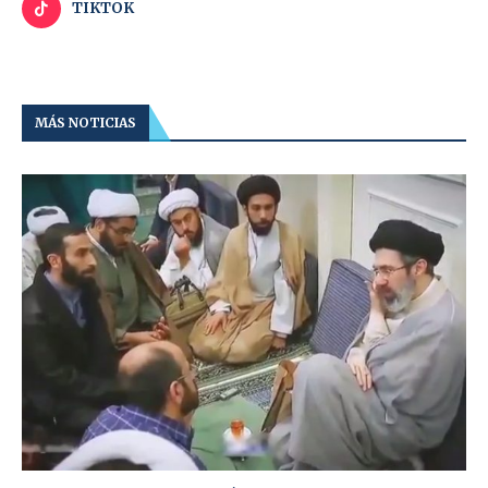
TIKTOK
MÁS NOTICIAS