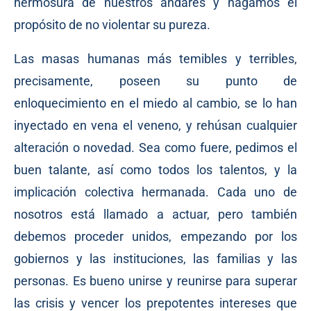
hermosura de nuestros andares y hagamos el
propósito de no violentar su pureza.
Las masas humanas más temibles y terribles,
precisamente, poseen su punto de
enloquecimiento en el miedo al cambio, se lo han
inyectado en vena el veneno, y rehúsan cualquier
alteración o novedad. Sea como fuere, pedimos el
buen talante, así como todos los talentos, y la
implicación colectiva hermanada. Cada uno de
nosotros está llamado a actuar, pero también
debemos proceder unidos, empezando por los
gobiernos y las instituciones, las familias y las
personas. Es bueno unirse y reunirse para superar
las crisis y vencer los prepotentes intereses que