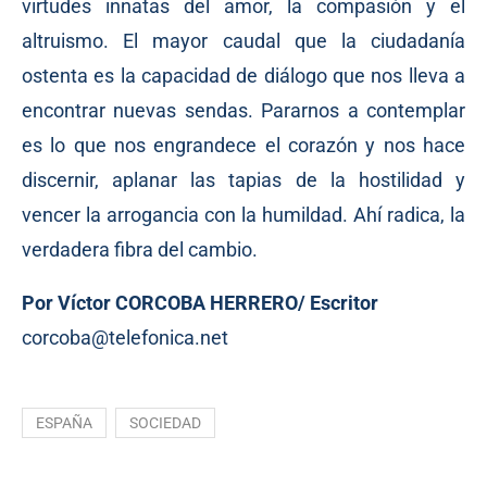
virtudes innatas del amor, la compasión y el
altruismo. El mayor caudal que la ciudadanía
ostenta es la capacidad de diálogo que nos lleva a
encontrar nuevas sendas. Pararnos a contemplar
es lo que nos engrandece el corazón y nos hace
discernir, aplanar las tapias de la hostilidad y
vencer la arrogancia con la humildad. Ahí radica, la
verdadera fibra del cambio.
Por Víctor CORCOBA HERRERO/ Escritor
corcoba@telefonica.net
ESPAÑA
SOCIEDAD