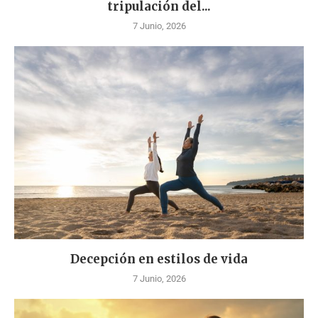
tripulación del...
7 Junio, 2026
Decepción en estilos de vida
7 Junio, 2026