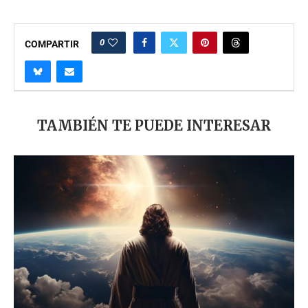
0
COMPARTIR
TAMBIÉN TE PUEDE INTERESAR