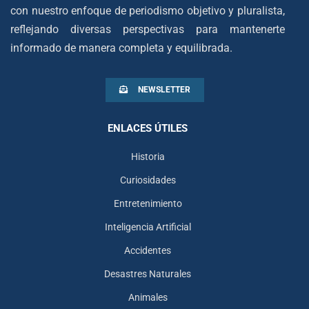
con nuestro enfoque de periodismo objetivo y pluralista,
reflejando diversas perspectivas para mantenerte
informado de manera completa y equilibrada.
NEWSLETTER
ENLACES ÚTILES
Historia
Curiosidades
Entretenimiento
Inteligencia Artificial
Accidentes
Desastres Naturales
Animales