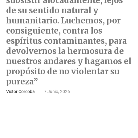
subsistir alocadamente, lejos
de su sentido natural y
humanitario. Luchemos, por
consiguiente, contra los
espíritus contaminantes, para
devolvernos la hermosura de
nuestros andares y hagamos el
propósito de no violentar su
pureza”
Victor Corcoba
7 Junio, 2026