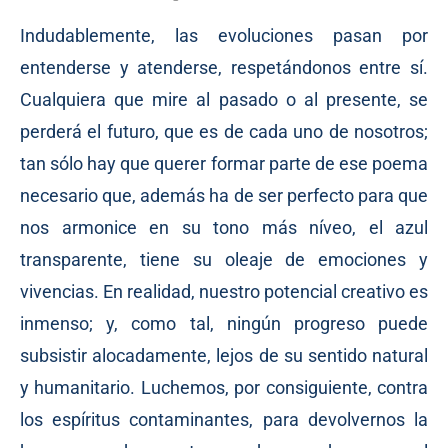
Indudablemente, las evoluciones pasan por
entenderse y atenderse, respetándonos entre sí.
Cualquiera que mire al pasado o al presente, se
perderá el futuro, que es de cada uno de nosotros;
tan sólo hay que querer formar parte de ese poema
necesario que, además ha de ser perfecto para que
nos armonice en su tono más níveo, el azul
transparente, tiene su oleaje de emociones y
vivencias. En realidad, nuestro potencial creativo es
inmenso; y, como tal, ningún progreso puede
subsistir alocadamente, lejos de su sentido natural
y humanitario. Luchemos, por consiguiente, contra
los espíritus contaminantes, para devolvernos la