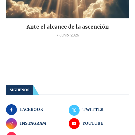
Ante el alcance de la ascención
7 Junio, 2026
SÍGUENOS
FACEBOOK
TWITTER
INSTAGRAM
YOUTUBE