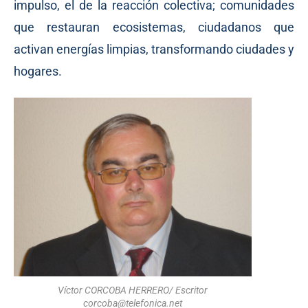
impulso, el de la reacción colectiva; comunidades
que restauran ecosistemas, ciudadanos que
activan energías limpias, transformando ciudades y
hogares.
Víctor CORCOBA HERRERO/ Escritor
corcoba@telefonica.net