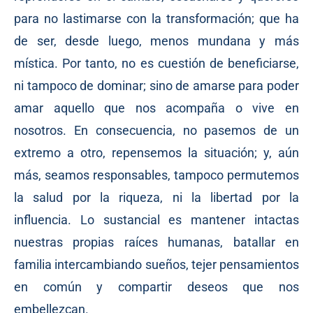
para no lastimarse con la transformación; que ha
de ser, desde luego, menos mundana y más
mística. Por tanto, no es cuestión de beneficiarse,
ni tampoco de dominar; sino de amarse para poder
amar aquello que nos acompaña o vive en
nosotros. En consecuencia, no pasemos de un
extremo a otro, repensemos la situación; y, aún
más, seamos responsables, tampoco permutemos
la salud por la riqueza, ni la libertad por la
influencia. Lo sustancial es mantener intactas
nuestras propias raíces humanas, batallar en
familia intercambiando sueños, tejer pensamientos
en común y compartir deseos que nos
embellezcan.