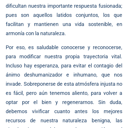
dificultan nuestra importante respuesta fusionada;
pues son aquellos latidos conjuntos, los que
facilitan y mantienen una vida sostenible, en
armonía con la naturaleza.
Por eso, es saludable conocerse y reconocerse,
para modificar nuestra propia trayectoria vital.
Incluso hay esperanza, para evitar el contagio del
ánimo deshumanizador e inhumano, que nos
invade. Sobreponerse de esta atmósfera injusta no
es fácil, pero aún tenemos aliento, para volver a
optar por el bien y regenerarnos. Sin duda,
debemos vivificar cuanto antes los mejores
recursos de nuestra naturaleza benigna, las