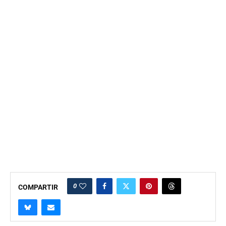
0
COMPARTIR