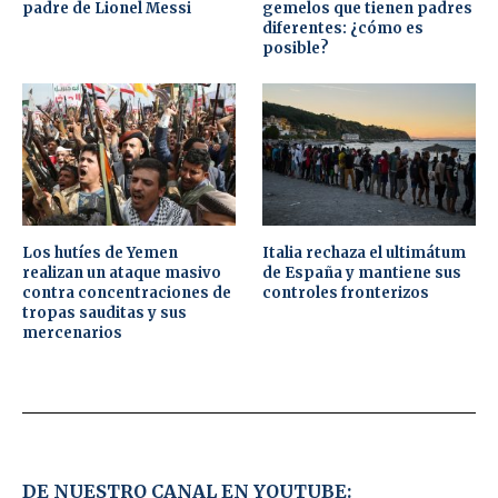
padre de Lionel Messi
gemelos que tienen padres
diferentes: ¿cómo es
posible?
Los hutíes de Yemen
Italia rechaza el ultimátum
realizan un ataque masivo
de España y mantiene sus
contra concentraciones de
controles fronterizos
tropas sauditas y sus
mercenarios
DE NUESTRO CANAL EN YOUTUBE: