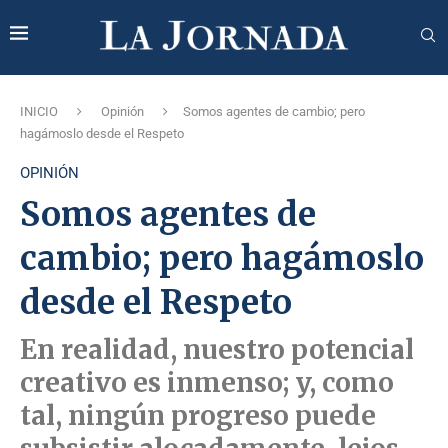
INICIO
Opinión
Somos agentes de cambio; pero
hagámoslo desde el Respeto
OPINIÓN
Somos agentes de
cambio; pero hagámoslo
desde el Respeto
En realidad, nuestro potencial
creativo es inmenso; y, como
tal, ningún progreso puede