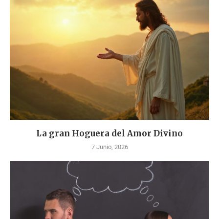
La gran Hoguera del Amor Divino
7 Junio, 2026