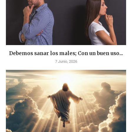
Debemos sanar los males; Con un buen uso...
7 Junio, 2026