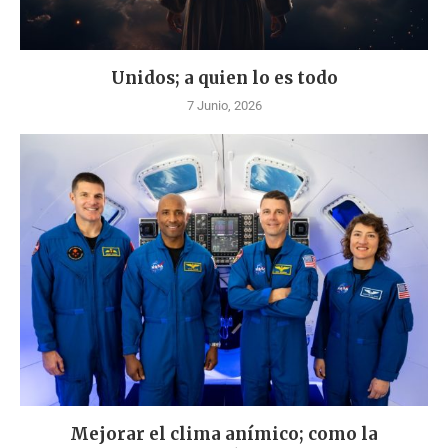
Unidos; a quien lo es todo
7 Junio, 2026
Mejorar el clima anímico; como la