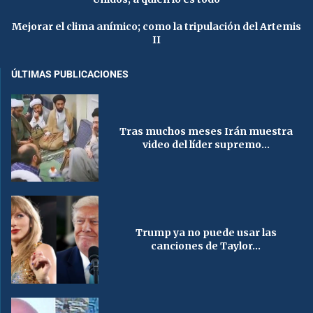
Mejorar el clima anímico; como la tripulación del Artemis
II
ÚLTIMAS PUBLICACIONES
Tras muchos meses Irán muestra
video del líder supremo...
Trump ya no puede usar las
canciones de Taylor...