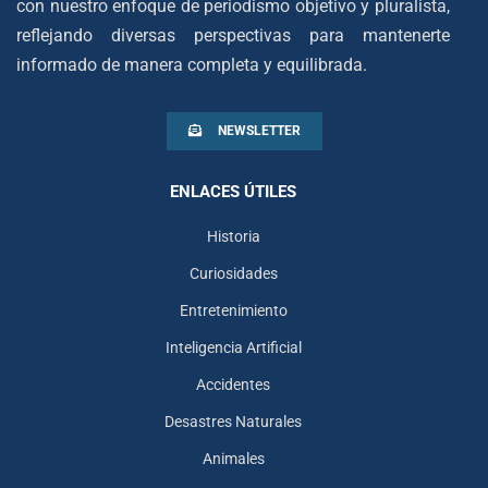
con nuestro enfoque de periodismo objetivo y pluralista,
reflejando diversas perspectivas para mantenerte
informado de manera completa y equilibrada.
NEWSLETTER
ENLACES ÚTILES
Historia
Curiosidades
Entretenimiento
Inteligencia Artificial
Accidentes
Desastres Naturales
Animales