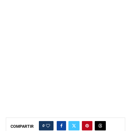
0
COMPARTIR