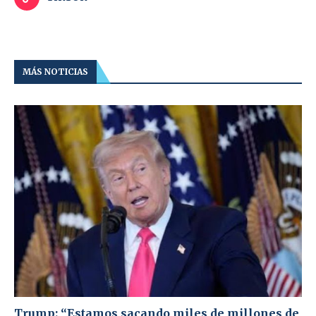
MÁS NOTICIAS
Trump: “Estamos sacando miles de millones de