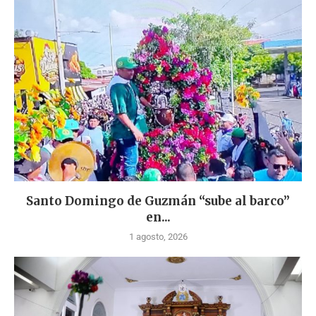
Santo Domingo de Guzmán “sube al barco”
en...
1 agosto, 2026