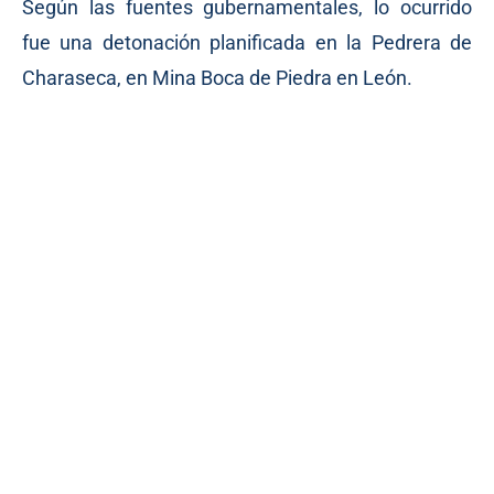
Según las fuentes gubernamentales, lo ocurrido
fue una detonación planificada en la Pedrera de
Charaseca, en Mina Boca de Piedra en León.