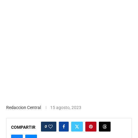
Redaccion Central
15 agosto, 2023
0
COMPARTIR