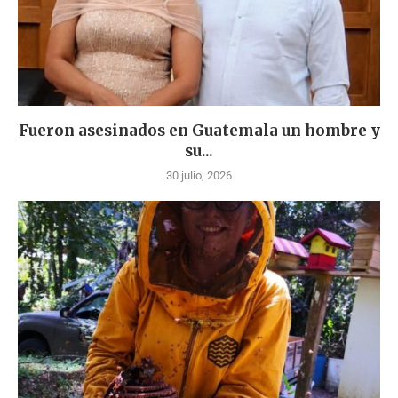
Fueron asesinados en Guatemala un hombre y
su...
30 julio, 2026