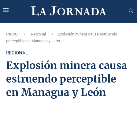
INICIO
Regional
Explosión minera causa estruendo
perceptible en Managua y León
REGIONAL
Explosión minera causa
estruendo perceptible
en Managua y León