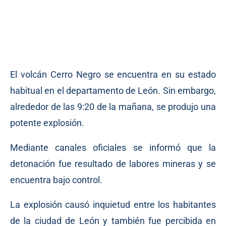
El volcán Cerro Negro se encuentra en su estado
habitual en el departamento de León. Sin embargo,
alrededor de las 9:20 de la mañana, se produjo una
potente explosión.
Mediante canales oficiales se informó que la
detonación fue resultado de labores mineras y se
encuentra bajo control.
La explosión causó inquietud entre los habitantes
de la ciudad de León y también fue percibida en