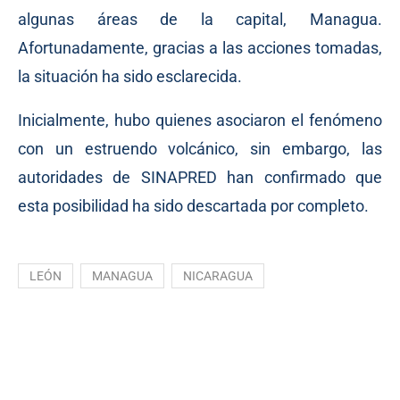
algunas áreas de la capital, Managua.
Afortunadamente, gracias a las acciones tomadas,
la situación ha sido esclarecida.
Inicialmente, hubo quienes asociaron el fenómeno
con un estruendo volcánico, sin embargo, las
autoridades de SINAPRED han confirmado que
esta posibilidad ha sido descartada por completo.
LEÓN
MANAGUA
NICARAGUA