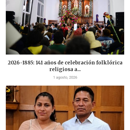
2026-1885: 141 años de celebración folklórica
religiosa a...
1 agosto, 2026