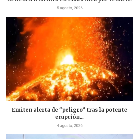
5 agosto, 2026
Emiten alerta de “peligro” tras la potente
erupción...
4 agosto, 2026