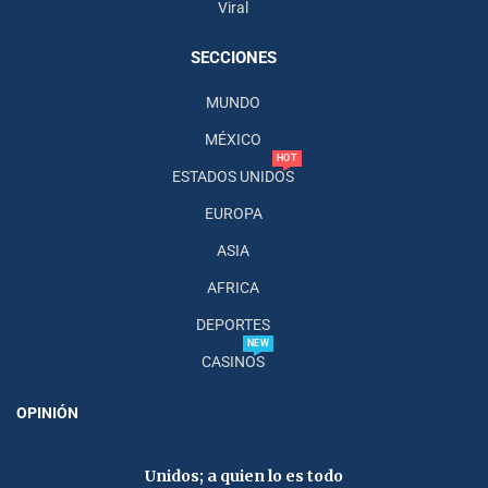
Viral
SECCIONES
MUNDO
MÉXICO
HOT
ESTADOS UNIDOS
EUROPA
ASIA
AFRICA
DEPORTES
NEW
CASINOS
OPINIÓN
Unidos; a quien lo es todo