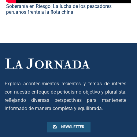
Soberanía en Riesgo: La lucha de los pescadores
peruanos frente a la flota china
Explora acontecimientos recientes y temas de interés
con nuestro enfoque de periodismo objetivo y pluralista,
reflejando diversas perspectivas para mantenerte
informado de manera completa y equilibrada.
NEWSLETTER