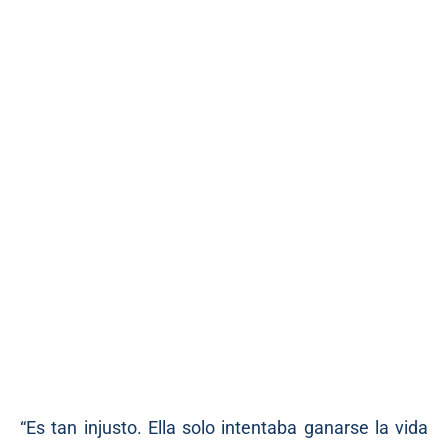
“Es tan injusto. Ella solo intentaba ganarse la vida