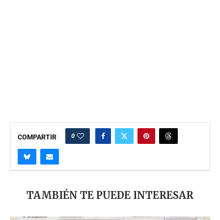
0
COMPARTIR
TAMBIÉN TE PUEDE INTERESAR