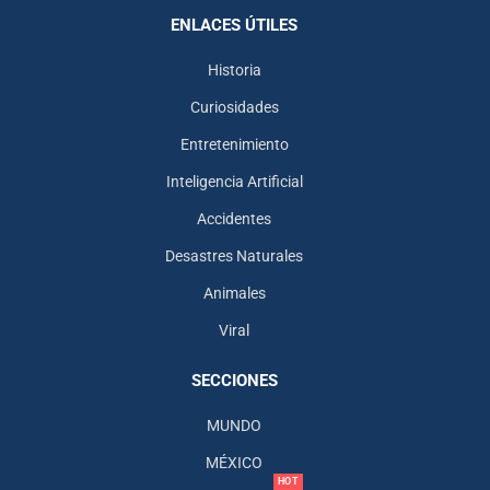
ENLACES ÚTILES
Historia
Curiosidades
Entretenimiento
Inteligencia Artificial
Accidentes
Desastres Naturales
Animales
Viral
SECCIONES
MUNDO
MÉXICO
HOT