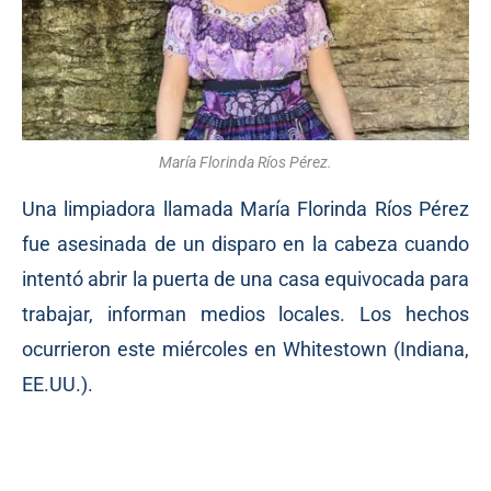
María Florinda Ríos Pérez.
Una limpiadora llamada María Florinda Ríos Pérez
fue asesinada de un disparo en la cabeza cuando
intentó abrir la puerta de una casa equivocada para
trabajar, informan medios locales. Los hechos
ocurrieron este miércoles en Whitestown (Indiana,
EE.UU.).