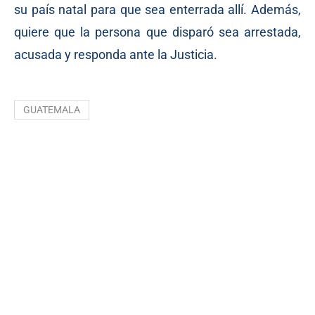
su país natal para que sea enterrada allí. Además,
quiere que la persona que disparó sea arrestada,
acusada y responda ante la Justicia.
GUATEMALA