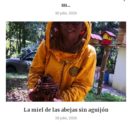
su...
30 julio, 2026
La miel de las abejas sin aguijón
28 julio, 2026