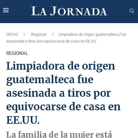
INICIO
Regional
Limpiadora de origen guatemalteca fue
asesinada a tiros por equivocarse de casa en EE.UU.
REGIONAL
Limpiadora de origen
guatemalteca fue
asesinada a tiros por
equivocarse de casa en
EE.UU.
La familia de la mujer está