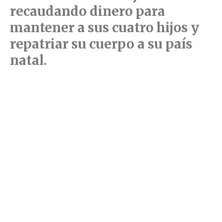
recaudando dinero para
mantener a sus cuatro hijos y
repatriar su cuerpo a su país
natal.