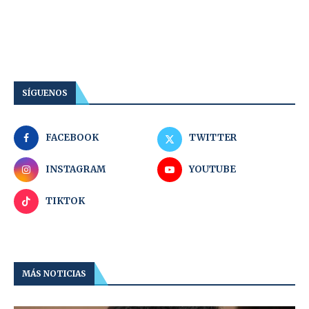
SÍGUENOS
FACEBOOK
TWITTER
INSTAGRAM
YOUTUBE
TIKTOK
MÁS NOTICIAS