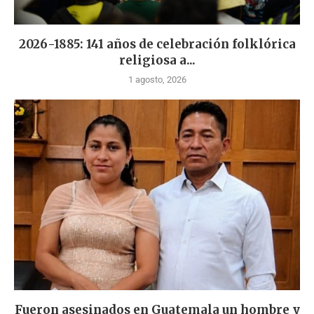
2026-1885: 141 años de celebración folklórica
religiosa a...
1 agosto, 2026
Fueron asesinados en Guatemala un hombre y