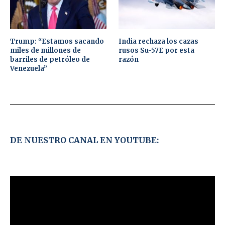
Trump: “Estamos sacando
India rechaza los cazas
miles de millones de
rusos Su-57E por esta
barriles de petróleo de
razón
Venezuela”
DE NUESTRO CANAL EN YOUTUBE: