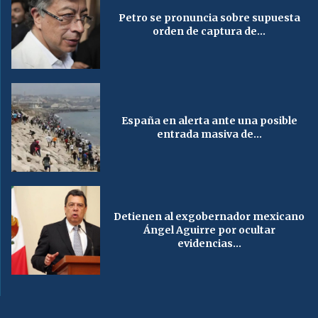
Petro se pronuncia sobre supuesta
orden de captura de...
España en alerta ante una posible
entrada masiva de...
Detienen al exgobernador mexicano
Ángel Aguirre por ocultar
evidencias...