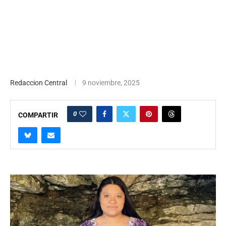
Redaccion Central
9 noviembre, 2025
0
COMPARTIR