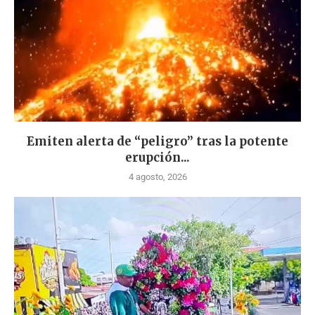
Emiten alerta de “peligro” tras la potente
erupción...
4 agosto, 2026