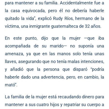
para mantener a su familia. Accidentalmente fue a
la casa equivocada, pero él no debería haberle
quitado la vida”, explicó Rudy Ríos, hermano de la
víctima, una inmigrante guatemalteca de 32 años.
En este punto, dijo que la mujer —que iba
acompañada de su marido— no suponía una
amenaza, ya que en las manos solo tenía unas
llaves, asegurando que no tenía malas intenciones,
y añadió que la persona que disparó “podría
haberle dado una advertencia, pero, en cambio, la
mató”.
La familia de la mujer está recaudando dinero para
mantener a sus cuatro hijos y repatriar su cuerpo a