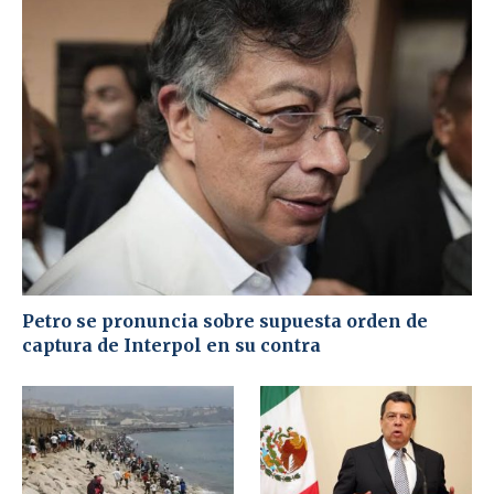
Petro se pronuncia sobre supuesta orden de
captura de Interpol en su contra