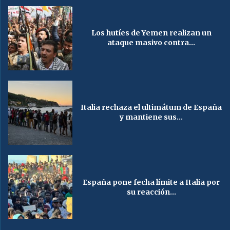
Los hutíes de Yemen realizan un
ataque masivo contra...
Italia rechaza el ultimátum de España
y mantiene sus...
España pone fecha límite a Italia por
su reacción...