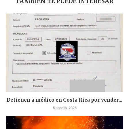
TAMBIÉN TE PUEDE INTERESAR
Detienen a médico en Costa Rica por vender...
5 agosto, 2026