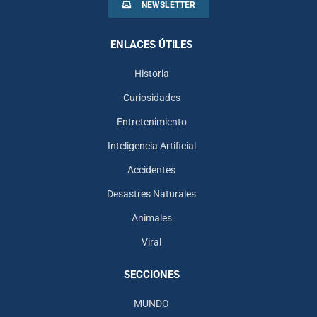
NEWSLETTER
ENLACES ÚTILES
Historia
Curiosidades
Entretenimiento
Inteligencia Artificial
Accidentes
Desastres Naturales
Animales
Viral
SECCIONES
MUNDO