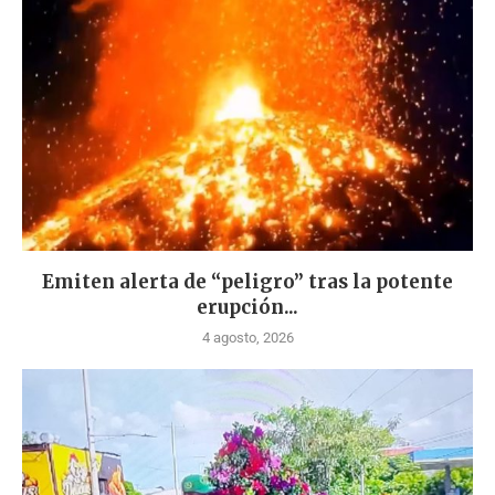
Emiten alerta de “peligro” tras la potente
erupción...
4 agosto, 2026