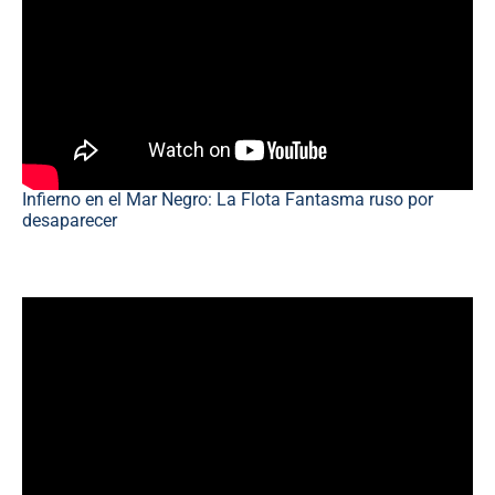
Infierno en el Mar Negro: La Flota Fantasma ruso por
desaparecer