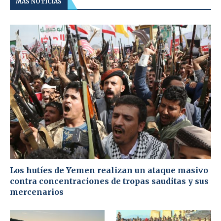
MÁS NOTICIAS
Los hutíes de Yemen realizan un ataque masivo
contra concentraciones de tropas sauditas y sus
mercenarios