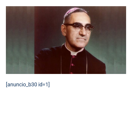
[anuncio_b30 id=1]