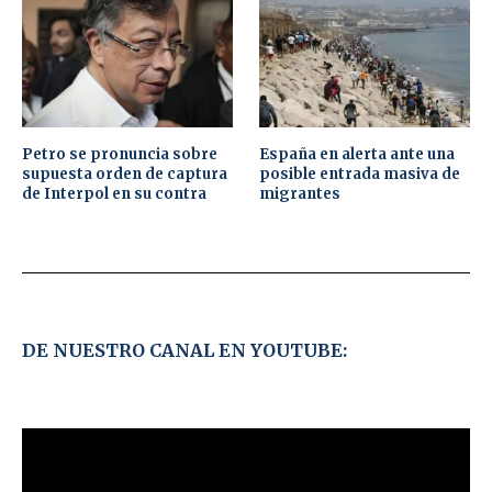
Petro se pronuncia sobre
España en alerta ante una
supuesta orden de captura
posible entrada masiva de
de Interpol en su contra
migrantes
DE NUESTRO CANAL EN YOUTUBE: