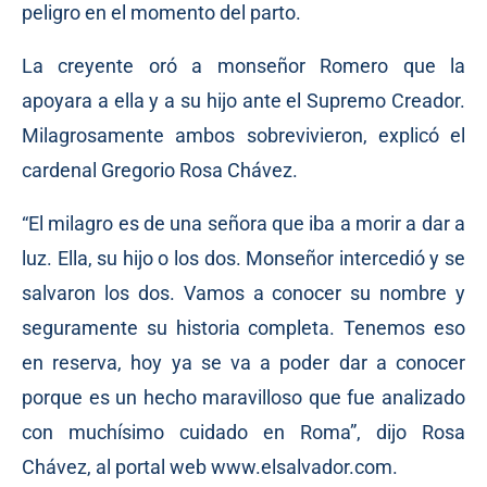
peligro en el momento del parto.
La creyente oró a monseñor Romero que la
apoyara a ella y a su hijo ante el Supremo Creador.
Milagrosamente ambos sobrevivieron, explicó el
cardenal Gregorio Rosa Chávez.
“El milagro es de una señora que iba a morir a dar a
luz. Ella, su hijo o los dos. Monseñor intercedió y se
salvaron los dos. Vamos a conocer su nombre y
seguramente su historia completa. Tenemos eso
en reserva, hoy ya se va a poder dar a conocer
porque es un hecho maravilloso que fue analizado
con muchísimo cuidado en Roma”, dijo Rosa
Chávez, al portal web
www.elsalvador.com
.