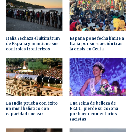
Italia rechaza el ultimátum
España pone fecha límite a
de España y mantiene sus
Italia por su reacción tras
controles fronterizos
la crisis en Ceuta
La India prueba con éxito
Una reina de belleza de
un misil balístico con
EE.UU. pierde su corona
capacidad nuclear
por hacer comentarios
racistas