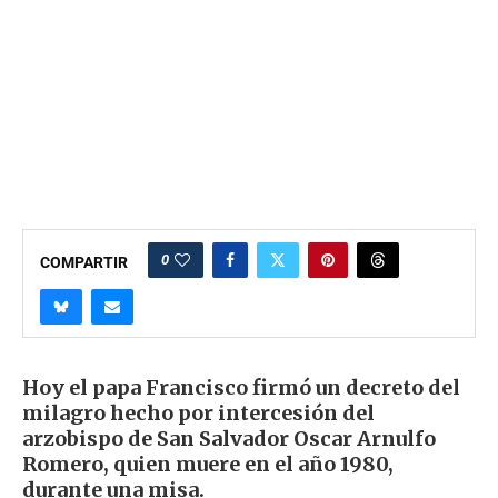
0
COMPARTIR
Hoy el papa Francisco firmó un decreto del
milagro hecho por intercesión del
arzobispo de San Salvador Oscar Arnulfo
Romero, quien muere en el año 1980,
durante una misa.