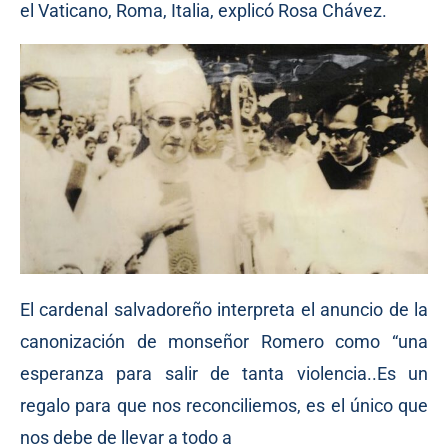
el Vaticano, Roma, Italia, explicó Rosa Chávez.
El cardenal salvadoreño interpreta el anuncio de la
canonización de monseñor Romero como “una
esperanza para salir de tanta violencia..Es un
regalo para que nos reconciliemos, es el único que
nos debe de llevar a todo a