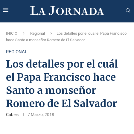
INICIO
Regional
Los detalles por el cuál el Papa Francisco
hace Santo a monseñor Romero de El Salvador
REGIONAL
Los detalles por el cuál
el Papa Francisco hace
Santo a monseñor
Romero de El Salvador
Cables
7 Marzo, 2018