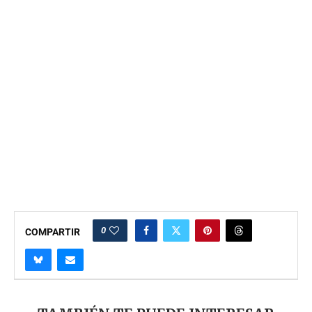
0
COMPARTIR