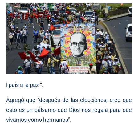
l país a la paz “.
Agregó que “después de las elecciones, creo que
esto es un bálsamo que Dios nos regala para que
vivamos como hermanos”.