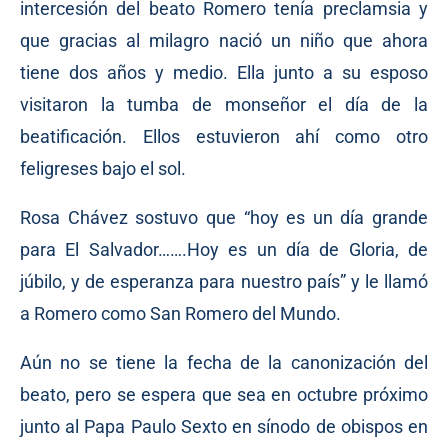
intercesión del beato Romero tenía preclamsia y
que gracias al milagro nació un niño que ahora
tiene dos años y medio. Ella junto a su esposo
visitaron la tumba de monseñor el día de la
beatificación. Ellos estuvieron ahí como otro
feligreses bajo el sol.
Rosa Chávez sostuvo que “hoy es un día grande
para El Salvador…….Hoy es un día de Gloria, de
júbilo, y de esperanza para nuestro país” y le llamó
a Romero como San Romero del Mundo.
Aún no se tiene la fecha de la canonización del
beato, pero se espera que sea en octubre próximo
junto al Papa Paulo Sexto en sínodo de obispos en