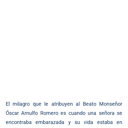
El milagro que le atribuyen al Beato Monseñor
Óscar Arnulfo Romero es cuando una señora se
encontraba embarazada y su vida estaba en