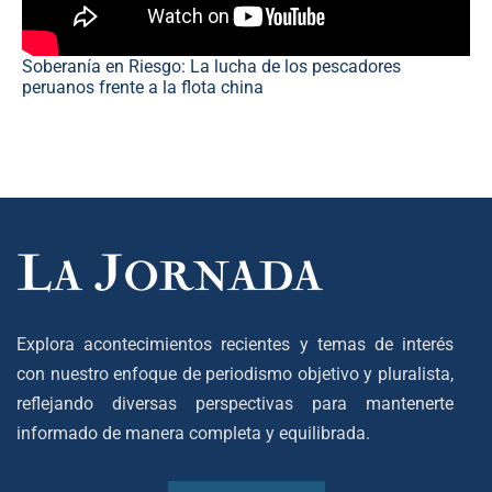
Soberanía en Riesgo: La lucha de los pescadores
peruanos frente a la flota china
Explora acontecimientos recientes y temas de interés
con nuestro enfoque de periodismo objetivo y pluralista,
reflejando diversas perspectivas para mantenerte
informado de manera completa y equilibrada.