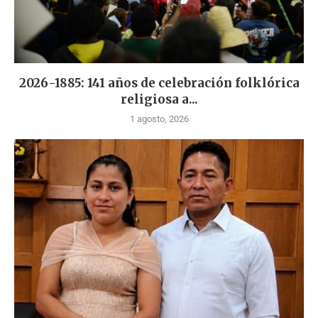
2026-1885: 141 años de celebración folklórica
religiosa a...
1 agosto, 2026