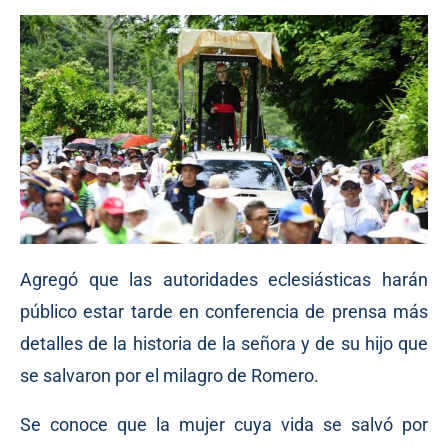
Agregó que las autoridades eclesiásticas harán
público estar tarde en conferencia de prensa más
detalles de la historia de la señora y de su hijo que
se salvaron por el milagro de Romero.
Se conoce que la mujer cuya vida se salvó por