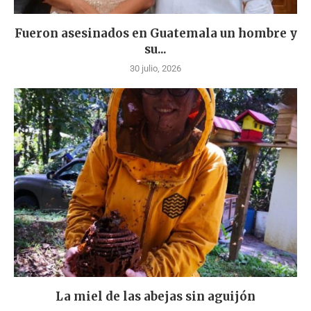
Fueron asesinados en Guatemala un hombre y
su...
30 julio, 2026
La miel de las abejas sin aguijón