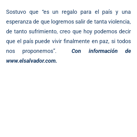
Sostuvo que “es un regalo para el país y una
esperanza de que logremos salir de tanta violencia,
de tanto sufrimiento, creo que hoy podemos decir
que el país puede vivir finalmente en paz, si todos
nos proponemos”.
Con información de
www.elsalvador.com
.