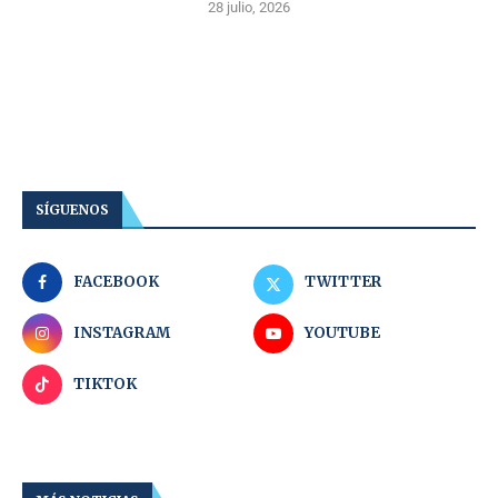
28 julio, 2026
SÍGUENOS
FACEBOOK
TWITTER
INSTAGRAM
YOUTUBE
TIKTOK