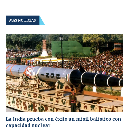
MÁS NOTICIAS
La India prueba con éxito un misil balístico con
capacidad nuclear