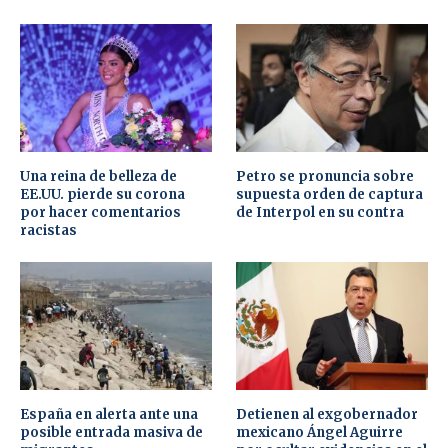
Una reina de belleza de
Petro se pronuncia sobre
EE.UU. pierde su corona
supuesta orden de captura
por hacer comentarios
de Interpol en su contra
racistas
España en alerta ante una
Detienen al exgobernador
posible entrada masiva de
mexicano Ángel Aguirre