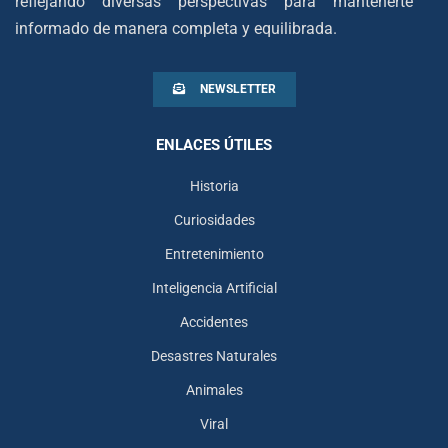
reflejando diversas perspectivas para mantenerte
informado de manera completa y equilibrada.
NEWSLETTER
ENLACES ÚTILES
Historia
Curiosidades
Entretenimiento
Inteligencia Artificial
Accidentes
Desastres Naturales
Animales
Viral