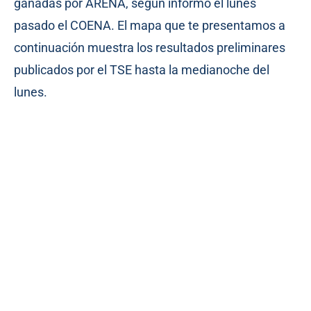
ganadas por ARENA, según informó el lunes
pasado el COENA. El mapa que te presentamos a
continuación muestra los resultados preliminares
publicados por el TSE hasta la medianoche del
lunes.