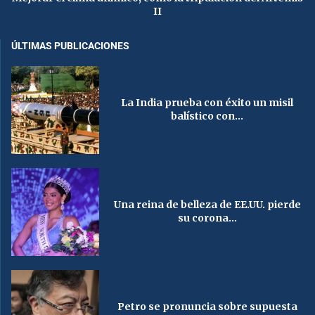
II
ÚLTIMAS PUBLICACIONES
La India prueba con éxito un misil
balístico con...
Una reina de belleza de EE.UU. pierde
su corona...
Petro se pronuncia sobre supuesta