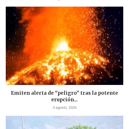
Emiten alerta de “peligro” tras la potente
erupción...
4 agosto, 2026