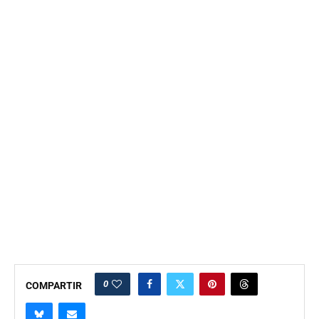
0
COMPARTIR