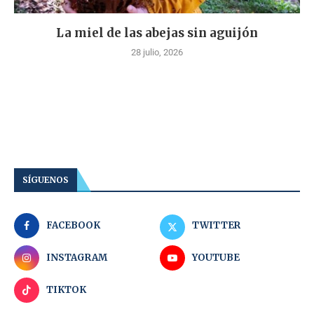
La miel de las abejas sin aguijón
28 julio, 2026
SÍGUENOS
FACEBOOK
TWITTER
INSTAGRAM
YOUTUBE
TIKTOK