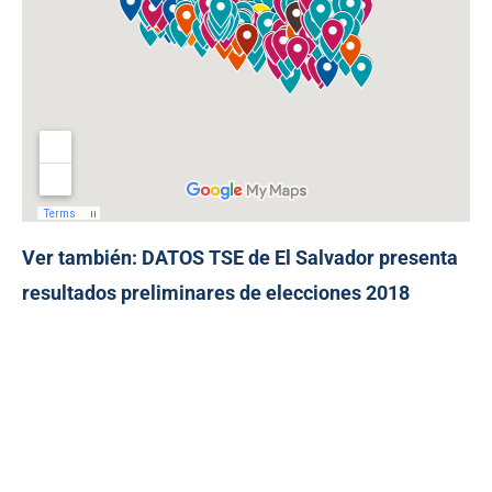
Ver también:
DATOS TSE de El Salvador presenta
resultados preliminares de elecciones 2018