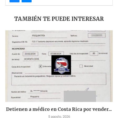
TAMBIÉN TE PUEDE INTERESAR
Detienen a médico en Costa Rica por vender...
5 agosto, 2026