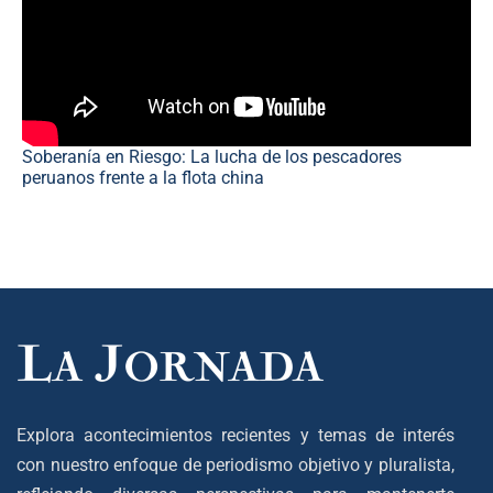
Soberanía en Riesgo: La lucha de los pescadores
peruanos frente a la flota china
Explora acontecimientos recientes y temas de interés
con nuestro enfoque de periodismo objetivo y pluralista,