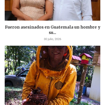
Fueron asesinados en Guatemala un hombre y
su...
30 julio, 2026