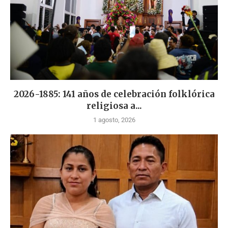
2026-1885: 141 años de celebración folklórica
religiosa a...
1 agosto, 2026