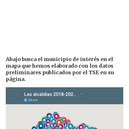
Abajo busca el municipio de interés en el
mapa que hemos elaborado con los datos
preliminares publicados por el TSE en su
página.