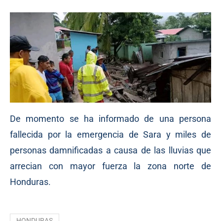
De momento se ha informado de una persona
fallecida por la emergencia de Sara y miles de
personas damnificadas a causa de las lluvias que
arrecian con mayor fuerza la zona norte de
Honduras.
HONDURAS