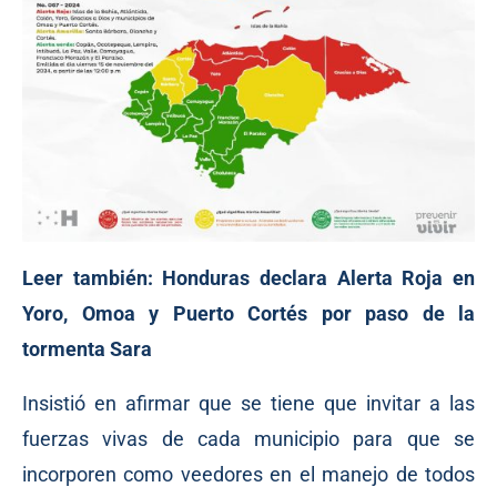
Leer también:
Honduras declara Alerta Roja en
Yoro, Omoa y Puerto Cortés por paso de la
tormenta Sara
Insistió en afirmar que se tiene que invitar a las
fuerzas vivas de cada municipio para que se
incorporen como veedores en el manejo de todos