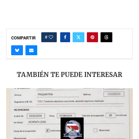
0
COMPARTIR
TAMBIÉN TE PUEDE INTERESAR