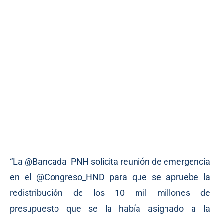
“La @Bancada_PNH solicita reunión de emergencia
en el @Congreso_HND para que se apruebe la
redistribución de los 10 mil millones de
presupuesto que se la había asignado a la