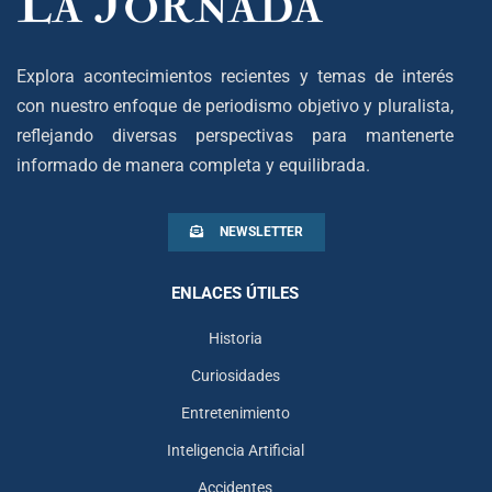
Explora acontecimientos recientes y temas de interés
con nuestro enfoque de periodismo objetivo y pluralista,
reflejando diversas perspectivas para mantenerte
informado de manera completa y equilibrada.
NEWSLETTER
ENLACES ÚTILES
Historia
Curiosidades
Entretenimiento
Inteligencia Artificial
Accidentes