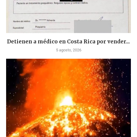
Detienen a médico en Costa Rica por vender...
5 agosto, 2026