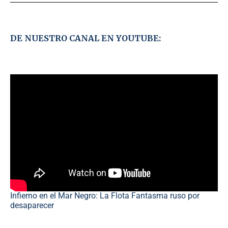
DE NUESTRO CANAL EN YOUTUBE:
Infierno en el Mar Negro: La Flota Fantasma ruso por
desaparecer