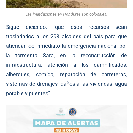
Las inundaciones en Honduras son colosales.
Sigue diciendo, “que esos recursos sean
trasladados a los 298 alcaldes del país para que
atiendan de inmediato la emergencia nacional por
la tormenta Sara, en la reconstrucción de
infraestructura, atención a los damnificados,
albergues, comida, reparación de carreteras,
sistemas de drenajes, daños a las viviendas, agua
potable y puentes”.