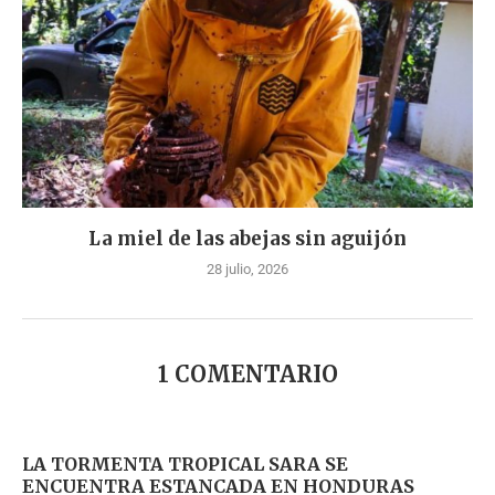
La miel de las abejas sin aguijón
28 julio, 2026
1 COMENTARIO
LA TORMENTA TROPICAL SARA SE
ENCUENTRA ESTANCADA EN HONDURAS