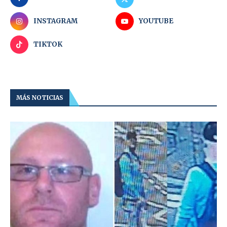
INSTAGRAM
YOUTUBE
TIKTOK
MÁS NOTICIAS