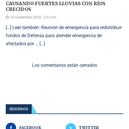
CAUSANDO FUERTES LLUVIAS CON RÍOS
CRECIDOS
16 noviembre, 2024 - 2:33 pm
[…] Leer también: Reunión de emergencia para redistribuir
fondos de Defensa para atender emergencia de
afectados por … […]
Los comentarios están cerrados
SÍGUENOS
FACEBOOK
TWITTER