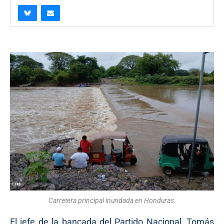
Carretera principal inundada en Honduras.
El jefe de la bancada del Partido Nacional, Tomás