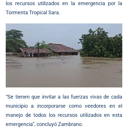
los recursos utilizados en la emergencia por la
Tormenta Tropical Sara.
“Se tienen que invitar a las fuerzas vivas de cada
municipio a incorporarse como veedores en el
manejo de todos los recursos utilizados en esta
emergencia”, concluyó Zambrano.