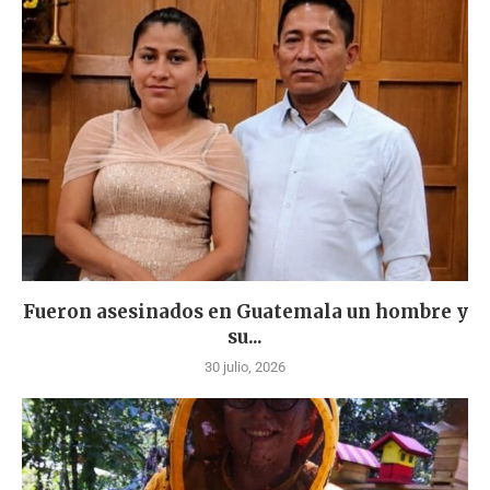
Fueron asesinados en Guatemala un hombre y
su...
30 julio, 2026