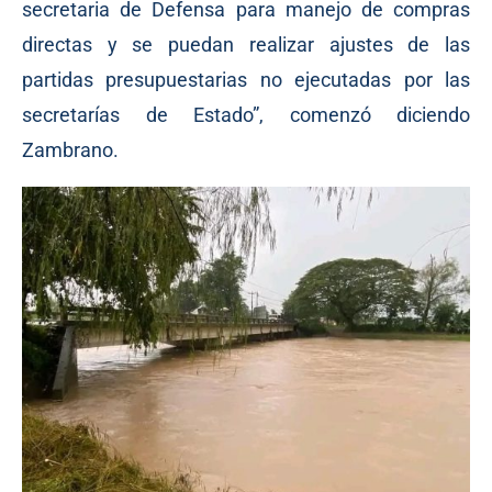
secretaria de Defensa para manejo de compras
directas y se puedan realizar ajustes de las
partidas presupuestarias no ejecutadas por las
secretarías de Estado”, comenzó diciendo
Zambrano.