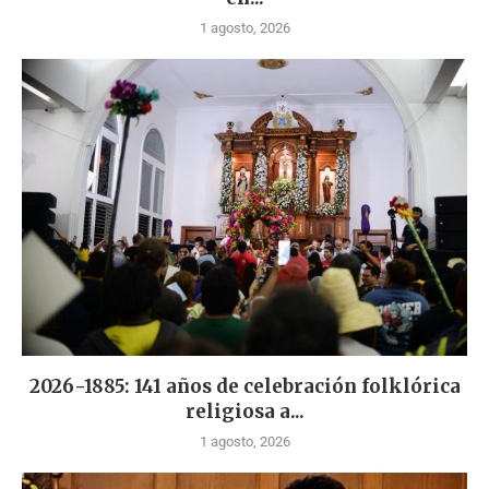
1 agosto, 2026
2026-1885: 141 años de celebración folklórica
religiosa a...
1 agosto, 2026