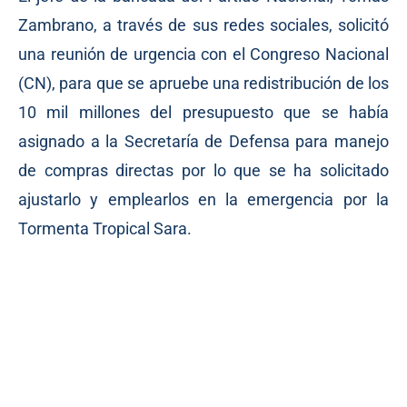
Zambrano, a través de sus redes sociales, solicitó
una reunión de urgencia con el Congreso Nacional
(CN), para que se apruebe una redistribución de los
10 mil millones del presupuesto que se había
asignado a la Secretaría de Defensa para manejo
de compras directas por lo que se ha solicitado
ajustarlo y emplearlos en la emergencia por la
Tormenta Tropical Sara.