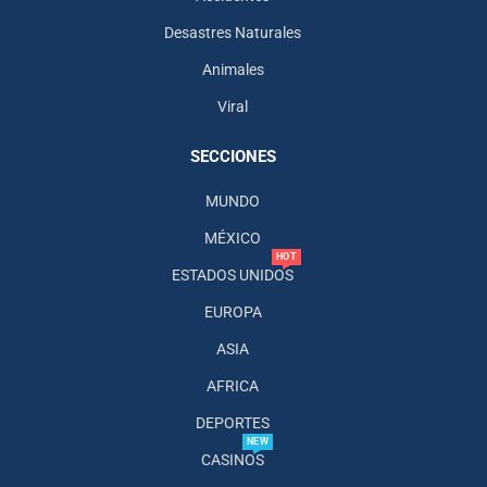
Desastres Naturales
Animales
Viral
SECCIONES
MUNDO
MÉXICO
HOT
ESTADOS UNIDOS
EUROPA
ASIA
AFRICA
DEPORTES
NEW
CASINOS