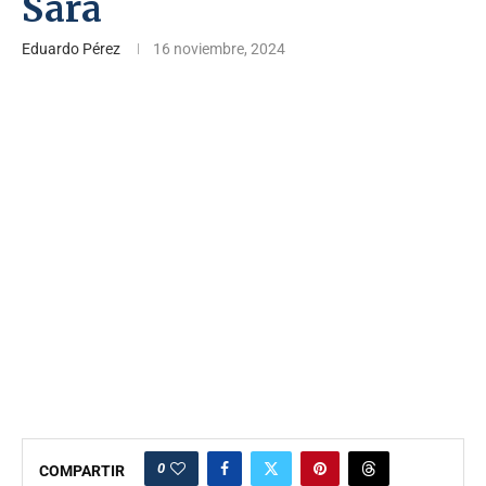
Sara
Eduardo Pérez
16 noviembre, 2024
0
COMPARTIR