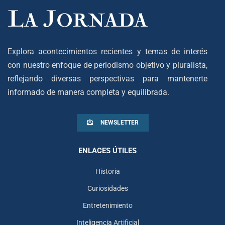
Explora acontecimientos recientes y temas de interés
con nuestro enfoque de periodismo objetivo y pluralista,
reflejando diversas perspectivas para mantenerte
informado de manera completa y equilibrada.
NEWSLETTER
ENLACES ÚTILES
Historia
Curiosidades
Entretenimiento
Inteligencia Artificial