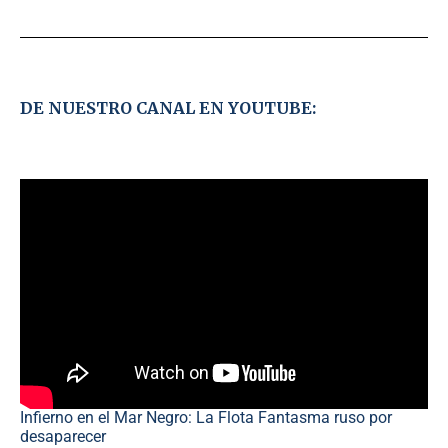
DE NUESTRO CANAL EN YOUTUBE:
Infierno en el Mar Negro: La Flota Fantasma ruso por
desaparecer