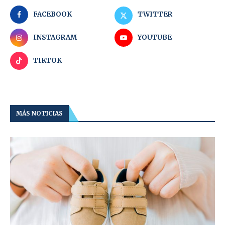
FACEBOOK
TWITTER
INSTAGRAM
YOUTUBE
TIKTOK
MÁS NOTICIAS