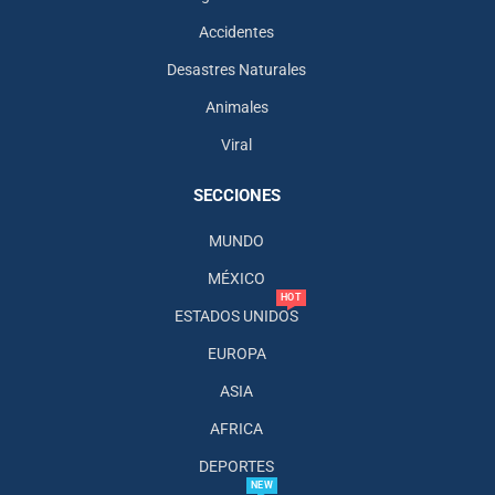
Accidentes
Desastres Naturales
Animales
Viral
SECCIONES
MUNDO
MÉXICO
HOT
ESTADOS UNIDOS
EUROPA
ASIA
AFRICA
DEPORTES
NEW