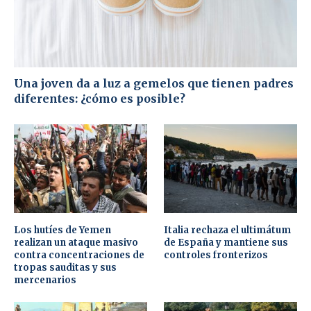
Una joven da a luz a gemelos que tienen padres
diferentes: ¿cómo es posible?
Los hutíes de Yemen
Italia rechaza el ultimátum
realizan un ataque masivo
de España y mantiene sus
contra concentraciones de
controles fronterizos
tropas sauditas y sus
mercenarios