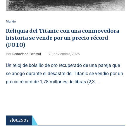
Mundo
Reliquia del Titanic con una conmovedora
historia se vende por un precio récord
(FOTO)
Por
Redaccion Central
23 noviembre, 2025
Un reloj de bolsillo de oro recuperado de una pareja que
se ahogó durante el desastre del Titanic se vendió por un
precio récord de 1,78 millones de libras (2,3 …
SÍGUENOS