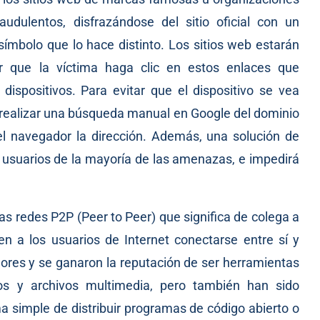
audulentos, disfrazándose del sitio oficial con un
símbolo que lo hace distinto. Los sitios web estarán
r que la víctima haga clic en estos enlaces que
ispositivos. Para evitar que el dispositivo se vea
realizar una búsqueda manual en Google del dominio
 del navegador la dirección. Además, una solución de
usuarios de la mayoría de las amenazas, e impedirá
as redes P2P (Peer to Peer) que significa de colega a
n a los usuarios de Internet conectarse entre sí y
ores y se ganaron la reputación de ser herramientas
gos y archivos multimedia, pero también han sido
a simple de distribuir programas de código abierto o