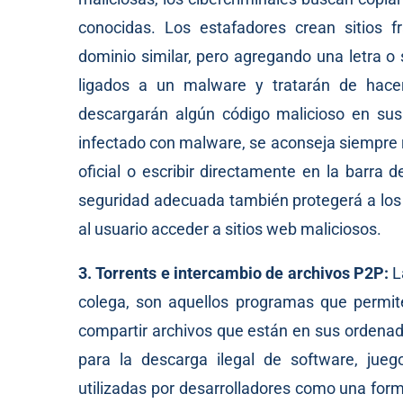
conocidas. Los estafadores crean sitios fr
dominio similar, pero agregando una letra o 
ligados a un malware y tratarán de hace
descargarán algún código malicioso en sus d
infectado con malware, se aconseja siempre 
oficial o escribir directamente en la barra
seguridad adecuada también protegerá a los 
al usuario acceder a sitios web maliciosos.
3. Torrents e intercambio de archivos P2P:
L
colega, son aquellos programas que permite
compartir archivos que están en sus ordenad
para la descarga ilegal de software, jue
utilizadas por desarrolladores como una form