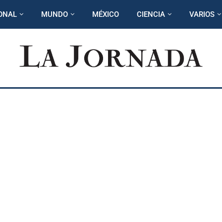
ONAL
MUNDO
MÉXICO
CIENCIA
VARIOS