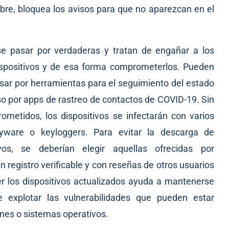
bre, bloquea los avisos para que no aparezcan en el
e pasar por verdaderas y tratan de engañar a los
ispositivos y de esa forma comprometerlos. Pueden
asar por herramientas para el seguimiento del estado
uso por apps de rastreo de contactos de COVID-19. Sin
rometidos, los dispositivos se infectarán con varios
ware o keyloggers. Para evitar la descarga de
ivos, se deberían elegir aquellas ofrecidas por
 registro verificable y con reseñas de otros usuarios
 los dispositivos actualizados ayuda a mantenerse
 explotar las vulnerabilidades que pueden estar
ones o sistemas operativos.