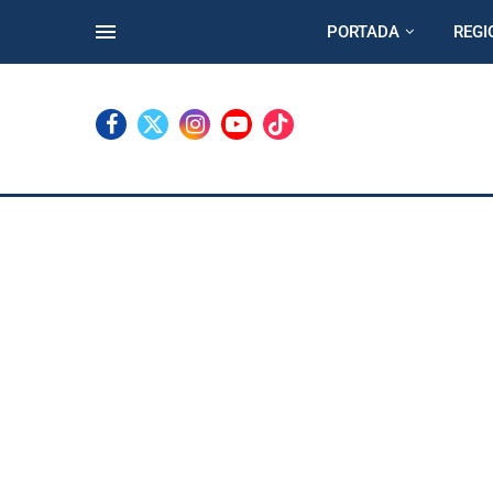
PORTADA
REGI