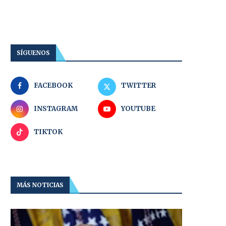
SÍGUENOS
FACEBOOK
TWITTER
INSTAGRAM
YOUTUBE
TIKTOK
MÁS NOTICIAS