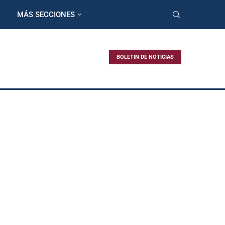
MÁS SECCIONES
BOLETIN DE NOTICIAS