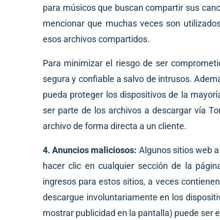
para músicos que buscan compartir sus canci
mencionar que muchas veces son utilizados 
esos archivos compartidos.
Para minimizar el riesgo de ser comprometid
segura y confiable a salvo de intrusos. Ademá
pueda proteger los dispositivos de la mayo
ser parte de los archivos a descargar vía To
archivo de forma directa a un cliente.
4. Anuncios maliciosos:
Algunos sitios web a
hacer clic en cualquier sección de la págin
ingresos para estos sitios, a veces contiene
descargue involuntariamente en los disposit
mostrar publicidad en la pantalla) puede ser e