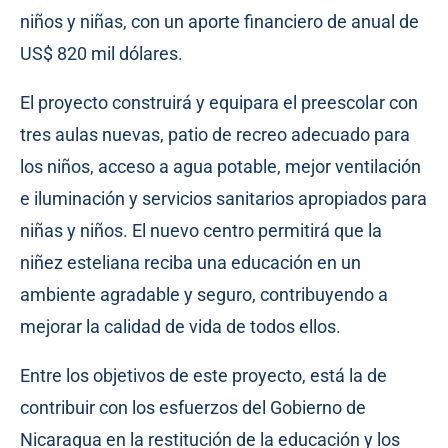
niños y niñas, con un aporte financiero de anual de
US$ 820 mil dólares.
El proyecto construirá y equipara el preescolar con
tres aulas nuevas, patio de recreo adecuado para
los niños, acceso a agua potable, mejor ventilación
e iluminación y servicios sanitarios apropiados para
niñas y niños. El nuevo centro permitirá que la
niñez esteliana reciba una educación en un
ambiente agradable y seguro, contribuyendo a
mejorar la calidad de vida de todos ellos.
Entre los objetivos de este proyecto, está la de
contribuir con los esfuerzos del Gobierno de
Nicaragua en la restitución de la educación y los