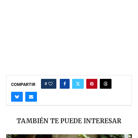
0
COMPARTIR
TAMBIÉN TE PUEDE INTERESAR