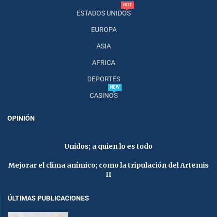
HOT
ESTADOS UNIDOS
EUROPA
ASIA
AFRICA
DEPORTES
NEW
CASINOS
OPINIÓN
Unidos; a quien lo es todo
Mejorar el clima anímico; como la tripulación del Artemis
II
ÚLTIMAS PUBLICACIONES