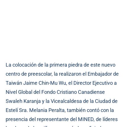
La colocación de la primera piedra de este nuevo
centro de preescolar, la realizaron el Embajador de
Taiwán Jaime Chin-Mu Wu, el Director Ejecutivo a
Nivel Global del Fondo Cristiano Canadiense
Swaleh Karanja y la Vicealcaldesa de la Ciudad de
Estelí Sra. Melania Peralta, también contó con la
presencia del representante del MINED, de líderes