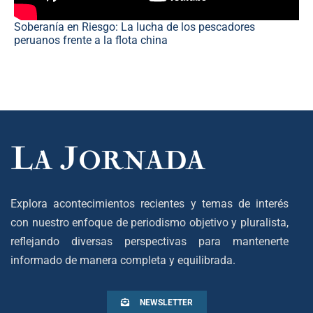
Soberanía en Riesgo: La lucha de los pescadores
peruanos frente a la flota china
Explora acontecimientos recientes y temas de interés
con nuestro enfoque de periodismo objetivo y pluralista,
reflejando diversas perspectivas para mantenerte
informado de manera completa y equilibrada.
NEWSLETTER