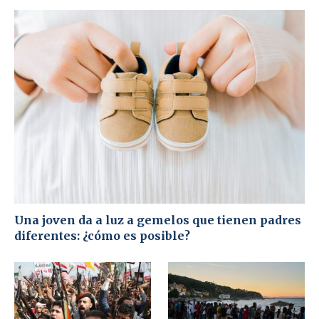
Una joven da a luz a gemelos que tienen padres
diferentes: ¿cómo es posible?