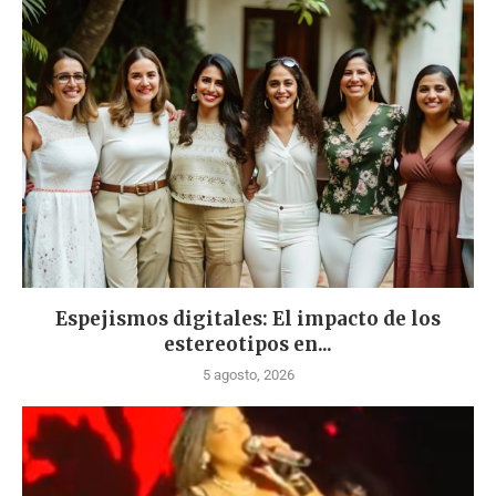
Espejismos digitales: El impacto de los
estereotipos en...
5 agosto, 2026