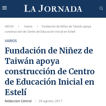
INICIO
Varios
Fundación de Niñez de Taiwán apoya
construcción de Centro de Educación Inicial en Estelí
VARIOS
Fundación de Niñez de
Taiwán apoya
construcción de Centro
de Educación Inicial en
Estelí
Redaccion Central
28 agosto, 2017