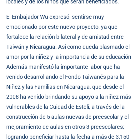
locales y de los niños que serán beneficiados.
El Embajador Wu expresó, sentirse muy
emocionado por este nuevo proyecto, ya que
fortalece la relación bilateral y de amistad entre
Taiwán y Nicaragua. Así como queda plasmado el
amor por la niñez y la importancia de su educación
Además manifestó la importante labor que ha
venido desarrollando el Fondo Taiwanés para la
Niñez y las Familias en Nicaragua, que desde el
2008 ha venido brindando su apoyo a la niñez más
vulnerables de la Cuidad de Estelí, a través de la
construcción de 5 aulas nuevas de preescolar y el
mejoramiento de aulas en otros 3 preescolares;
logrando beneficiar hasta la fecha a más de 3,150