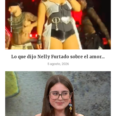
Lo que dijo Nelly Furtado sobre el amor...
5 agosto, 2026