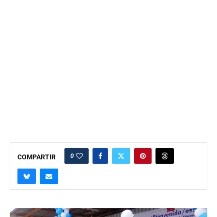
0
COMPARTIR