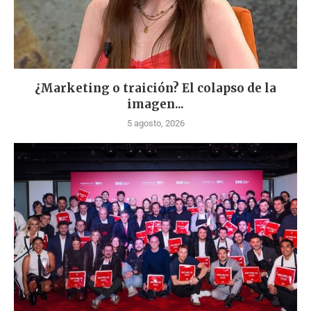
¿Marketing o traición? El colapso de la
imagen...
5 agosto, 2026