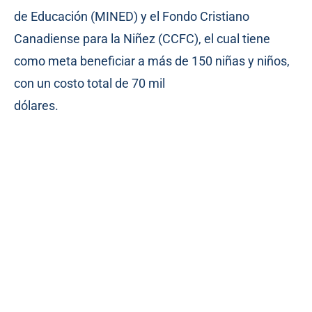
de Educación (MINED) y el Fondo Cristiano
Canadiense para la Niñez (CCFC), el cual tiene
como meta beneficiar a más de 150 niñas y niños,
con un costo total de 70 mil
dólares.