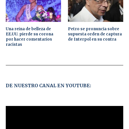
Una reina de belleza de
Petro se pronuncia sobre
EE.UU. pierde su corona
supuesta orden de captura
por hacer comentarios
de Interpol en su contra
racistas
DE NUESTRO CANAL EN YOUTUBE: