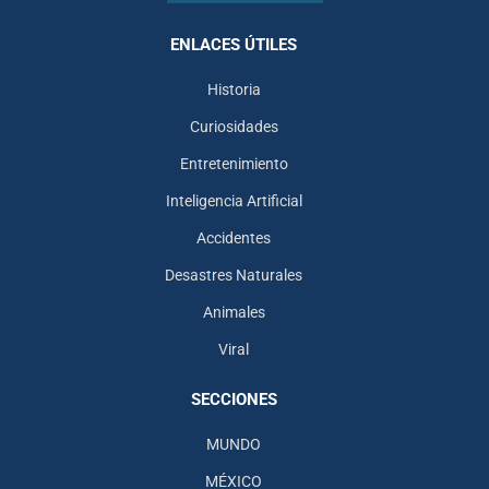
ENLACES ÚTILES
Historia
Curiosidades
Entretenimiento
Inteligencia Artificial
Accidentes
Desastres Naturales
Animales
Viral
SECCIONES
MUNDO
MÉXICO