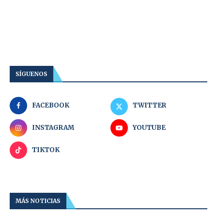
SÍGUENOS
FACEBOOK
TWITTER
INSTAGRAM
YOUTUBE
TIKTOK
MÁS NOTICIAS