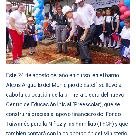
Este 24 de agosto del año en curso, en el barrio
Alexis Arguello del Municipio de Estelí, se llevó a
cabo la colocación de la primera piedra del nuevo
Centro de Educación Inicial (Preescolar), que se
construirá gracias al apoyo financiero del Fondo
Taiwanés para la Niñez y las Familias (TFCF) y que
también contará con la colaboración del Ministerio