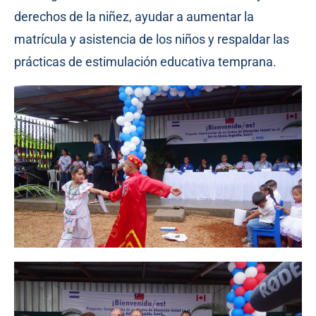
derechos de la niñez, ayudar a aumentar la
matrícula y asistencia de los niños y respaldar las
prácticas de estimulación educativa temprana.