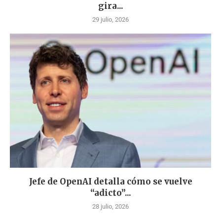
gira...
29 julio, 2026
Jefe de OpenAI detalla cómo se vuelve
“adicto”...
28 julio, 2026