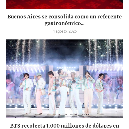
Buenos Aires se consolida como un referente
gastronómico...
4 agosto, 2026
BTS recolecta 1.000 millones de dólares en