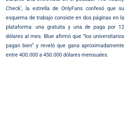
Check’, la estrella de OnlyFans confesó que su
esquema de trabajo consiste en dos páginas en la
plataforma: una gratuita y una de paga por 12
dólares al mes. Blue afirmó que “los universitarios
pagan bien” y reveló que gana aproximadamente
entre 400.000 a 450.000 dólares mensuales.