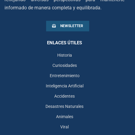
informado de manera completa y equilibrada.
NEWSLETTER
ENLACES ÚTILES
Historia
Curiosidades
Entretenimiento
Inteligencia Artificial
Accidentes
Desastres Naturales
Animales
Viral