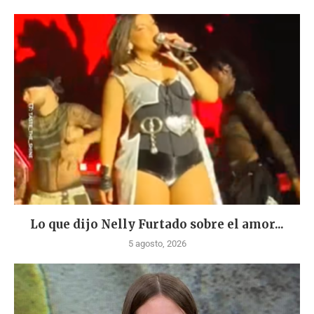
Lo que dijo Nelly Furtado sobre el amor...
5 agosto, 2026