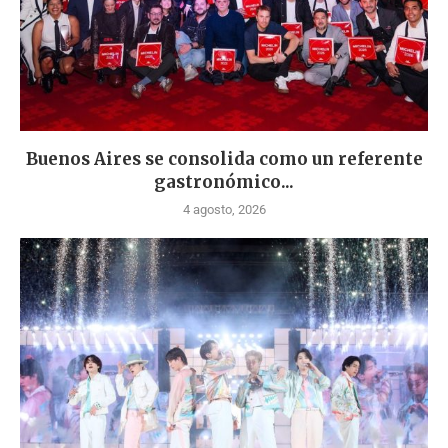
Buenos Aires se consolida como un referente
gastronómico...
4 agosto, 2026