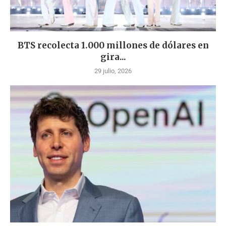
BTS recolecta 1.000 millones de dólares en
gira...
29 julio, 2026