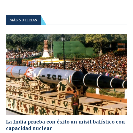
MÁS NOTICIAS
La India prueba con éxito un misil balístico con
capacidad nuclear