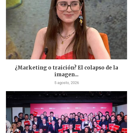
¿Marketing o traición? El colapso de la
imagen...
5 agosto, 2026