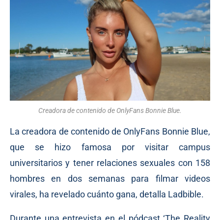
Creadora de contenido de OnlyFans Bonnie Blue.
La creadora de contenido de OnlyFans Bonnie Blue,
que se hizo famosa por visitar campus
universitarios y tener relaciones sexuales con 158
hombres en dos semanas para filmar videos
virales, ha revelado cuánto gana, detalla Ladbible.
Durante una entrevista en el pódcast ‘The Reality