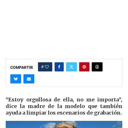
0
COMPARTIR
“Estoy orgullosa de ella, no me importa”,
dice la madre de la modelo que también
ayuda a limpiar los escenarios de grabación.