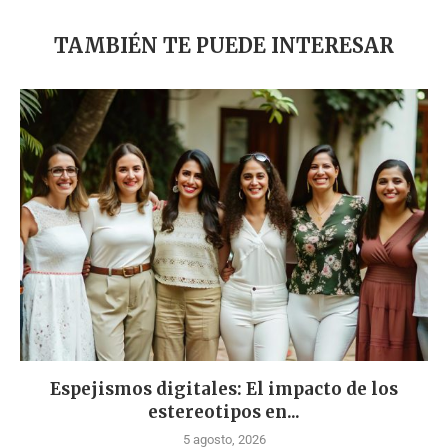
TAMBIÉN TE PUEDE INTERESAR
Espejismos digitales: El impacto de los
estereotipos en...
5 agosto, 2026