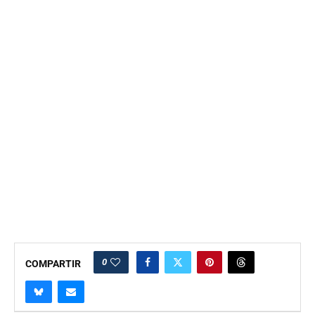
0
COMPARTIR