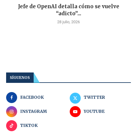
Jefe de OpenAI detalla cómo se vuelve
“adicto”...
28 julio, 2026
SÍGUENOS
FACEBOOK
TWITTER
INSTAGRAM
YOUTUBE
TIKTOK