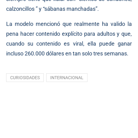
calzoncillos ” y “sábanas manchadas”.
La modelo mencionó que realmente ha valido la
pena hacer contenido explícito para adultos y que,
cuando su contenido es viral, ella puede ganar
incluso 260.000 dólares en tan solo tres semanas.
CURIOSIDADES
INTERNACIONAL