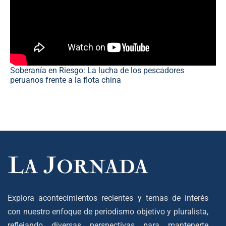
Soberanía en Riesgo: La lucha de los pescadores
peruanos frente a la flota china
Explora acontecimientos recientes y temas de interés
con nuestro enfoque de periodismo objetivo y pluralista,
reflejando diversas perspectivas para mantenerte