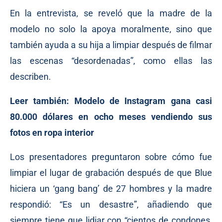
En la entrevista, se reveló que la madre de la
modelo no solo la apoya moralmente, sino que
también ayuda a su hija a limpiar después de filmar
las escenas “desordenadas”, como ellas las
describen.
Leer también:
Modelo de Instagram gana casi
80.000 dólares en ocho meses vendiendo sus
fotos en ropa interior
Los presentadores preguntaron sobre cómo fue
limpiar el lugar de grabación después de que Blue
hiciera un ‘gang bang’ de 27 hombres y la madre
respondió: “Es un desastre”, añadiendo que
siempre tiene que lidiar con “cientos de condones,