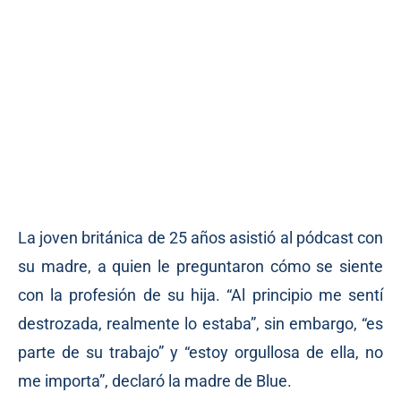
La joven británica de 25 años asistió al pódcast con
su madre, a quien le preguntaron cómo se siente
con la profesión de su hija. “Al principio me sentí
destrozada, realmente lo estaba”, sin embargo, “es
parte de su trabajo” y “estoy orgullosa de ella, no
me importa”, declaró la madre de Blue.