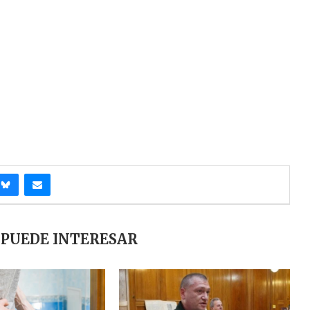
 PUEDE INTERESAR