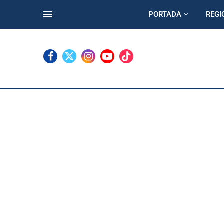
PORTADA
REGI