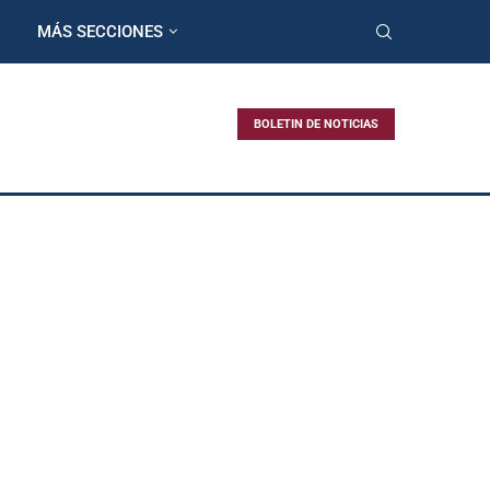
MÁS SECCIONES
BOLETIN DE NOTICIAS