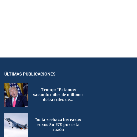
ÚLTIMAS PUBLICACIONES
Trump: “Estamos
sacando miles de millones
de barriles de...
India rechaza los cazas
rusos Su-57E por esta
razón