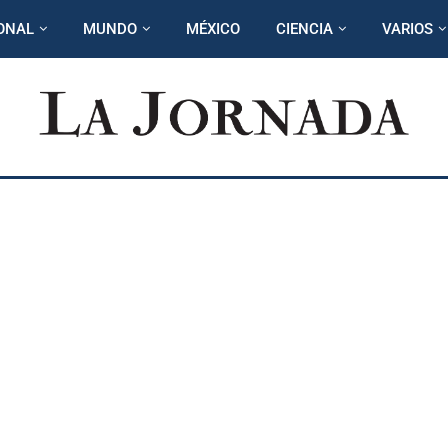
ONAL
MUNDO
MÉXICO
CIENCIA
VARIOS