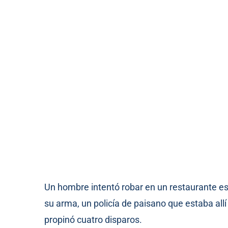
Un hombre intentó robar en un restaurante est
su arma, un policía de paisano que estaba all
propinó cuatro disparos.