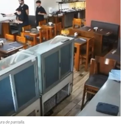
ra de pantalla.