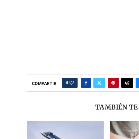
0
COMPARTIR
TAMBIÉN TE