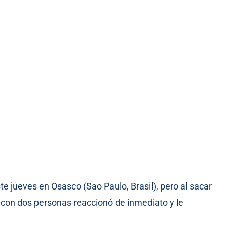
e jueves en Osasco (Sao Paulo, Brasil), pero al sacar
í con dos personas reaccionó de inmediato y le