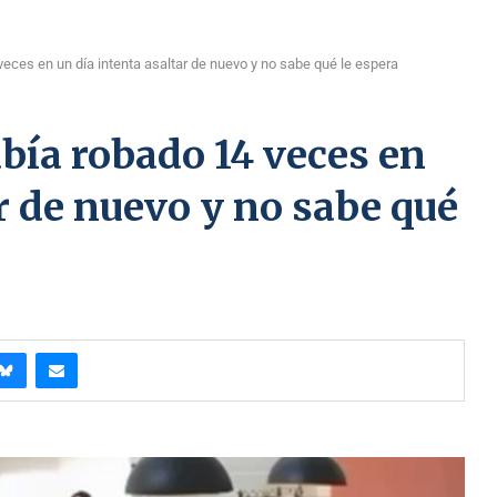
eces en un día intenta asaltar de nuevo y no sabe qué le espera
bía robado 14 veces en
ar de nuevo y no sabe qué