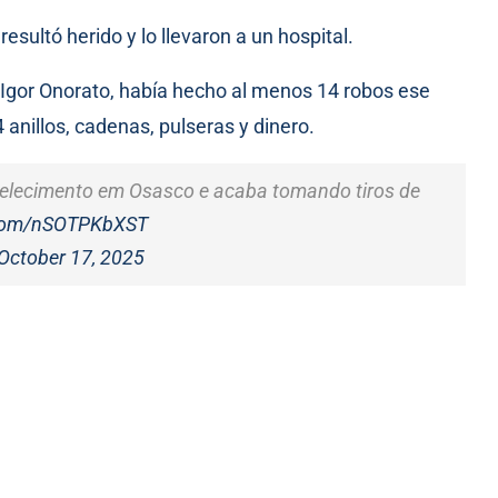
esultó herido y lo llevaron a un hospital.
 Igor Onorato, había hecho al menos 14 robos ese
 anillos, cadenas, pulseras y dinero.
elecimento em Osasco e acaba tomando tiros de
r.com/nSOTPKbXST
October 17, 2025