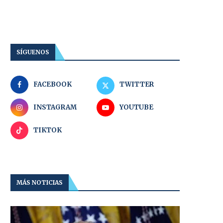
SÍGUENOS
FACEBOOK
TWITTER
INSTAGRAM
YOUTUBE
TIKTOK
MÁS NOTICIAS