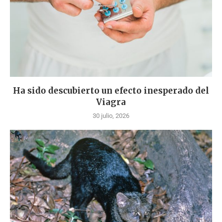
Ha sido descubierto un efecto inesperado del
Viagra
30 julio, 2026