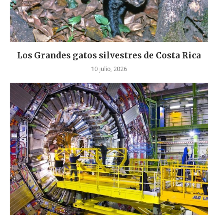
Los Grandes gatos silvestres de Costa Rica
10 julio, 2026