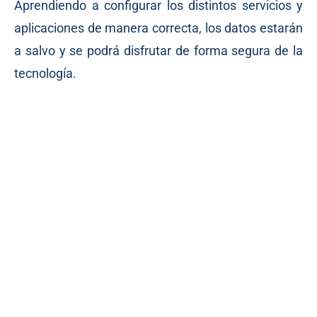
Aprendiendo a configurar los distintos servicios y
aplicaciones de manera correcta, los datos estarán
a salvo y se podrá disfrutar de forma segura de la
tecnología.