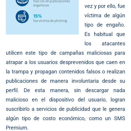
vez y por ello, fue
víctima de algún
tipo de engaño.
Es habitual que
los atacantes
utilicen este tipo de campañas maliciosas para
atrapar a los usuarios desprevenidos que caen en
la trampa y propagan contenidos falsos o realizan
publicaciones de manera involuntaria desde su
perfil. De esta manera, sin descargar nada
malicioso en el dispositivo del usuario, logran
suscribirlo a servicios de publicidad que le genera
algún tipo de costo económico, como un SMS
Premium.