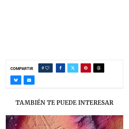
0
COMPARTIR
TAMBIÉN TE PUEDE INTERESAR