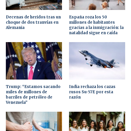
Decenas de heridos tras un
España roza los 50
choque de dos tranvías en
millones de habitantes
Alemania
gracias a la inmigración: la
natalidad sigue en caída
Trump: “Estamos sacando
India rechaza los cazas
miles de millones de
rusos Su-57E por esta
barriles de petróleo de
razón
Venezuela”