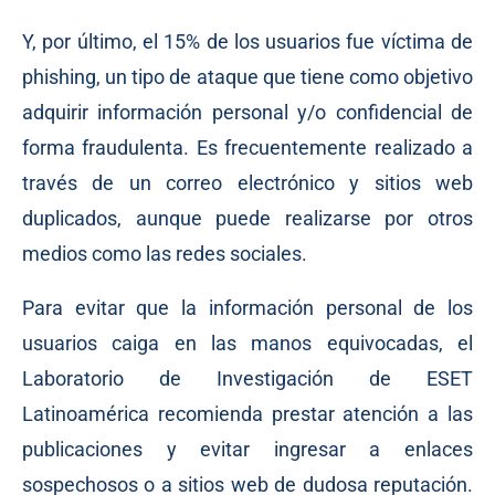
Y, por último, el 15% de los usuarios fue víctima de
phishing, un tipo de ataque que tiene como objetivo
adquirir información personal y/o confidencial de
forma fraudulenta. Es frecuentemente realizado a
través de un correo electrónico y sitios web
duplicados, aunque puede realizarse por otros
medios como las redes sociales.
Para evitar que la información personal de los
usuarios caiga en las manos equivocadas, el
Laboratorio de Investigación de ESET
Latinoamérica recomienda prestar atención a las
publicaciones y evitar ingresar a enlaces
sospechosos o a sitios web de dudosa reputación.