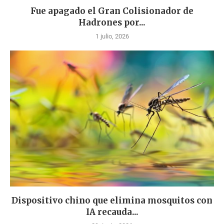
Fue apagado el Gran Colisionador de
Hadrones por...
1 julio, 2026
Dispositivo chino que elimina mosquitos con
IA recauda...