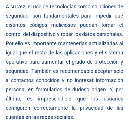
A su vez, el uso de tecnologías como soluciones de
seguridad, son fundamentales para impedir que
distintos códigos maliciosos puedan tomar el
control del dispositivo y robar los datos personales.
Por ello es importante mantenerlas actualizadas al
igual que el resto de las aplicaciones y el sistema
operativo para aumentar el grado de protección y
seguridad. También es recomendable aceptar solo
a contactos conocidos y no ingresar información
personal en formularios de dudoso origen. Y, por
último, es imprescindible que los usuarios
configuren correctamente la privacidad de las
cuentas en las redes sociales.