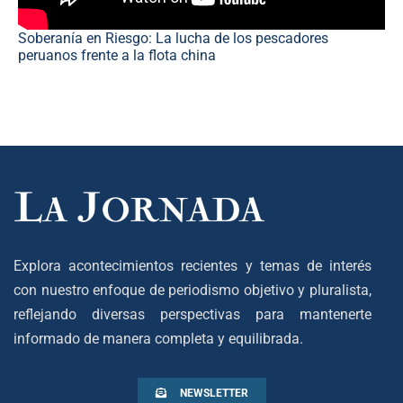
Soberanía en Riesgo: La lucha de los pescadores
peruanos frente a la flota china
Explora acontecimientos recientes y temas de interés
con nuestro enfoque de periodismo objetivo y pluralista,
reflejando diversas perspectivas para mantenerte
informado de manera completa y equilibrada.
NEWSLETTER