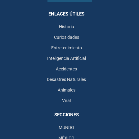
ENLACES ÚTILES
Historia
Curiosidades
Entretenimiento
Inteligencia Artificial
Accidentes
Desastres Naturales
Animales
Viral
SECCIONES
MUNDO
MÉXICO