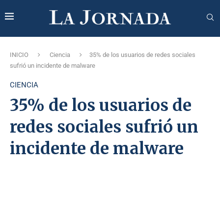
INICIO
Ciencia
35% de los usuarios de redes sociales
sufrió un incidente de malware
CIENCIA
35% de los usuarios de
redes sociales sufrió un
incidente de malware