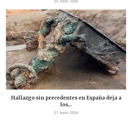
29 Junio, 2026
Hallazgo sin precedentes en España deja a
los...
27 Junio, 2026