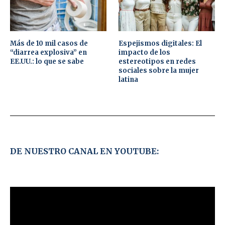
Más de 10 mil casos de
Espejismos digitales: El
“diarrea explosiva” en
impacto de los
EE.UU.: lo que se sabe
estereotipos en redes
sociales sobre la mujer
latina
DE NUESTRO CANAL EN YOUTUBE: