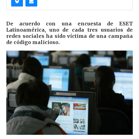
De acuerdo con una encuesta de ESET
Latinoamérica, uno de cada tres usuarios de
redes sociales ha sido víctima de una campaña
de código malicioso.