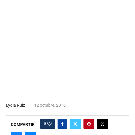
Lydia Ruiz
12 octubre, 2016
0
COMPARTIR