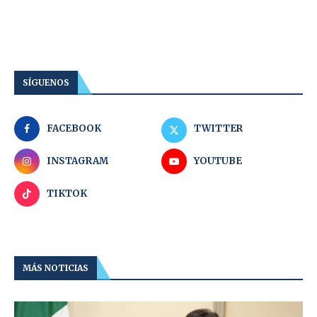
SÍGUENOS
FACEBOOK
TWITTER
INSTAGRAM
YOUTUBE
TIKTOK
MÁS NOTICIAS