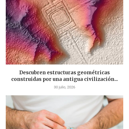
Descubren estructuras geométricas
construidas por una antigua civilización...
30 julio, 2026