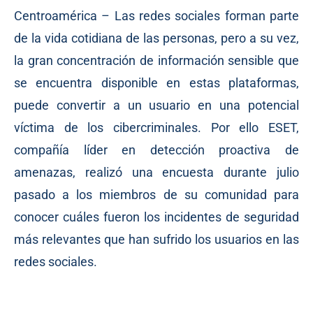
Centroamérica – Las redes sociales forman parte
de la vida cotidiana de las personas, pero a su vez,
la gran concentración de información sensible que
se encuentra disponible en estas plataformas,
puede convertir a un usuario en una potencial
víctima de los cibercriminales. Por ello ESET,
compañía líder en detección proactiva de
amenazas, realizó una encuesta durante julio
pasado a los miembros de su comunidad para
conocer cuáles fueron los incidentes de seguridad
más relevantes que han sufrido los usuarios en las
redes sociales.