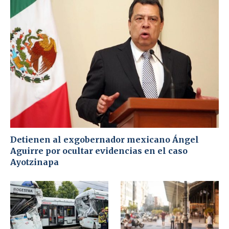
Detienen al exgobernador mexicano Ángel
Aguirre por ocultar evidencias en el caso
Ayotzinapa