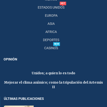
HOT
ESTADOS UNIDOS
EUROPA
ASIA
AFRICA
DEPORTES
NEW
CASINOS
OPINIÓN
Unidos; a quien lo es todo
Mejorar el clima anímico; como la tripulación del Artemis
II
ÚLTIMAS PUBLICACIONES