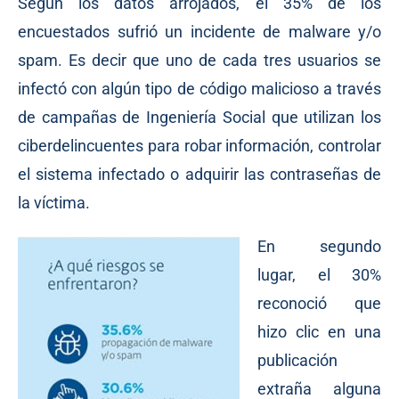
Según los datos arrojados, el 35% de los
encuestados sufrió un incidente de malware y/o
spam. Es decir que uno de cada tres usuarios se
infectó con algún tipo de código malicioso a través
de campañas de Ingeniería Social que utilizan los
ciberdelincuentes para robar información, controlar
el sistema infectado o adquirir las contraseñas de
la víctima.
En segundo
lugar, el 30%
reconoció que
hizo clic en una
publicación
extraña alguna