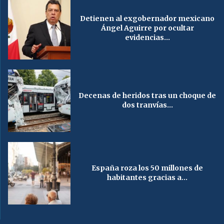
Detienen al exgobernador mexicano
Ángel Aguirre por ocultar
evidencias...
Decenas de heridos tras un choque de
dos tranvías...
España roza los 50 millones de
habitantes gracias a...