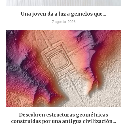
Una joven da a luz a gemelos que...
7 agosto, 2026
Descubren estructuras geométricas
construidas por una antigua civilización...