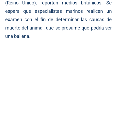
(Reino Unido), reportan medios británicos. Se
espera que especialistas marinos realicen un
examen con el fin de determinar las causas de
muerte del animal, que se presume que podría ser
una ballena.