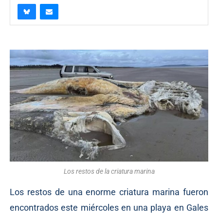
Los restos de la criatura marina
Los restos de una enorme criatura marina fueron
encontrados este miércoles en una playa en Gales