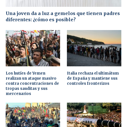
Una joven da a luz a gemelos que tienen padres
diferentes: ¿cómo es posible?
Los hutíes de Yemen
Italia rechaza el ultimátum
realizan un ataque masivo
de España y mantiene sus
contra concentraciones de
controles fronterizos
tropas sauditas y sus
mercenarios