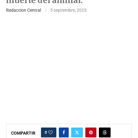
muerte del animal.
Redaccion Central
5 septiembre, 2025
0
COMPARTIR