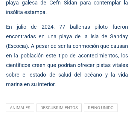
playa galesa de Cefn Sidan para contemplar la
insólita estampa.
En julio de 2024, 77 ballenas piloto fueron
encontradas en una playa de la isla de Sanday
(Escocia). A pesar de ser la conmoción que causan
en la población este tipo de acontecimientos, los
científicos creen que podrían ofrecer pistas vitales
sobre el estado de salud del océano y la vida
marina en su interior.
ANIMALES
DESCUBRIMIENTOS
REINO UNIDO