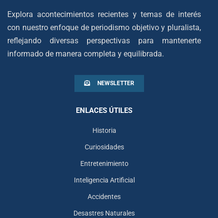
Explora acontecimientos recientes y temas de interés
con nuestro enfoque de periodismo objetivo y pluralista,
reflejando diversas perspectivas para mantenerte
informado de manera completa y equilibrada.
NEWSLETTER
ENLACES ÚTILES
Historia
Curiosidades
Entretenimiento
Inteligencia Artificial
Accidentes
Desastres Naturales