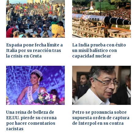
España pone fecha límite a
La India prueba con éxito
Italia por su reacción tras
un misil balístico con
la crisis en Ceuta
capacidad nuclear
Una reina de belleza de
Petro se pronuncia sobre
EE.UU. pierde su corona
supuesta orden de captura
por hacer comentarios
de Interpol en su contra
racistas