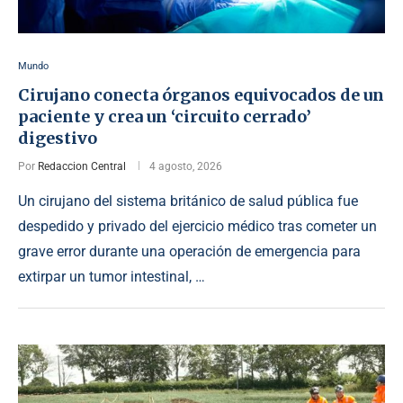
Mundo
Cirujano conecta órganos equivocados de un
paciente y crea un ‘circuito cerrado’
digestivo
Por
Redaccion Central
4 agosto, 2026
Un cirujano del sistema británico de salud pública fue
despedido y privado del ejercicio médico tras cometer un
grave error durante una operación de emergencia para
extirpar un tumor intestinal, …