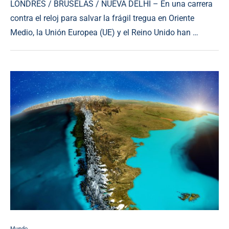
LONDRES / BRUSELAS / NUEVA DELHI – En una carrera
contra el reloj para salvar la frágil tregua en Oriente
Medio, la Unión Europea (UE) y el Reino Unido han …
Mundo