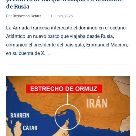
de Rusia
Por
Redaccion Central
1 Junio, 2026
La Armada francesa interceptó el domingo en el océano
Atlántico un nuevo barco que viajaba desde Rusia,
comunicó el presidente del país galo, Emmanuel Macron,
en su cuenta de X. …