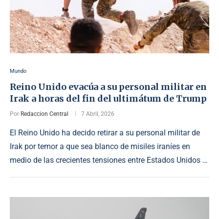
Mundo
Reino Unido evacúa a su personal militar en
Irak a horas del fin del ultimátum de Trump
Por
Redaccion Central
7 Abril, 2026
El Reino Unido ha decido retirar a su personal militar de
Irak por temor a que sea blanco de misiles iraníes en
medio de las crecientes tensiones entre Estados Unidos …