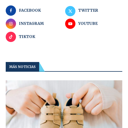
FACEBOOK
TWITTER
INSTAGRAM
YOUTUBE
TIKTOK
MÁS NOTICIAS