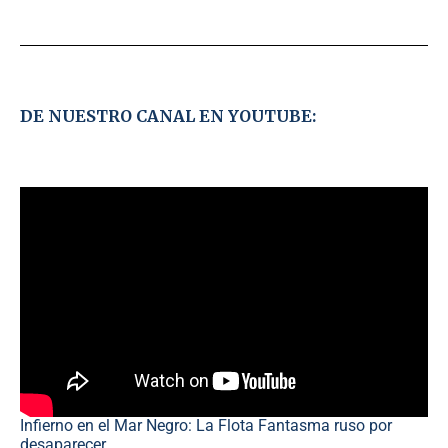
DE NUESTRO CANAL EN YOUTUBE:
Infierno en el Mar Negro: La Flota Fantasma ruso por
desaparecer