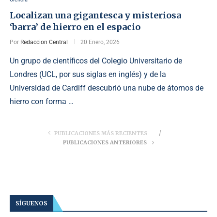
Localizan una gigantesca y misteriosa
‘barra’ de hierro en el espacio
Por
Redaccion Central
20 Enero, 2026
Un grupo de científicos del Colegio Universitario de
Londres (UCL, por sus siglas en inglés) y de la
Universidad de Cardiff descubrió una nube de átomos de
hierro con forma …
PUBLICACIONES MÁS RECIENTES
PUBLICACIONES ANTERIORES
SÍGUENOS