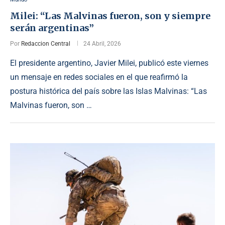
Milei: “Las Malvinas fueron, son y siempre
serán argentinas”
Por
Redaccion Central
24 Abril, 2026
El presidente argentino, Javier Milei, publicó este viernes
un mensaje en redes sociales en el que reafirmó la
postura histórica del país sobre las Islas Malvinas: “Las
Malvinas fueron, son …