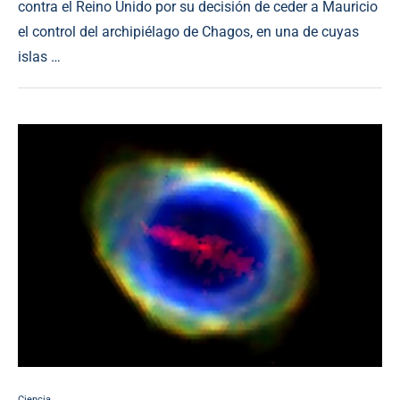
contra el Reino Unido por su decisión de ceder a Mauricio
el control del archipiélago de Chagos, en una de cuyas
islas …
Ciencia