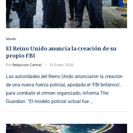
Mundo
El Reino Unido anuncia la creación de su
propio FBI
Por
Redaccion Central
25 Enero, 2026
Las autoridades del Reino Unido anunciaron la creación
de una nueva fuerza policial, apodada el ‘FBI británico’,
para combatir el crimen organizado, informa The
Guardian. “El modelo policial actual fue …