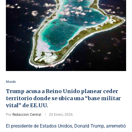
Mundo
Trump acusa a Reino Unido planear ceder
territorio donde se ubica una “base militar
vital” de EE.UU.
Por
Redaccion Central
20 Enero, 2026
El presidente de Estados Unidos, Donald Trump, arremetió