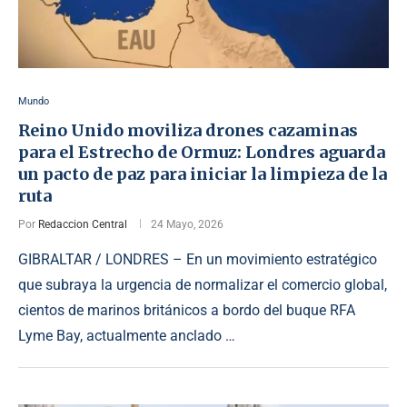
Mundo
Reino Unido moviliza drones cazaminas
para el Estrecho de Ormuz: Londres aguarda
un pacto de paz para iniciar la limpieza de la
ruta
Por
Redaccion Central
24 Mayo, 2026
GIBRALTAR / LONDRES – En un movimiento estratégico
que subraya la urgencia de normalizar el comercio global,
cientos de marinos británicos a bordo del buque RFA
Lyme Bay, actualmente anclado …