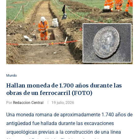
Mundo
Hallan moneda de 1.700 años durante las
obras de un ferrocarril (FOTO)
Por
Redaccion Central
19 julio, 2026
Una moneda romana de aproximadamente 1.740 años de
antigüedad fue hallada durante las excavaciones
arqueológicas previas a la construcción de una línea