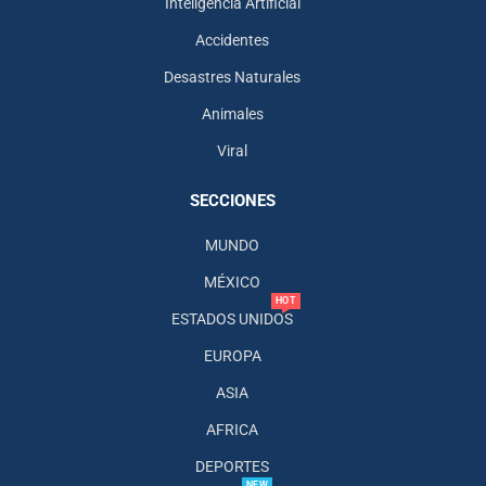
Inteligencia Artificial
Accidentes
Desastres Naturales
Animales
Viral
SECCIONES
MUNDO
MÉXICO
HOT
ESTADOS UNIDOS
EUROPA
ASIA
AFRICA
DEPORTES
NEW