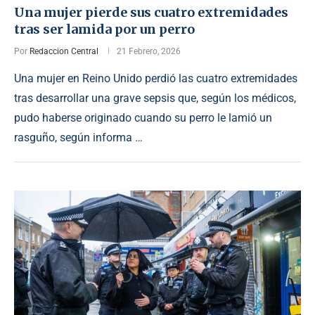
Una mujer pierde sus cuatro extremidades
tras ser lamida por un perro
Por
Redaccion Central
21 Febrero, 2026
Una mujer en Reino Unido perdió las cuatro extremidades
tras desarrollar una grave sepsis que, según los médicos,
pudo haberse originado cuando su perro le lamió un
rasguño, según informa …