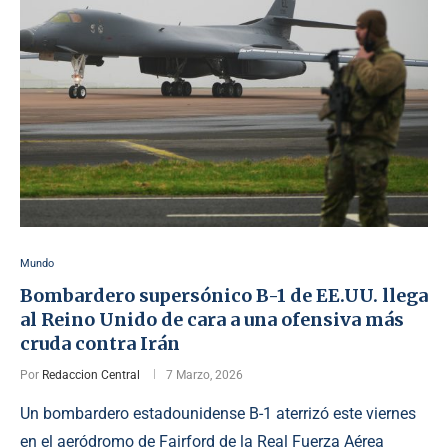
Mundo
Bombardero supersónico B-1 de EE.UU. llega
al Reino Unido de cara a una ofensiva más
cruda contra Irán
Por
Redaccion Central
7 Marzo, 2026
Un bombardero estadounidense B-1 aterrizó este viernes
en el aeródromo de Fairford de la Real Fuerza Aérea