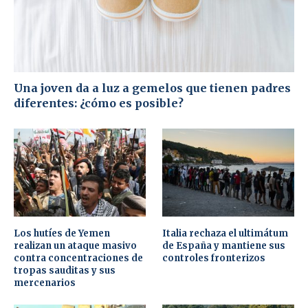
Una joven da a luz a gemelos que tienen padres
diferentes: ¿cómo es posible?
Los hutíes de Yemen
Italia rechaza el ultimátum
realizan un ataque masivo
de España y mantiene sus
contra concentraciones de
controles fronterizos
tropas sauditas y sus
mercenarios