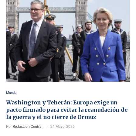
Mundo
Washington y Teherán: Europa exige un
pacto firmado para evitar la reanudación de
la guerra y el no cierre de Ormuz
Por
Redaccion Central
24 Mayo, 2026