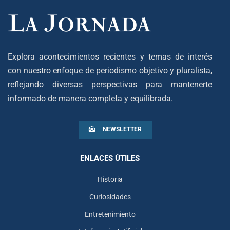
Explora acontecimientos recientes y temas de interés
con nuestro enfoque de periodismo objetivo y pluralista,
reflejando diversas perspectivas para mantenerte
informado de manera completa y equilibrada.
NEWSLETTER
ENLACES ÚTILES
Historia
Curiosidades
Entretenimiento