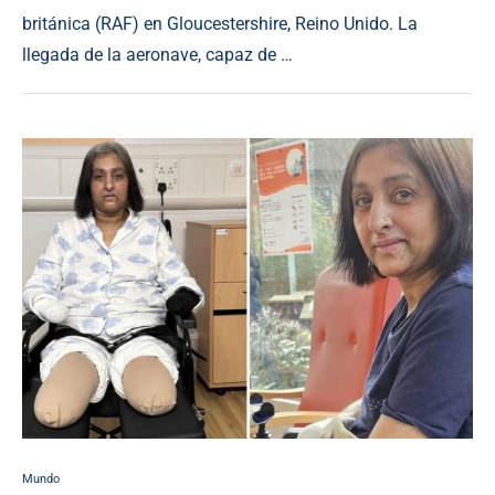
británica (RAF) en Gloucestershire, Reino Unido. La
llegada de la aeronave, capaz de …
Mundo