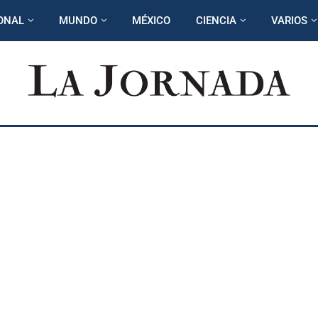
ONAL
MUNDO
MÉXICO
CIENCIA
VARIOS