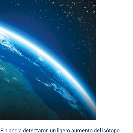
 Finlandia detectaron un ligero aumento del isótopo