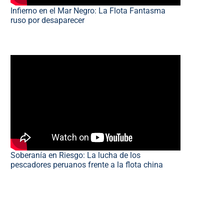
Infierno en el Mar Negro: La Flota Fantasma
ruso por desaparecer
Soberanía en Riesgo: La lucha de los
pescadores peruanos frente a la flota china