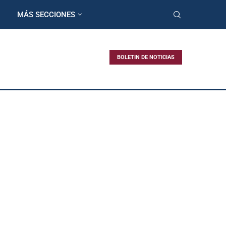
MÁS SECCIONES
BOLETIN DE NOTICIAS