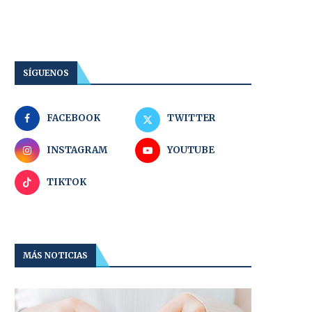
SÍGUENOS
FACEBOOK
TWITTER
INSTAGRAM
YOUTUBE
TIKTOK
MÁS NOTICIAS