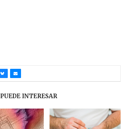
 PUEDE INTERESAR