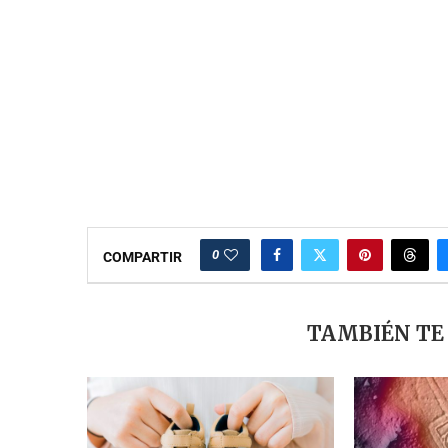
0
COMPARTIR
TAMBIÉN TE