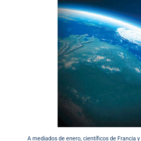
A mediados de enero, científicos de Francia y