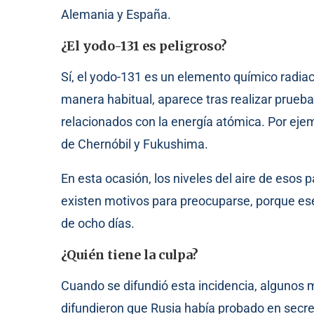
Alemania y España.
¿El yodo-131 es peligroso?
Sí, el yodo-131 es un elemento químico radiac
manera habitual, aparece tras realizar prueb
relacionados con la energía atómica. Por ejem
de Chernóbil y Fukushima.
En esta ocasión, los niveles del aire de esos 
existen motivos para preocuparse, porque es
de ocho días.
¿Quién tiene la culpa?
Cuando se difundió esta incidencia, algunos m
difundieron que Rusia había probado en secre