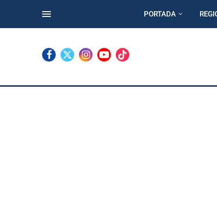
PORTADA
REGI