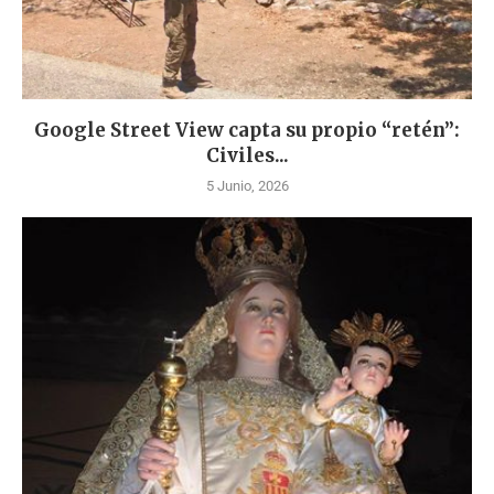
Google Street View capta su propio “retén”:
Civiles...
5 Junio, 2026