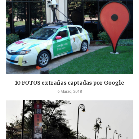
10 FOTOS extrañas captadas por Google
6 Marzo, 2018