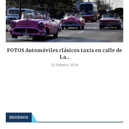
FOTOS Automóviles clásicos taxis en calle de
La...
22 Febrero, 2018
SÍGUENOS