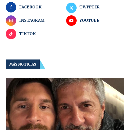
FACEBOOK
TWITTER
INSTAGRAM
YOUTUBE
TIKTOK
MÁS NOTICIAS