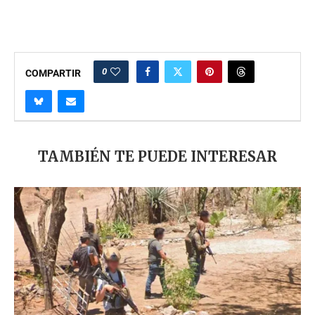
0
COMPARTIR
TAMBIÉN TE PUEDE INTERESAR