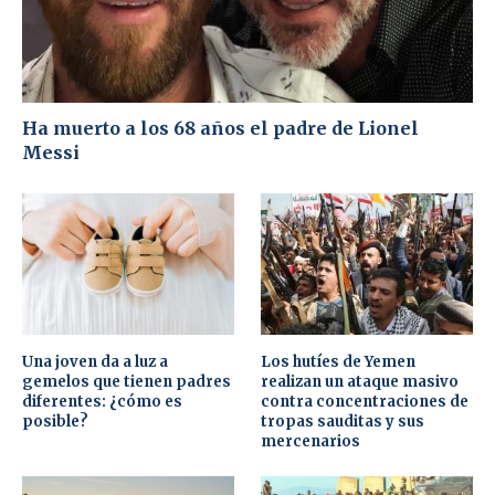
Ha muerto a los 68 años el padre de Lionel
Messi
Una joven da a luz a
Los hutíes de Yemen
gemelos que tienen padres
realizan un ataque masivo
diferentes: ¿cómo es
contra concentraciones de
posible?
tropas sauditas y sus
mercenarios