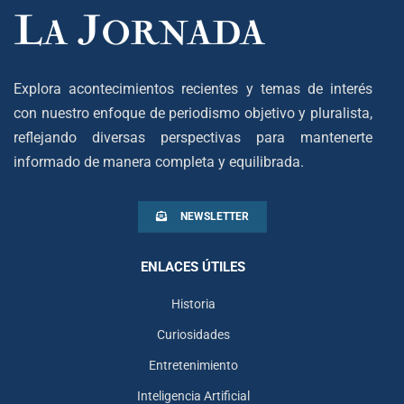
Explora acontecimientos recientes y temas de interés
con nuestro enfoque de periodismo objetivo y pluralista,
reflejando diversas perspectivas para mantenerte
informado de manera completa y equilibrada.
NEWSLETTER
ENLACES ÚTILES
Historia
Curiosidades
Entretenimiento
Inteligencia Artificial