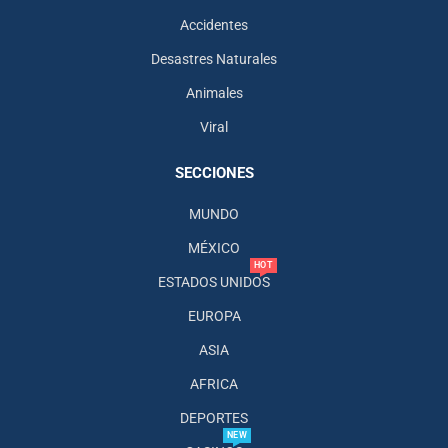
Accidentes
Desastres Naturales
Animales
Viral
SECCIONES
MUNDO
MÉXICO
HOT
ESTADOS UNIDOS
EUROPA
ASIA
AFRICA
DEPORTES
NEW