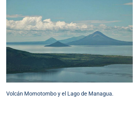
Volcán Momotombo y el Lago de Managua.