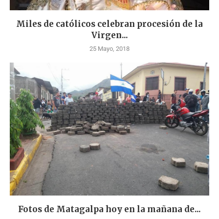
Miles de católicos celebran procesión de la
Virgen...
25 Mayo, 2018
Fotos de Matagalpa hoy en la mañana de...