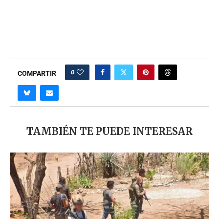
0
COMPARTIR
TAMBIÉN TE PUEDE INTERESAR