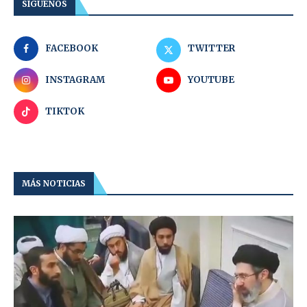
SÍGUENOS
FACEBOOK
TWITTER
INSTAGRAM
YOUTUBE
TIKTOK
MÁS NOTICIAS