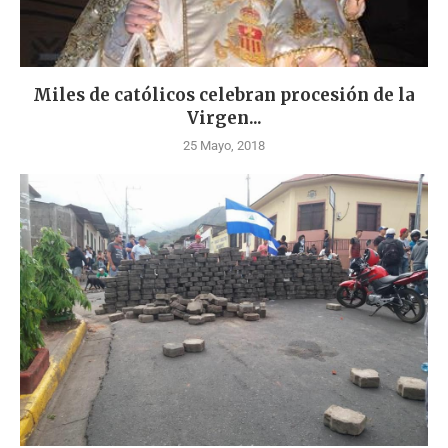
Miles de católicos celebran procesión de la
Virgen...
25 Mayo, 2018