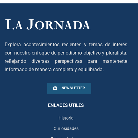
Explora acontecimientos recientes y temas de interés
con nuestro enfoque de periodismo objetivo y pluralista,
reflejando diversas perspectivas para mantenerte
informado de manera completa y equilibrada.
NEWSLETTER
ENLACES ÚTILES
Historia
Curiosidades