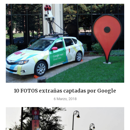
10 FOTOS extrañas captadas por Google
6 Marzo, 2018