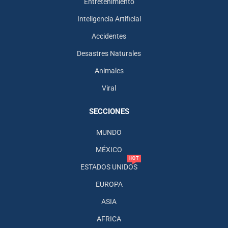
Entretenimiento
Inteligencia Artificial
Accidentes
Desastres Naturales
Animales
Viral
SECCIONES
MUNDO
MÉXICO
HOT
ESTADOS UNIDOS
EUROPA
ASIA
AFRICA