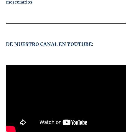
mercenarios
DE NUESTRO CANAL EN YOUTUBE: