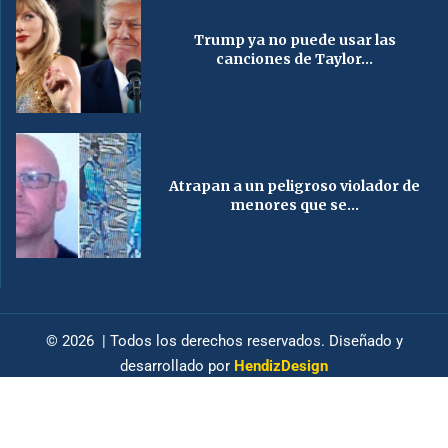
Trump ya no puede usar las
canciones de Taylor...
Atrapan a un peligroso violador de
menores que se...
© 2026 | Todos los derechos reservados. Diseñado y
desarrollado por
HendizDesign