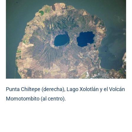
Punta Chiltepe (derecha), Lago Xolotlán y el Volcán
Momotombito (al centro).