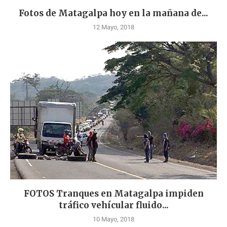
Fotos de Matagalpa hoy en la mañana de...
12 Mayo, 2018
FOTOS Tranques en Matagalpa impiden
tráfico vehícular fluido...
10 Mayo, 2018