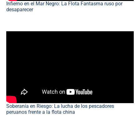
Infierno en el Mar Negro: La Flota Fantasma ruso por
desaparecer
Soberanía en Riesgo: La lucha de los pescadores
peruanos frente a la flota china