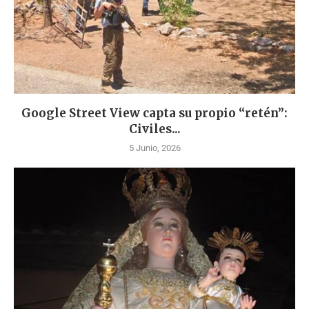
Google Street View capta su propio “retén”:
Civiles...
5 Junio, 2026