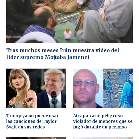
Tras muchos meses Irán muestra video del
líder supremo Mojtaba Jameneí
Trump ya no puede usar
Atrapan a un peligroso
las canciones de Taylor
violador de menores que se
Swift en sus redes
fugó durante un permiso