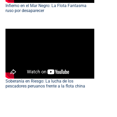
Infierno en el Mar Negro: La Flota Fantasma
ruso por desaparecer
Soberanía en Riesgo: La lucha de los
pescadores peruanos frente a la flota china