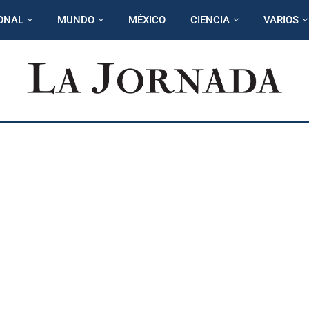
ONAL
MUNDO
MÉXICO
CIENCIA
VARIOS