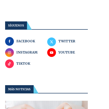
SÍGUENOS
FACEBOOK
TWITTER
INSTAGRAM
YOUTUBE
TIKTOK
MÁS NOTICIAS