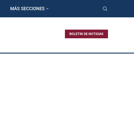
MÁS SECCIONES
BOLETIN DE NOTICIAS