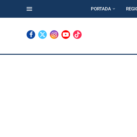
PORTADA
REGI