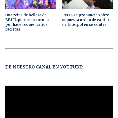
Una reina de belleza de
Petro se pronuncia sobre
EE.UU. pierde su corona
supuesta orden de captura
por hacer comentarios
de Interpol en su contra
racistas
DE NUESTRO CANAL EN YOUTUBE: