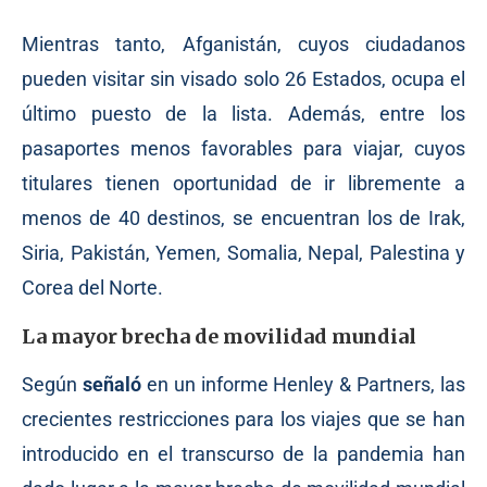
Mientras tanto, Afganistán, cuyos ciudadanos
pueden visitar sin visado solo 26 Estados, ocupa el
último puesto de la lista. Además, entre los
pasaportes menos favorables para viajar, cuyos
titulares tienen oportunidad de ir libremente a
menos de 40 destinos, se encuentran los de Irak,
Siria, Pakistán, Yemen, Somalia, Nepal, Palestina y
Corea del Norte.
La mayor brecha de movilidad mundial
Según
señaló
en un informe Henley & Partners, las
crecientes restricciones para los viajes que se han
introducido en el transcurso de la pandemia han