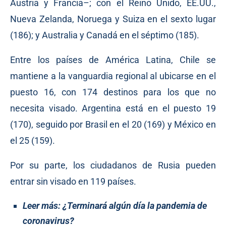
Austria y Francia–; con el Reino Unido, EE.UU.,
Nueva Zelanda, Noruega y Suiza en el sexto lugar
(186); y Australia y Canadá en el séptimo (185).
Entre los países de América Latina, Chile se
mantiene a la vanguardia regional al ubicarse en el
puesto 16, con 174 destinos para los que no
necesita visado. Argentina está en el puesto 19
(170), seguido por Brasil en el 20 (169) y México en
el 25 (159).
Por su parte, los ciudadanos de Rusia pueden
entrar sin visado en 119 países.
Leer más:
¿Terminará algún día la pandemia de
coronavirus?