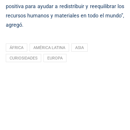
positiva para ayudar a redistribuir y reequilibrar los
recursos humanos y materiales en todo el mundo”,
agregó.
ÁFRICA
AMÉRICA LATINA
ASIA
CURIOSIDADES
EUROPA