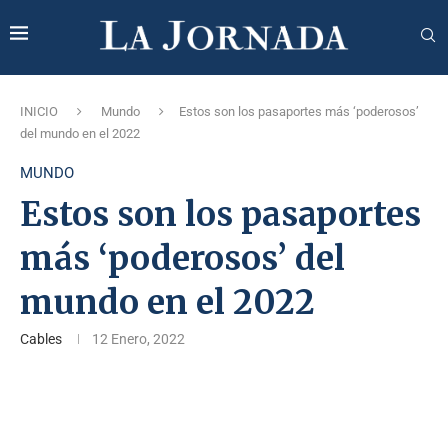
INICIO
Mundo
Estos son los pasaportes más ‘poderosos’
del mundo en el 2022
MUNDO
Estos son los pasaportes
más ‘poderosos’ del
mundo en el 2022
Cables
12 Enero, 2022