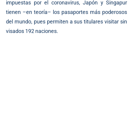
impuestas por el coronavirus, Japón y Singapur
tienen –en teoría– los pasaportes más poderosos
del mundo, pues permiten a sus titulares visitar sin
visados 192 naciones.