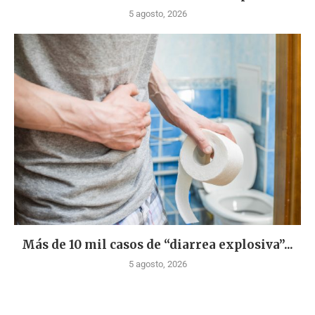
5 agosto, 2026
Más de 10 mil casos de “diarrea explosiva”...
5 agosto, 2026