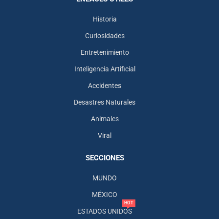
Historia
Curiosidades
Entretenimiento
Inteligencia Artificial
Accidentes
Desastres Naturales
Animales
Viral
SECCIONES
MUNDO
MÉXICO
HOT
ESTADOS UNIDOS