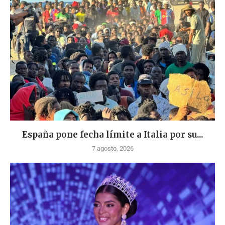
España pone fecha límite a Italia por su...
7 agosto, 2026