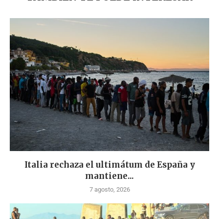
Italia rechaza el ultimátum de España y
mantiene...
7 agosto, 2026