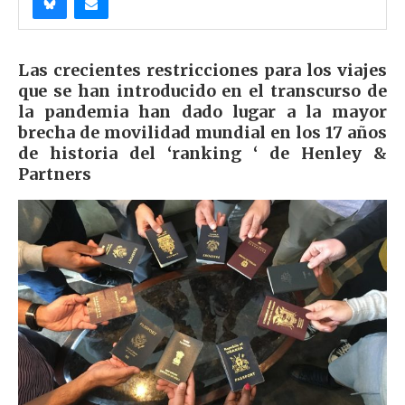
Las crecientes restricciones para los viajes
que se han introducido en el transcurso de
la pandemia han dado lugar a la mayor
brecha de movilidad mundial en los 17 años
de historia del ‘ranking ‘ de Henley &
Partners