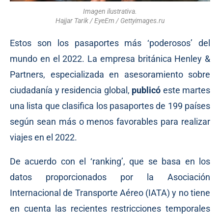
Imagen ilustrativa.
Hajjar Tarik / EyeEm / Gettyimages.ru
Estos son los pasaportes más ‘poderosos’ del
mundo en el 2022. La empresa británica Henley &
Partners, especializada en asesoramiento sobre
ciudadanía y residencia global,
publicó
este martes
una lista que clasifica los pasaportes de 199 países
según sean más o menos favorables para realizar
viajes en el 2022.
De acuerdo con el ‘ranking’, que se basa en los
datos proporcionados por la Asociación
Internacional de Transporte Aéreo (IATA) y no tiene
en cuenta las recientes restricciones temporales