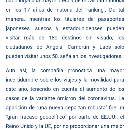
dado lugar a la mayor brecha de movilidad mundial
en los 17 años de historia del ‘ranking’. De tal
manera, mientras los titulares de pasaportes
japoneses, suecos y estadounidenses pueden
visitar más de 180 destinos sin visado, los
ciudadanos de Angola, Camerún y Laos solo
pueden visitar unos 50, señalan los investigadores.
Aun así, la compañía pronostica una mayor
incertidumbre sobre los viajes y la movilidad para
este año, teniendo en cuenta el aumento de los
casos de la variante ómicron del coronavirus. La
aparición de “una nueva cepa tan robusta” fue un
“gran fracaso geopolítico” por parte de EE.UU., el
Reino Unido y la UE, por no proporcionar una mejor