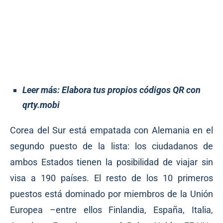
Leer más:
Elabora tus propios códigos QR con
qrty.mobi
Corea del Sur está empatada con Alemania en el
segundo puesto de la lista: los ciudadanos de
ambos Estados tienen la posibilidad de viajar sin
visa a 190 países. El resto de los 10 primeros
puestos está dominado por miembros de la Unión
Europea –entre ellos Finlandia, España, Italia,