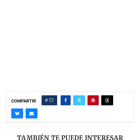
0
COMPARTIR
TAMBIÉN TE PUEDE INTERESAR