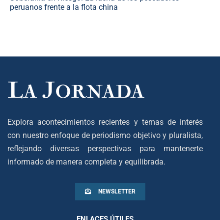
peruanos frente a la flota china
Explora acontecimientos recientes y temas de interés
con nuestro enfoque de periodismo objetivo y pluralista,
reflejando diversas perspectivas para mantenerte
informado de manera completa y equilibrada.
NEWSLETTER
ENLACES ÚTILES