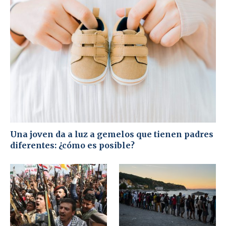
Una joven da a luz a gemelos que tienen padres
diferentes: ¿cómo es posible?