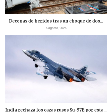
Decenas de heridos tras un choque de dos...
6 agosto, 2026
India rechaza los cazas rusos Su-57E por esta...