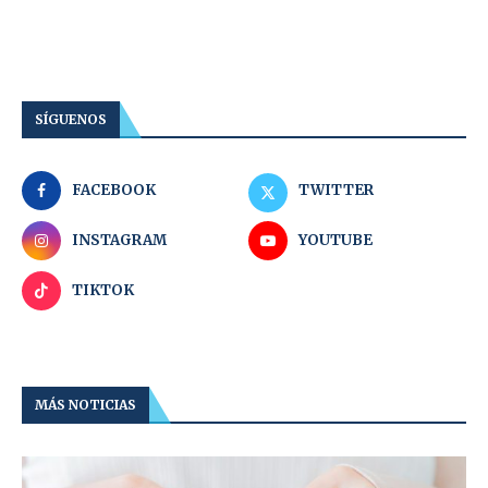
SÍGUENOS
FACEBOOK
TWITTER
INSTAGRAM
YOUTUBE
TIKTOK
MÁS NOTICIAS