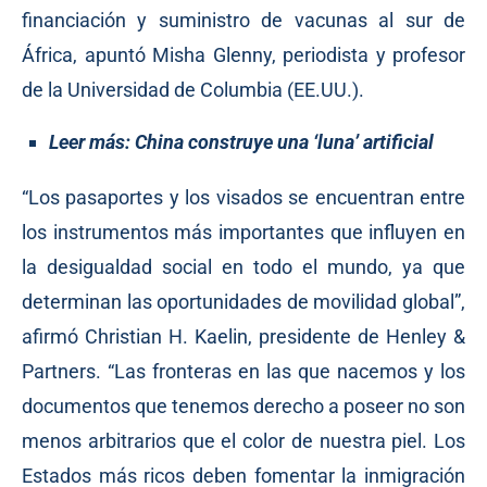
financiación y suministro de vacunas al sur de
África, apuntó Misha Glenny, periodista y profesor
de la Universidad de Columbia (EE.UU.).
Leer más:
China construye una ‘luna’ artificial
“Los pasaportes y los visados se encuentran entre
los instrumentos más importantes que influyen en
la desigualdad social en todo el mundo, ya que
determinan las oportunidades de movilidad global”,
afirmó Christian H. Kaelin, presidente de Henley &
Partners. “Las fronteras en las que nacemos y los
documentos que tenemos derecho a poseer no son
menos arbitrarios que el color de nuestra piel. Los
Estados más ricos deben fomentar la inmigración