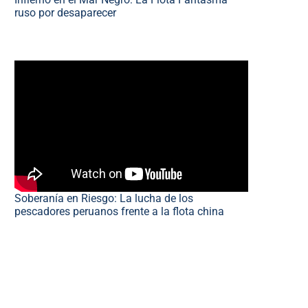
ruso por desaparecer
Soberanía en Riesgo: La lucha de los
pescadores peruanos frente a la flota china