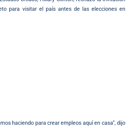
to para visitar el país antes de las elecciones en
mos haciendo para crear empleos aquí en casa”, dijo