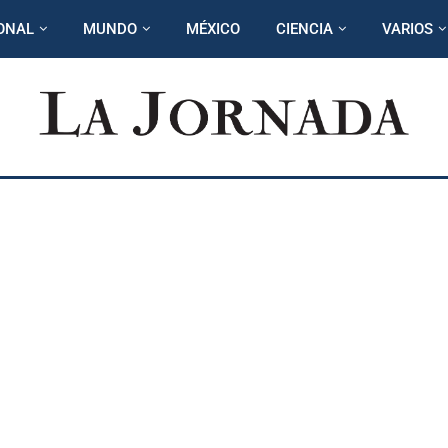
ONAL
MUNDO
MÉXICO
CIENCIA
VARIOS