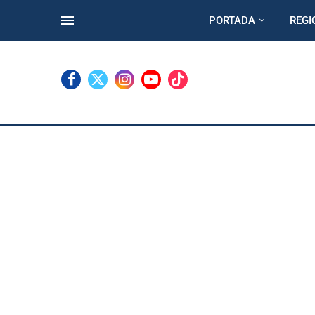
PORTADA
REGI