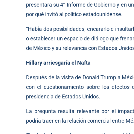
presentara su 4° Informe de Gobierno y en un
por qué invitó al político estadounidense.
“Había dos posibilidades, encararlo e insult
o establecer un espacio de diálogo que frenar
de México y su relevancia con Estados Unidos”
Hillary arriesgaría el Nafta
Después de la visita de Donald Trump a Méxi
con el cuestionamiento sobre los efectos qu
presidencia de Estados Unidos.
La pregunta resulta relevante por el impa
podría traer en la relación comercial entre M