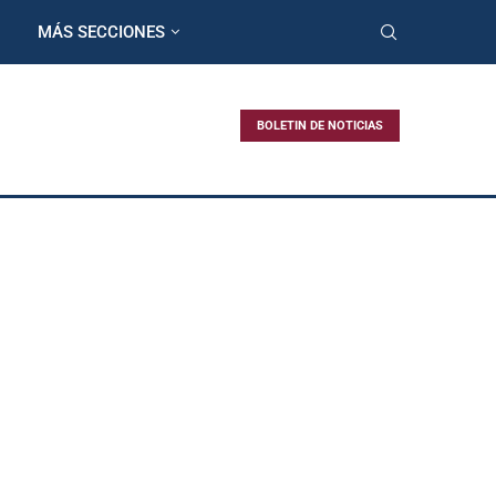
MÁS SECCIONES
BOLETIN DE NOTICIAS