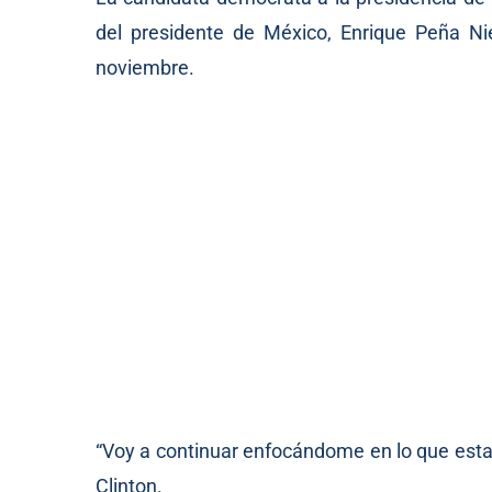
del presidente de México, Enrique Peña Nie
noviembre.
“Voy a continuar enfocándome en lo que esta
Clinton.