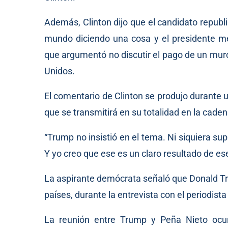
Además, Clinton dijo que el candidato republ
mundo diciendo una cosa y el presidente me
que argumentó no discutir el pago de un muro
Unidos.
El comentario de Clinton se produjo durante
que se transmitirá en su totalidad en la cad
“Trump no insistió en el tema. Ni siquiera s
Y yo creo que ese es un claro resultado de ese
La aspirante demócrata señaló que Donald Tr
países, durante la entrevista con el periodista
La reunión entre Trump y Peña Nieto ocu