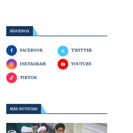
SÍGUENOS
FACEBOOK
TWITTER
INSTAGRAM
YOUTUBE
TIKTOK
MÁS NOTICIAS