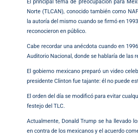
El principal tema de preocupación para Méx
Norte (TLCAN), conocido también como NAFT
la autoría del mismo cuando se firmó en 1993
reconocieron en público.
Cabe recordar una anécdota cuando en 1996, 
Auditorio Nacional, donde se hablaría de las
El gobierno mexicano preparó un video celeb
presidente Clinton fue tajante: él no puede est
El orden del día se modificó para evitar cualq
festejo del TLC.
Actualmente, Donald Trump se ha llevado los
en contra de los mexicanos y el acuerdo come