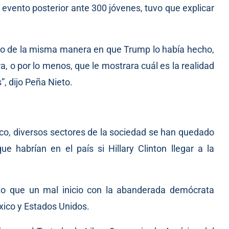
 evento posterior ante 300 jóvenes, tuvo que explicar
arlo de la misma manera en que Trump lo había hecho,
a, o por lo menos, que le mostrara cuál es la realidad
, dijo Peña Nieto.
co, diversos sectores de la sociedad se han quedado
e habrían en el país si Hillary Clinton llegar a la
cto que un mal inicio con la abanderada demócrata
éxico y Estados Unidos.