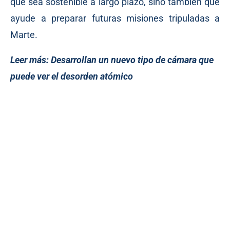
que sea sostenible a largo plazo, sino también que
ayude a preparar futuras misiones tripuladas a
Marte.
Leer más:
Desarrollan un nuevo tipo de cámara que
puede ver el desorden atómico