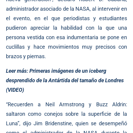
administrador asociado de la NASA, al intervenir en
el evento, en el que periodistas y estudiantes
pudieron apreciar la habilidad con la que una
persona vestida con esa indumentaria se pone en
cuclillas y hace movimientos muy precisos con
brazos y piernas.
Leer más:
Primeras imágenes de un iceberg
desprendido de la Antártida del tamaño de Londres
(VIDEO)
“Recuerden a Neil Armstrong y Buzz Aldrin:
saltaron como conejos sobre la superficie de la
Luna”, dijo Jim Bridenstine, quien se desempeñó
como el administrador de la NASA durante la