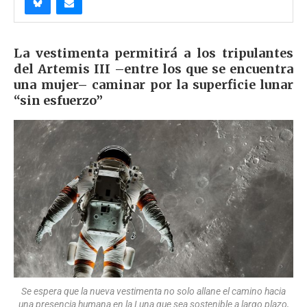
La vestimenta permitirá a los tripulantes
del Artemis III –entre los que se encuentra
una mujer– caminar por la superficie lunar
“sin esfuerzo”
Se espera que la nueva vestimenta no solo allane el camino hacia
una presencia humana en la Luna que sea sostenible a largo plazo,