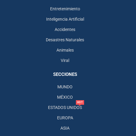
Entretenimiento
Inteligencia Artificial
Accidentes
Desastres Naturales
Animales
Viral
SECCIONES
MUNDO
MÉXICO
HOT
ESTADOS UNIDOS
EUROPA
ASIA