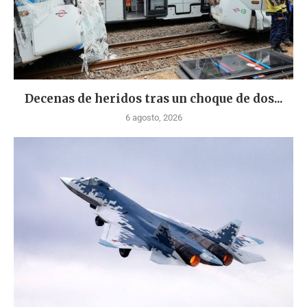
Decenas de heridos tras un choque de dos...
6 agosto, 2026