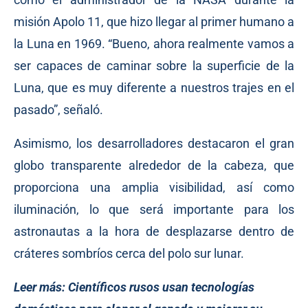
misión Apolo 11, que hizo llegar al primer humano a
la Luna en 1969. “Bueno, ahora realmente vamos a
ser capaces de caminar sobre la superficie de la
Luna, que es muy diferente a nuestros trajes en el
pasado”, señaló.
Asimismo, los desarrolladores destacaron el gran
globo transparente alrededor de la cabeza, que
proporciona una amplia visibilidad, así como
iluminación, lo que será importante para los
astronautas a la hora de desplazarse dentro de
cráteres sombríos cerca del polo sur lunar.
Leer más:
Científicos rusos usan tecnologías