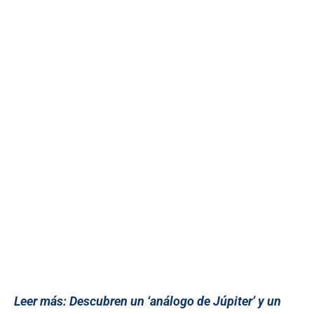
Leer más:
Descubren un ‘análogo de Júpiter’ y un