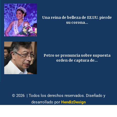
Una reina de belleza de EE.UU. pierde
su corona...
Petro se pronuncia sobre supuesta
orden de captura de...
© 2026 | Todos los derechos reservados. Diseñado y
desarrollado por
HendizDesign