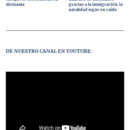
Alemania
gracias a la inmigración: la
natalidad sigue en caída
DE NUESTRO CANAL EN YOUTUBE: