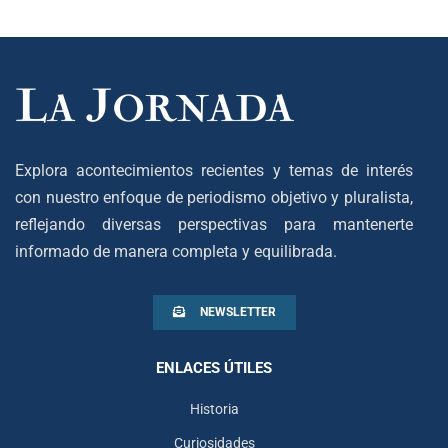
Explora acontecimientos recientes y temas de interés
con nuestro enfoque de periodismo objetivo y pluralista,
reflejando diversas perspectivas para mantenerte
informado de manera completa y equilibrada.
NEWSLETTER
ENLACES ÚTILES
Historia
Curiosidades