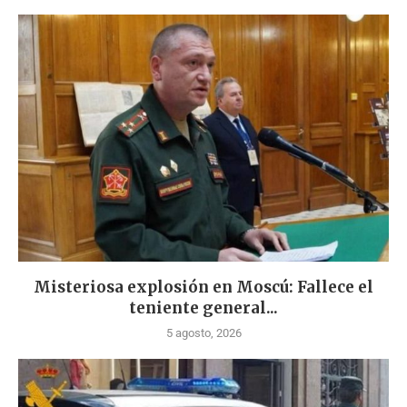
Misteriosa explosión en Moscú: Fallece el
teniente general...
5 agosto, 2026