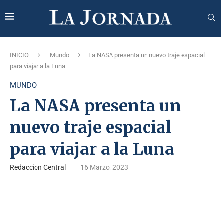
INICIO
Mundo
La NASA presenta un nuevo traje espacial
para viajar a la Luna
MUNDO
La NASA presenta un
nuevo traje espacial
para viajar a la Luna
Redaccion Central
16 Marzo, 2023