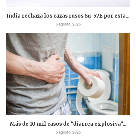
India rechaza los cazas rusos Su-57E por esta...
5 agosto, 2026
Más de 10 mil casos de “diarrea explosiva”...
5 agosto, 2026