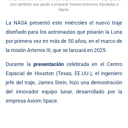
sino también que ayude a preparar futuras misiones tripuladas a
Marte.
La NASA presentó este miércoles el nuevo traje
diseñado para los astronautas que pisarán la Luna
por primera vez en más de 50 años, en el marco de
la misión Artemis III, que se lanzará en 2025.
Durante la
presentación
celebrada en el Centro
Espacial de Houston (Texas, EE.UU.), el ingeniero
jefe del traje, James Stein, hizo una demostración
del innovador equipo lunar, desarrollado por la
empresa Axiom Space.