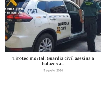
Tiroteo mortal: Guardia civil asesina a
balazos a...
5 agosto, 2026