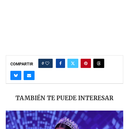
0
COMPARTIR
TAMBIÉN TE PUEDE INTERESAR