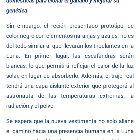
domésticas para clonar el ganado y mejorar su
genética
Sin embargo, el recién presentado prototipo, de
color negro con elementos naranjas y azules, no es
del todo similar al que llevarán los tripulantes en la
Luna. En primer lugar, las escafandras serán
blancas, lo que permitirá reflejar el calor de la luz
solar, en lugar de absorberlo. Además, el traje real
tendrá una capa aislante exterior que protegerá al
astronauta de las temperaturas extremas, la
radiación y el polvo.
Se espera que la nueva vestimenta no solo allane
el camino hacia una presencia humana en la Luna