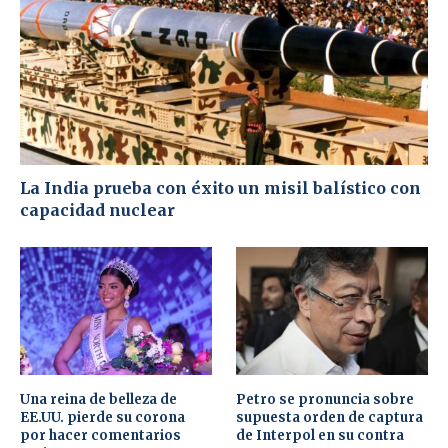
La India prueba con éxito un misil balístico con
capacidad nuclear
Una reina de belleza de
Petro se pronuncia sobre
EE.UU. pierde su corona
supuesta orden de captura
por hacer comentarios
de Interpol en su contra