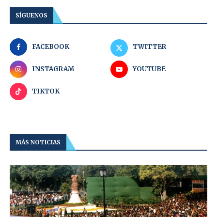
SÍGUENOS
FACEBOOK
TWITTER
INSTAGRAM
YOUTUBE
TIKTOK
MÁS NOTICIAS