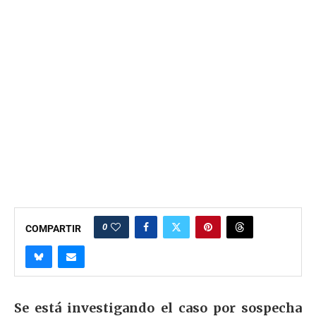
0
COMPARTIR
Se está investigando el caso por sospecha