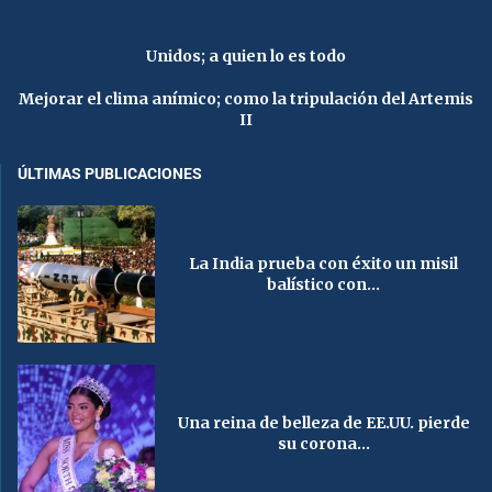
Unidos; a quien lo es todo
Mejorar el clima anímico; como la tripulación del Artemis
II
ÚLTIMAS PUBLICACIONES
La India prueba con éxito un misil
balístico con...
Una reina de belleza de EE.UU. pierde
su corona...