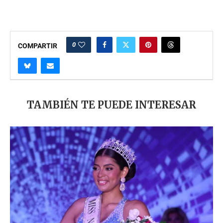
0
COMPARTIR
TAMBIÉN TE PUEDE INTERESAR