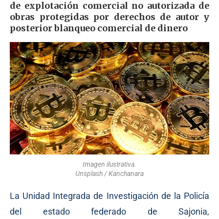
de explotación comercial no autorizada de
obras protegidas por derechos de autor y
posterior blanqueo comercial de dinero
Imagen ilustrativa.
Unsplash / Kanchanara
La Unidad Integrada de Investigación de la Policía
del estado federado de Sajonia,