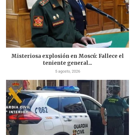
Misteriosa explosión en Moscú: Fallece el
teniente general...
5 agosto, 2026