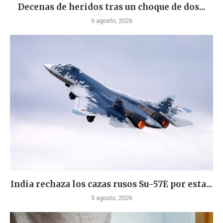
Decenas de heridos tras un choque de dos...
6 agosto, 2026
India rechaza los cazas rusos Su-57E por esta...
5 agosto, 2026