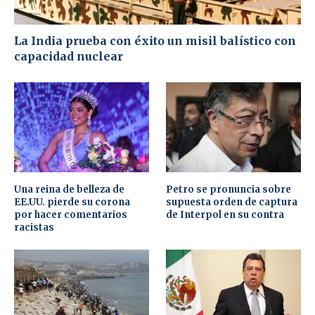
La India prueba con éxito un misil balístico con
capacidad nuclear
Una reina de belleza de
Petro se pronuncia sobre
EE.UU. pierde su corona
supuesta orden de captura
por hacer comentarios
de Interpol en su contra
racistas