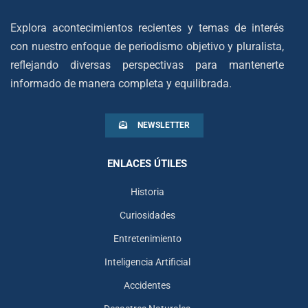
Explora acontecimientos recientes y temas de interés
con nuestro enfoque de periodismo objetivo y pluralista,
reflejando diversas perspectivas para mantenerte
informado de manera completa y equilibrada.
NEWSLETTER
ENLACES ÚTILES
Historia
Curiosidades
Entretenimiento
Inteligencia Artificial
Accidentes