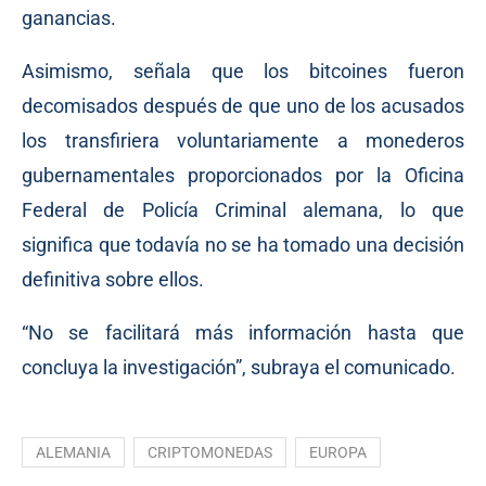
ganancias.
Asimismo, señala que los bitcoines fueron
decomisados después de que uno de los acusados
los transfiriera voluntariamente a monederos
gubernamentales proporcionados por la Oficina
Federal de Policía Criminal alemana, lo que
significa que todavía no se ha tomado una decisión
definitiva sobre ellos.
“No se facilitará más información hasta que
concluya la investigación”, subraya el comunicado.
ALEMANIA
CRIPTOMONEDAS
EUROPA