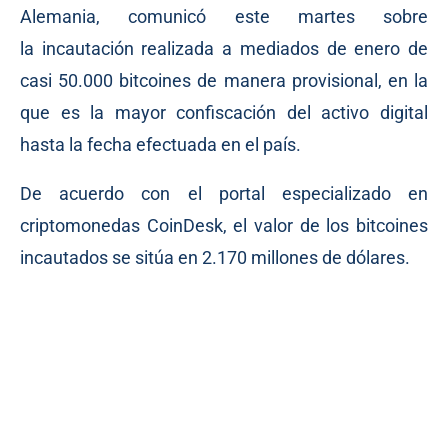
Alemania,
comunicó
este martes sobre
la incautación realizada a mediados de enero de
casi 50.000 bitcoines de manera provisional, en la
que es la mayor confiscación del activo digital
hasta la fecha efectuada en el país.
De acuerdo con el portal especializado en
criptomonedas
CoinDesk
, el valor de los bitcoines
incautados se sitúa en 2.170 millones de dólares.