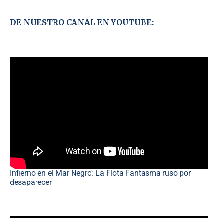
DE NUESTRO CANAL EN YOUTUBE:
Infierno en el Mar Negro: La Flota Fantasma ruso por
desaparecer