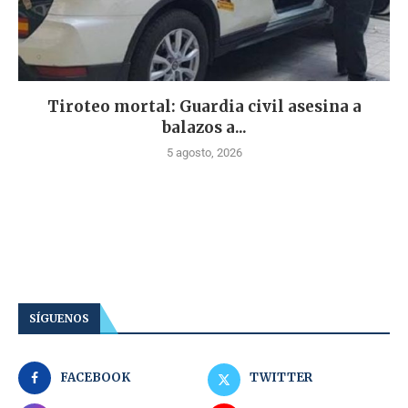
Tiroteo mortal: Guardia civil asesina a
balazos a...
5 agosto, 2026
SÍGUENOS
FACEBOOK
TWITTER