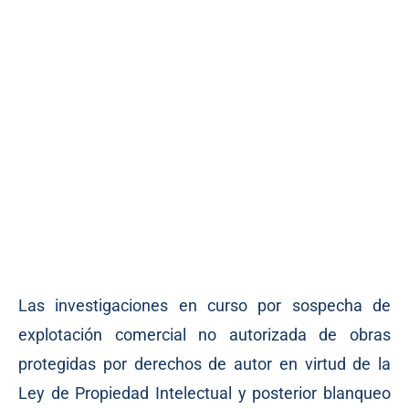
Las investigaciones en curso por sospecha de
explotación comercial no autorizada de obras
protegidas por derechos de autor en virtud de la
Ley de Propiedad Intelectual y posterior blanqueo