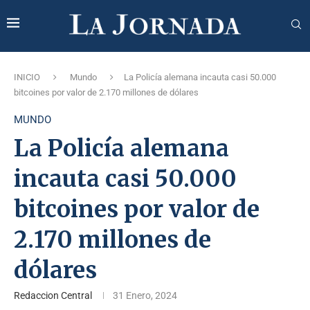
INICIO
Mundo
La Policía alemana incauta casi 50.000
bitcoines por valor de 2.170 millones de dólares
MUNDO
La Policía alemana
incauta casi 50.000
bitcoines por valor de
2.170 millones de
dólares
Redaccion Central
31 Enero, 2024