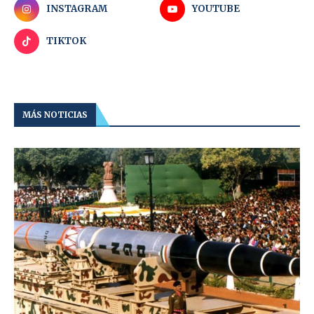
INSTAGRAM
YOUTUBE
TIKTOK
MÁS NOTICIAS