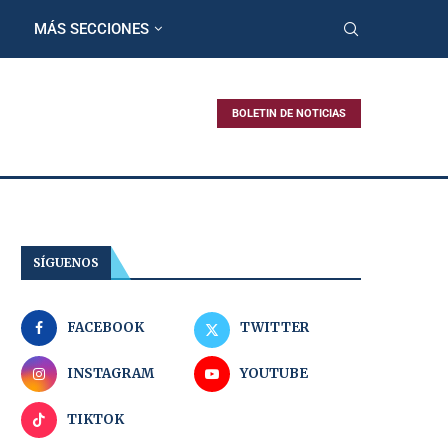
MÁS SECCIONES
BOLETIN DE NOTICIAS
SÍGUENOS
FACEBOOK
TWITTER
INSTAGRAM
YOUTUBE
TIKTOK