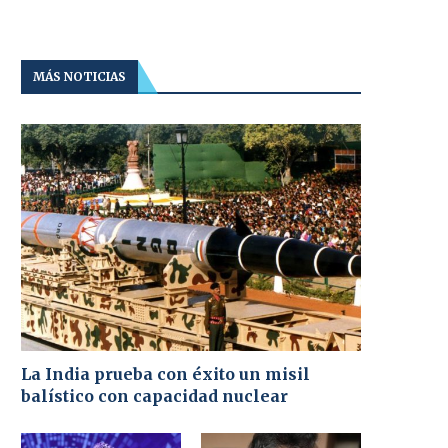
MÁS NOTICIAS
La India prueba con éxito un misil
balístico con capacidad nuclear