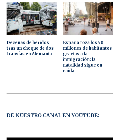
Decenas de heridos
España roza los 50
tras un choque de dos
millones de habitantes
tranvías en Alemania
gracias a la
inmigración: la
natalidad sigue en
caída
DE NUESTRO CANAL EN YOUTUBE: