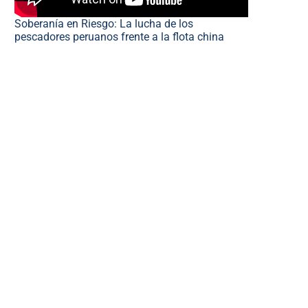
Soberanía en Riesgo: La lucha de los
pescadores peruanos frente a la flota china