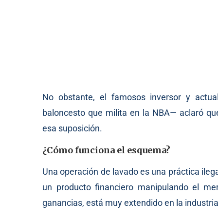
No obstante, el famosos inversor y actua
baloncesto que milita en la NBA— aclaró que
esa suposición.
¿Cómo funciona el esquema?
Una operación de lavado es una práctica ilegal
un producto financiero manipulando el m
ganancias, está muy extendido en la industri