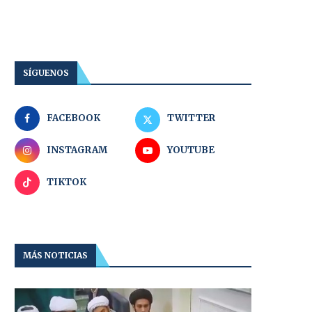
SÍGUENOS
FACEBOOK
TWITTER
INSTAGRAM
YOUTUBE
TIKTOK
MÁS NOTICIAS