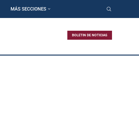
MÁS SECCIONES
BOLETIN DE NOTICIAS