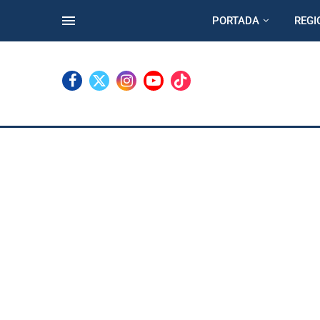
PORTADA
REGI