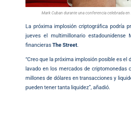
Mark Cuban durante una conferencia celebrada en Be
La próxima implosión criptográfica podría pr
jueves el multimillonario estadounidense
financieras
The Street
.
“Creo que la próxima implosión posible es el 
lavado en los mercados de criptomonedas c
millones de dólares en transacciones y liqu
pueden tener tanta liquidez”, añadió.