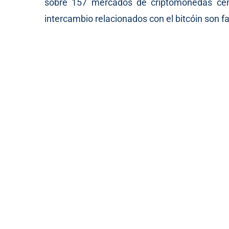
sobre 157 mercados de criptomonedas cen
intercambio relacionados con el bitcóin son fa