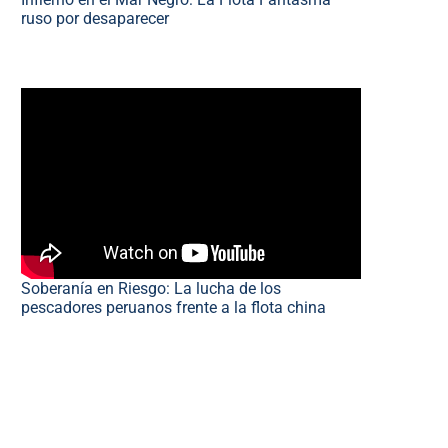
ruso por desaparecer
Soberanía en Riesgo: La lucha de los
pescadores peruanos frente a la flota china