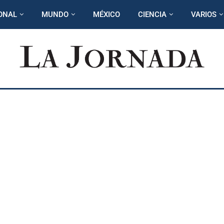
ONAL
MUNDO
MÉXICO
CIENCIA
VARIOS