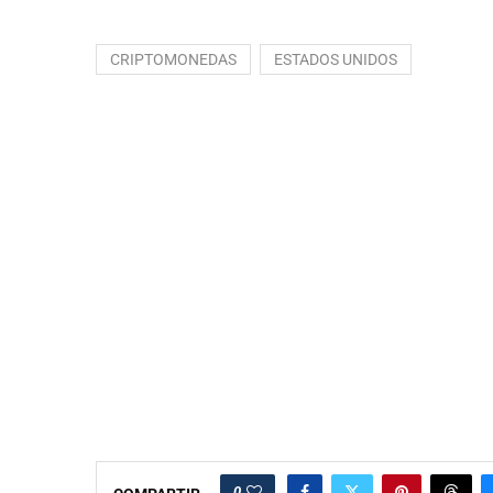
CRIPTOMONEDAS
ESTADOS UNIDOS
0