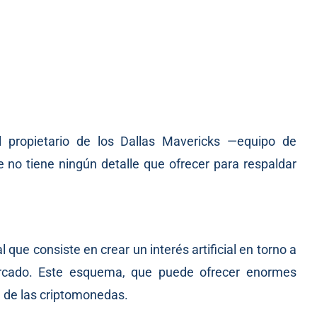
l propietario de los Dallas Mavericks —equipo de
 no tiene ningún detalle que ofrecer para respaldar
 que consiste en crear un interés artificial en torno a
ercado. Este esquema, que puede ofrecer enormes
a de las criptomonedas.