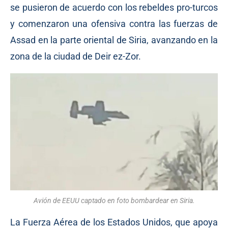
se pusieron de acuerdo con los rebeldes pro-turcos
y comenzaron una ofensiva contra las fuerzas de
Assad en la parte oriental de Siria, avanzando en la
zona de la ciudad de Deir ez-Zor.
Avión de EEUU captado en foto bombardear en Siria.
La Fuerza Aérea de los Estados Unidos, que apoya