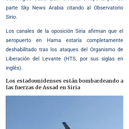
parte Sky News Arabia citando al Observatorio
Sirio.
Los canales de la oposición Siria afirman que el
aeropuerto en Hama estaría completamente
deshabilitado tras los ataques del Organismo de
Liberación del Levante (HTS, por sus siglas en
inglés).
Los estadounidenses están bombardeando a
las fuerzas de Assad en Siria