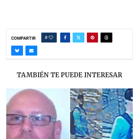
0
COMPARTIR
TAMBIÉN TE PUEDE INTERESAR