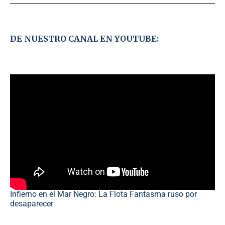
DE NUESTRO CANAL EN YOUTUBE:
Infierno en el Mar Negro: La Flota Fantasma ruso por
desaparecer