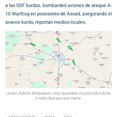
a las SDF kurdas, bombardeó aviones de ataque A-
10 Warthog en posiciones de Assad, asegurando el
avance kurdo, reportan medios locales.
La SAA (Ejército del gobierno sirio) ha perdido el control de 4 de las
6 rutas clave que unen Hama.