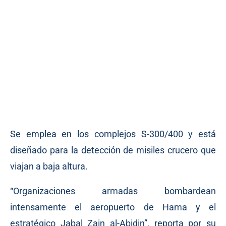
Se emplea en los complejos S-300/400 y está
diseñado para la detección de misiles crucero que
viajan a baja altura.
“Organizaciones armadas bombardean
intensamente el aeropuerto de Hama y el
estratégico Jabal Zain al-Abidin”, reporta por su