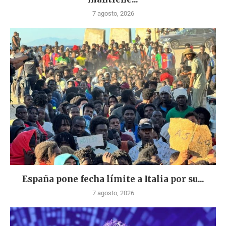
7 agosto, 2026
España pone fecha límite a Italia por su...
7 agosto, 2026