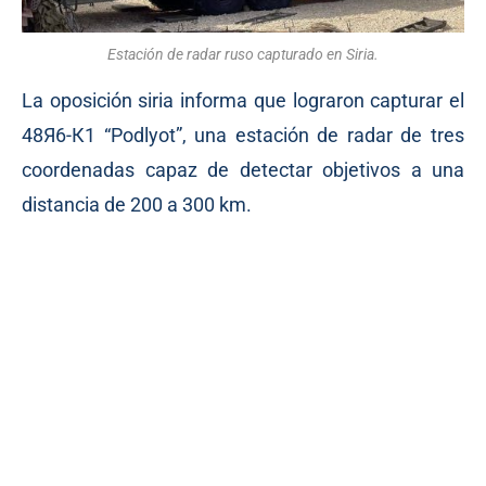
Estación de radar ruso capturado en Siria.
La oposición siria informa que lograron capturar el
48Я6-К1 “Podlyot”, una estación de radar de tres
coordenadas capaz de detectar objetivos a una
distancia de 200 a 300 km.