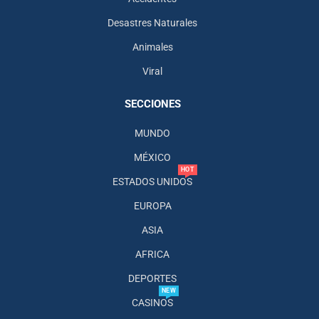
Desastres Naturales
Animales
Viral
SECCIONES
MUNDO
MÉXICO
HOT
ESTADOS UNIDOS
EUROPA
ASIA
AFRICA
DEPORTES
NEW
CASINOS