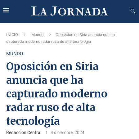
INICIO
Mundo
Oposición en Siria anuncia que ha
capturado moderno radar ruso de alta tecnología
MUNDO
Oposición en Siria
anuncia que ha
capturado moderno
radar ruso de alta
tecnología
Redaccion Central
4 diciembre, 2024