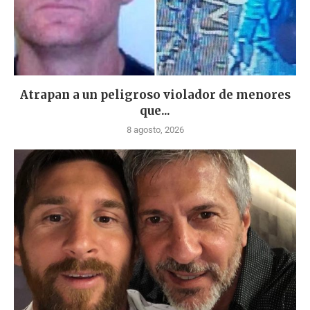
Atrapan a un peligroso violador de menores
que...
8 agosto, 2026