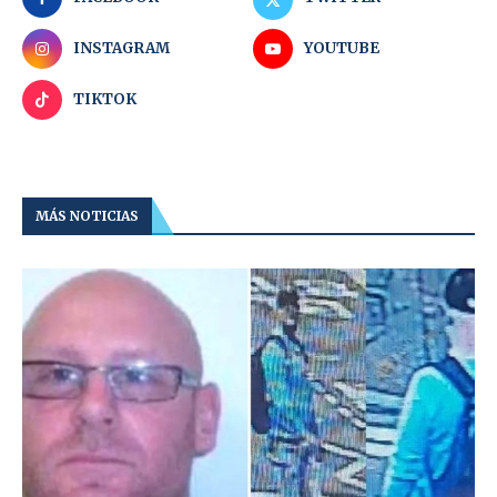
INSTAGRAM
YOUTUBE
TIKTOK
MÁS NOTICIAS