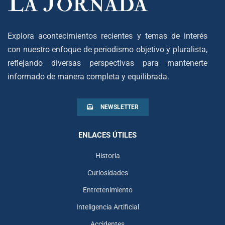
Explora acontecimientos recientes y temas de interés
con nuestro enfoque de periodismo objetivo y pluralista,
reflejando diversas perspectivas para mantenerte
informado de manera completa y equilibrada.
NEWSLETTER
ENLACES ÚTILES
Historia
Curiosidades
Entretenimiento
Inteligencia Artificial
Accidentes