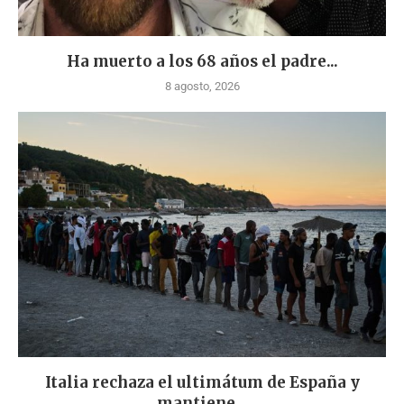
Ha muerto a los 68 años el padre...
8 agosto, 2026
Italia rechaza el ultimátum de España y
mantiene...