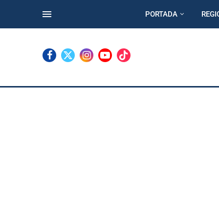
PORTADA
REGI