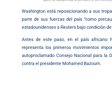
Washington está reposicionando a sus tropa
parte de sus fuerzas del país “como precau
estadounidenses a Reuters bajo condición d
Antes de este paso, en el país africano 
representa los primeros movimientos impor
autoproclamado Consejo Nacional para la D
contra el presidente Mohamed Bazoum.