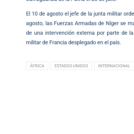
El 10 de agosto el jefe de la junta militar o
agosto, las Fuerzas Armadas de Níger se m
de una intervención externa por parte de l
militar de Francia desplegado en el país.
ÁFRICA
ESTADOS UNIDOS
INTERNACIONAL