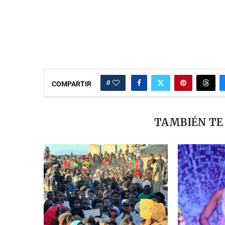
0
COMPARTIR
TAMBIÉN TE