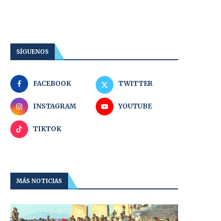
SÍGUENOS
FACEBOOK
TWITTER
INSTAGRAM
YOUTUBE
TIKTOK
MÁS NOTICIAS