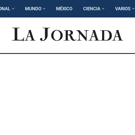
ONAL
MUNDO
MÉXICO
CIENCIA
VARIOS