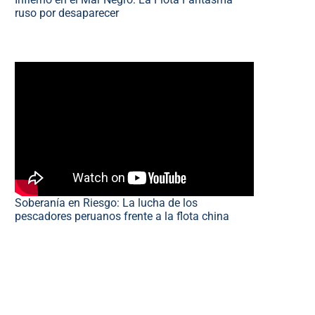
ruso por desaparecer
Soberanía en Riesgo: La lucha de los
pescadores peruanos frente a la flota china