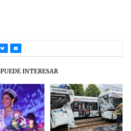
 PUEDE INTERESAR