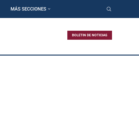
MÁS SECCIONES
BOLETIN DE NOTICIAS