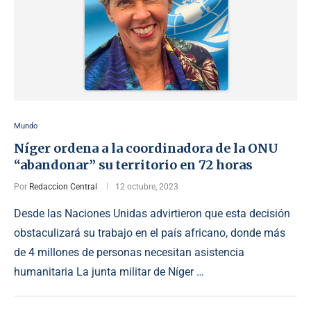
Mundo
Níger ordena a la coordinadora de la ONU
“abandonar” su territorio en 72 horas
Por
Redaccion Central
12 octubre, 2023
Desde las Naciones Unidas advirtieron que esta decisión
obstaculizará su trabajo en el país africano, donde más
de 4 millones de personas necesitan asistencia
humanitaria La junta militar de Níger …