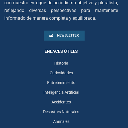
con nuestro enfoque de periodismo objetivo y pluralista,
reflejando diversas perspectivas para mantenerte
informado de manera completa y equilibrada.
NEWSLETTER
ENLACES ÚTILES
Historia
Curiosidades
Entretenimiento
Inteligencia Artificial
Accidentes
Desastres Naturales
Animales