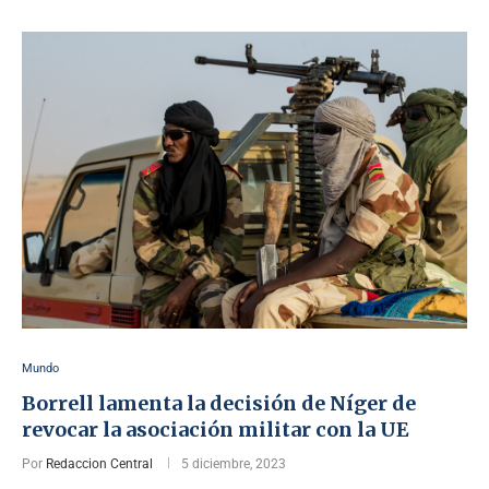
Mundo
Borrell lamenta la decisión de Níger de
revocar la asociación militar con la UE
Por
Redaccion Central
5 diciembre, 2023