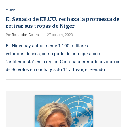
Mundo
El Senado de EE.UU. rechaza la propuesta de
retirar sus tropas de Níger
Por
Redaccion Central
27 octubre, 2023
En Níger hay actualmente 1.100 militares
estadounidenses, como parte de una operación
“antiterrorista” en la región Con una abrumadora votación
de 86 votos en contra y solo 11 a favor, el Senado …