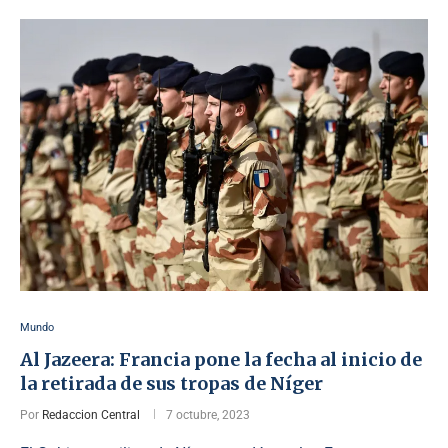
Mundo
Al Jazeera: Francia pone la fecha al inicio de
la retirada de sus tropas de Níger
Por
Redaccion Central
7 octubre, 2023