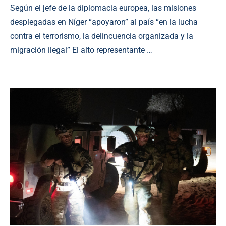
Según el jefe de la diplomacia europea, las misiones
desplegadas en Níger “apoyaron” al país “en la lucha
contra el terrorismo, la delincuencia organizada y la
migración ilegal” El alto representante …