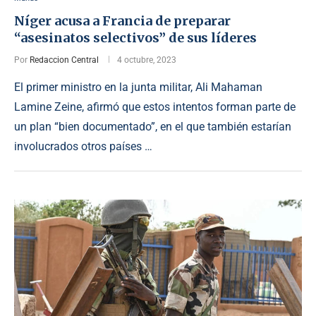
Níger acusa a Francia de preparar
“asesinatos selectivos” de sus líderes
Por
Redaccion Central
4 octubre, 2023
El primer ministro en la junta militar, Ali Mahaman
Lamine Zeine, afirmó que estos intentos forman parte de
un plan “bien documentado”, en el que también estarían
involucrados otros países …