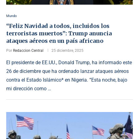
Mundo
“Feliz Navidad a todos, incluidos los
terroristas muertos”: Trump anuncia
ataques aéreos en un país africano
Por
Redaccion Central
25 diciembre, 2025
El presidente de EE.UU., Donald Trump, ha informado este
26 de diciembre que ha ordenado lanzar ataques aéreos
contra el Estado Islámico* en Nigeria. “Esta noche, bajo
mi dirección como …