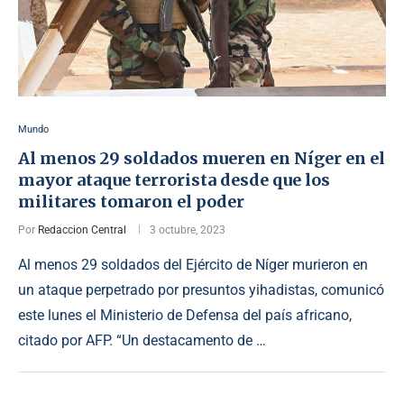
Mundo
Al menos 29 soldados mueren en Níger en el
mayor ataque terrorista desde que los
militares tomaron el poder
Por
Redaccion Central
3 octubre, 2023
Al menos 29 soldados del Ejército de Níger murieron en
un ataque perpetrado por presuntos yihadistas, comunicó
este lunes el Ministerio de Defensa del país africano,
citado por AFP. “Un destacamento de …