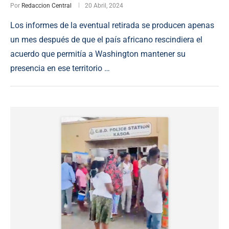
Por
Redaccion Central
20 Abril, 2024
Los informes de la eventual retirada se producen apenas
un mes después de que el país africano rescindiera el
acuerdo que permitía a Washington mantener su
presencia en ese territorio …