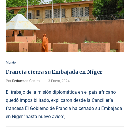
Mundo
Francia cierra su Embajada en Níger
Por
Redaccion Central
3 Enero, 2024
El trabajo de la misión diplomática en el país africano
quedó imposibilitado, explicaron desde la Cancillería
francesa El Gobierno de Francia ha cerrado su Embajada
en Níger “hasta nuevo aviso”, …