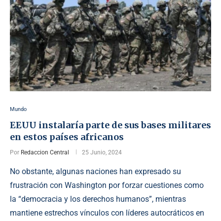
Mundo
EEUU instalaría parte de sus bases militares
en estos países africanos
Por
Redaccion Central
25 Junio, 2024
No obstante, algunas naciones han expresado su
frustración con Washington por forzar cuestiones como
la “democracia y los derechos humanos”, mientras
mantiene estrechos vínculos con líderes autocráticos en