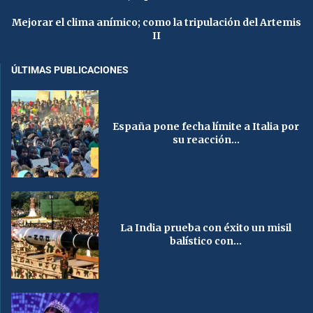
Mejorar el clima anímico; como la tripulación del Artemis
II
ÚLTIMAS PUBLICACIONES
España pone fecha límite a Italia por
su reacción...
La India prueba con éxito un misil
balístico con...