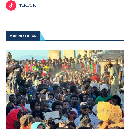
TIKTOK
MÁS NOTICIAS