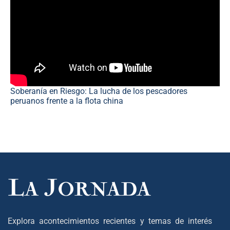
Soberanía en Riesgo: La lucha de los pescadores
peruanos frente a la flota china
Explora acontecimientos recientes y temas de interés