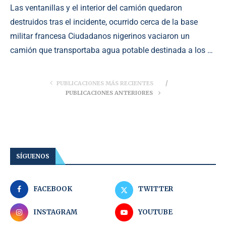
Las ventanillas y el interior del camión quedaron
destruidos tras el incidente, ocurrido cerca de la base
militar francesa Ciudadanos nigerinos vaciaron un
camión que transportaba agua potable destinada a los …
PUBLICACIONES MÁS RECIENTES
PUBLICACIONES ANTERIORES
SÍGUENOS
FACEBOOK
TWITTER
INSTAGRAM
YOUTUBE