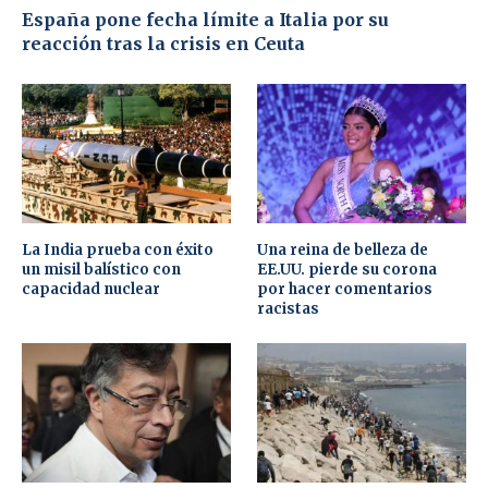
España pone fecha límite a Italia por su
reacción tras la crisis en Ceuta
La India prueba con éxito
Una reina de belleza de
un misil balístico con
EE.UU. pierde su corona
capacidad nuclear
por hacer comentarios
racistas