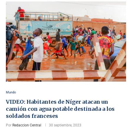
Mundo
VIDEO: Habitantes de Níger atacan un
camión con agua potable destinada a los
soldados franceses
Por
Redaccion Central
30 septiembre, 2023