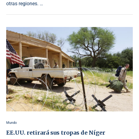
otras regiones. …
Mundo
EE.UU. retirará sus tropas de Níger