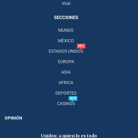
Viral
SECCIONES
MUNDO
MÉXICO
HOT
ESTADOS UNIDOS
EUROPA
ASIA
AFRICA
DEPORTES
NEW
CASINOS
OPINIÓN
Unidos; a quien lo es todo