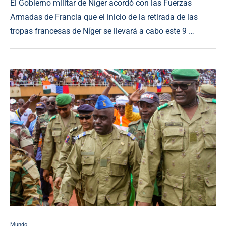
El Gobierno militar de Níger acordó con las Fuerzas
Armadas de Francia que el inicio de la retirada de las
tropas francesas de Níger se llevará a cabo este 9 …
Mundo