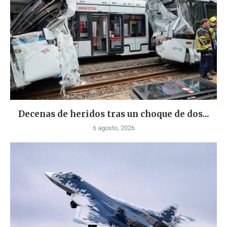
Decenas de heridos tras un choque de dos...
6 agosto, 2026