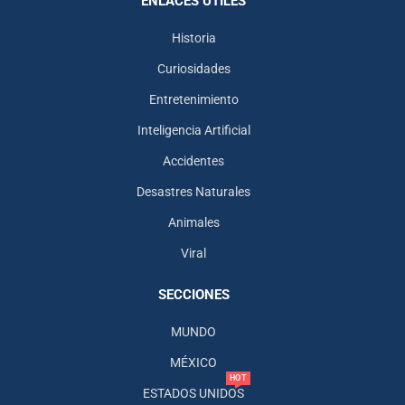
ENLACES ÚTILES
Historia
Curiosidades
Entretenimiento
Inteligencia Artificial
Accidentes
Desastres Naturales
Animales
Viral
SECCIONES
MUNDO
MÉXICO
HOT
ESTADOS UNIDOS