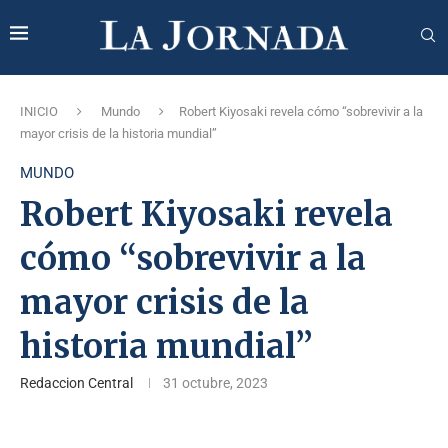
INICIO
Mundo
Robert Kiyosaki revela cómo “sobrevivir a la
mayor crisis de la historia mundial”
MUNDO
Robert Kiyosaki revela
cómo “sobrevivir a la
mayor crisis de la
historia mundial”
Redaccion Central
31 octubre, 2023