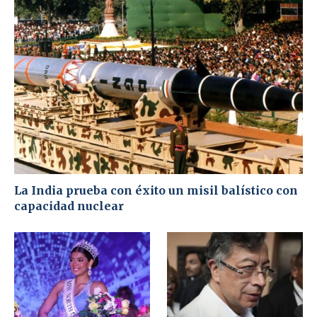
La India prueba con éxito un misil balístico con
capacidad nuclear