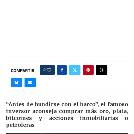
0
COMPARTIR
“Antes de hundirse con el barco”, el famoso
inversor aconseja comprar más oro, plata,
bitcoines y acciones inmobiliarias o
petroleras