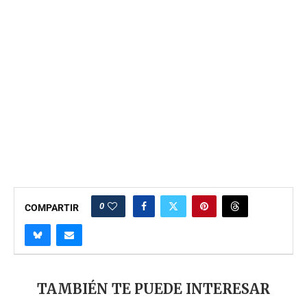
0
COMPARTIR
TAMBIÉN TE PUEDE INTERESAR