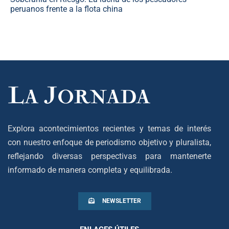
peruanos frente a la flota china
Explora acontecimientos recientes y temas de interés
con nuestro enfoque de periodismo objetivo y pluralista,
reflejando diversas perspectivas para mantenerte
informado de manera completa y equilibrada.
NEWSLETTER