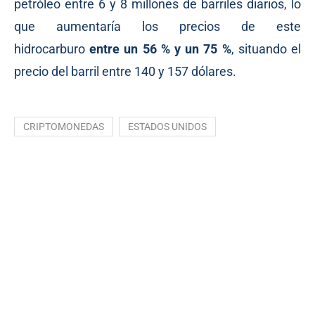
petróleo entre 6 y 8 millones de barriles diarios, lo
que aumentaría los precios de este
hidrocarburo
entre un 56 % y un 75 %
, situando el
precio del barril entre 140 y 157 dólares.
CRIPTOMONEDAS
ESTADOS UNIDOS