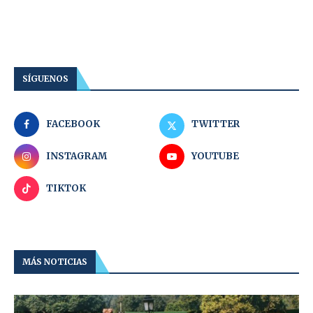
SÍGUENOS
FACEBOOK
TWITTER
INSTAGRAM
YOUTUBE
TIKTOK
MÁS NOTICIAS