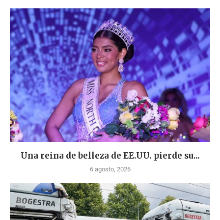
Una reina de belleza de EE.UU. pierde su...
6 agosto, 2026