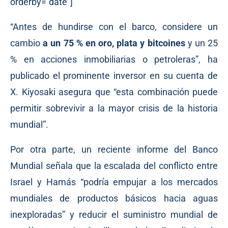
orderby=”date”]
“Antes de hundirse con el barco, considere un
cambio
a un 75 % en oro, plata y bitcoines
y un 25
% en acciones inmobiliarias o petroleras”,
ha
publicado
el prominente inversor en su cuenta de
X. Kiyosaki asegura que “esta combinación puede
permitir sobrevivir a la mayor crisis de la historia
mundial”.
Por otra parte, un reciente
informe
del Banco
Mundial señala que la escalada del conflicto entre
Israel y Hamás “podría empujar a los mercados
mundiales de productos básicos hacia aguas
inexploradas” y reducir el suministro mundial de