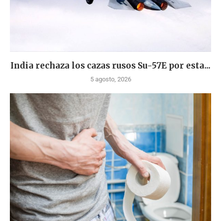
India rechaza los cazas rusos Su-57E por esta...
5 agosto, 2026