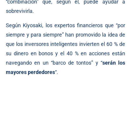
“combinación” que, según él, puede ayudar a
sobrevivirla.
Según Kiyosaki, los expertos financieros que “por
siempre y para siempre” han promovido la idea de
que los inversores inteligentes invierten el 60 % de
su dinero en bonos y el 40 % en acciones están
navegando en un “barco de tontos” y “
serán los
mayores perdedores
“.