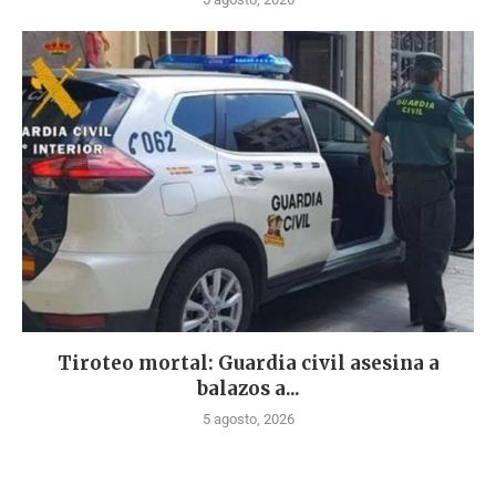
Tiroteo mortal: Guardia civil asesina a
balazos a...
5 agosto, 2026