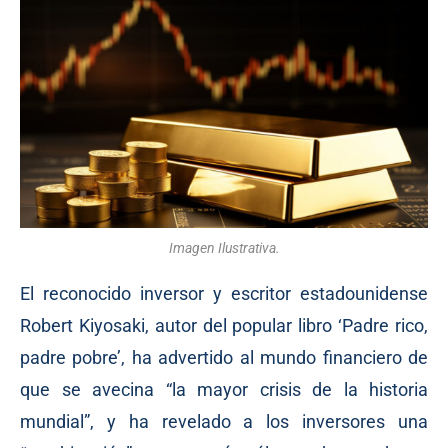
Imagen Ilustrativa.
El reconocido inversor y escritor estadounidense
Robert Kiyosaki, autor del popular libro ‘Padre rico,
padre pobre’, ha advertido al mundo financiero de
que se avecina “la mayor crisis de la historia
mundial”, y ha revelado a los inversores una