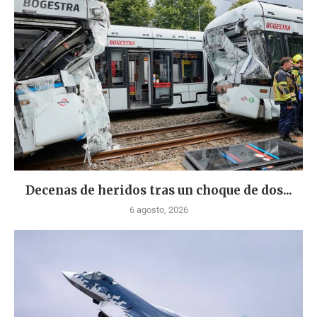
Decenas de heridos tras un choque de dos...
6 agosto, 2026