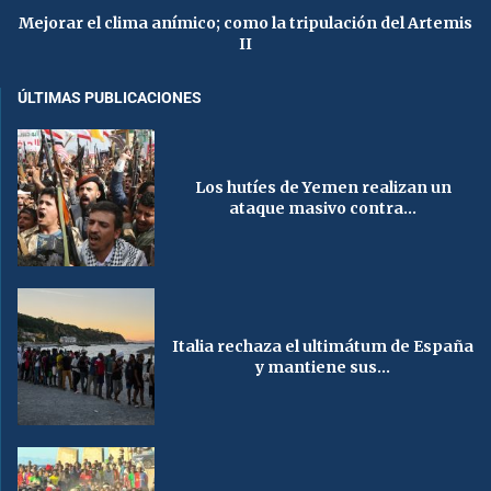
Mejorar el clima anímico; como la tripulación del Artemis
II
ÚLTIMAS PUBLICACIONES
Los hutíes de Yemen realizan un
ataque masivo contra...
Italia rechaza el ultimátum de España
y mantiene sus...