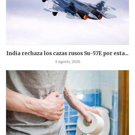
India rechaza los cazas rusos Su-57E por esta...
5 agosto, 2026