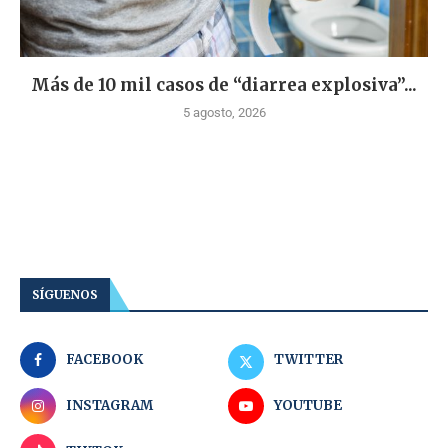
Más de 10 mil casos de “diarrea explosiva”...
5 agosto, 2026
SÍGUENOS
FACEBOOK
TWITTER
INSTAGRAM
YOUTUBE