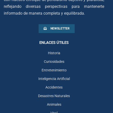
reflejando diversas perspectivas para mantenerte
informado de manera completa y equilibrada.
NEWSLETTER
ENLACES ÚTILES
Historia
Curiosidades
Entretenimiento
Inteligencia Artificial
Accidentes
Desastres Naturales
Animales
Viral