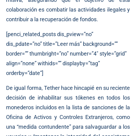
colaboración es combatir las actividades ilegales y
contribuir a la recuperación de fondos.
[penci_related_posts dis_pview=”no”
dis_pdate=”no” title=”Leer más” background=””
border=”” thumbright=”no” number=”4″ style=”grid”
align=”none” withids=”” displayby=”tag”
orderby=”date”]
De igual forma, Tether hace hincapié en su reciente
decisión de inhabilitar sus tókenes en todos los
monederos incluidos en la lista de sanciones de la
Oficina de Activos y Controles Extranjeros, como
una “medida contundente” para salvaguardar a los