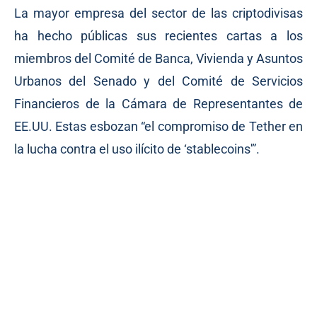
La mayor empresa del sector de las criptodivisas
ha hecho públicas sus recientes cartas a los
miembros del Comité de Banca, Vivienda y Asuntos
Urbanos del Senado y del Comité de Servicios
Financieros de la Cámara de Representantes de
EE.UU. Estas esbozan “el compromiso de Tether en
la lucha contra el uso ilícito de ‘stablecoins'”.