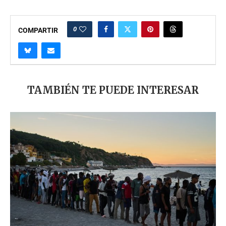
0
COMPARTIR
TAMBIÉN TE PUEDE INTERESAR