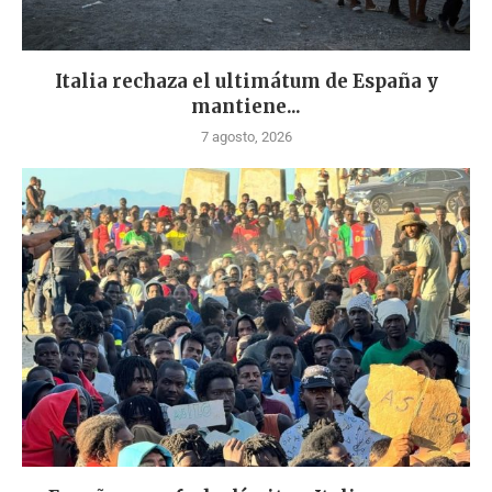
Italia rechaza el ultimátum de España y
mantiene...
7 agosto, 2026