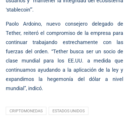
usuarios y “mantener la integridad del ecosistema
‘stablecoin'”.
Paolo Ardoino, nuevo consejero delegado de
Tether, reiteró el compromiso de la empresa para
continuar trabajando estrechamente con las
fuerzas del orden. “Tether busca ser un socio de
clase mundial para los EE.UU. a medida que
continuamos ayudando a la aplicación de la ley y
expandimos la hegemonía del dólar a nivel
mundial”, indicó.
CRIPTOMONEDAS
ESTADOS UNIDOS