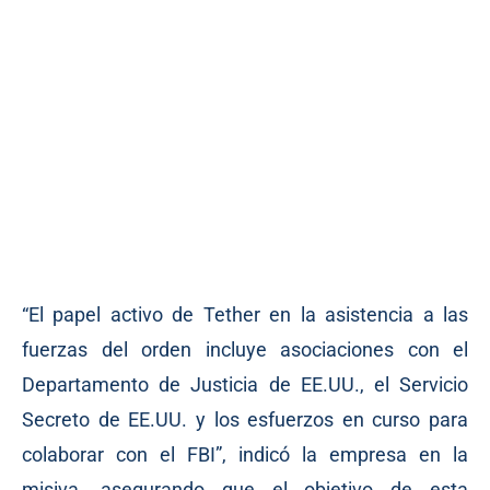
“El papel activo de Tether en la asistencia a las
fuerzas del orden incluye asociaciones con el
Departamento de Justicia de EE.UU., el Servicio
Secreto de EE.UU. y los esfuerzos en curso para
colaborar con el FBI”, indicó la empresa en la
misiva, asegurando que el objetivo de esta