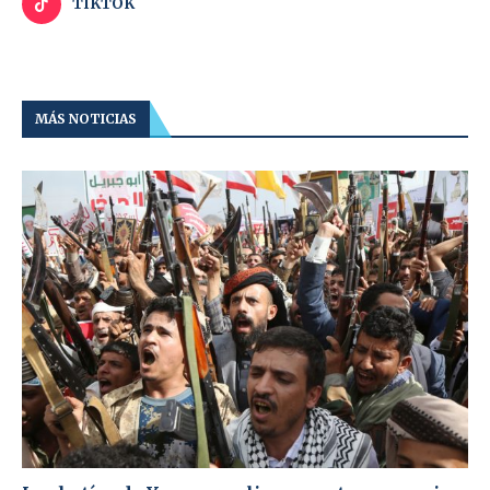
TIKTOK
MÁS NOTICIAS