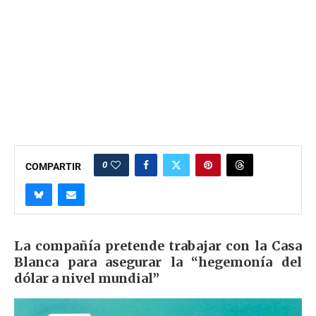
0
COMPARTIR
La compañía pretende trabajar con la Casa
Blanca para asegurar la “hegemonía del
dólar a nivel mundial”