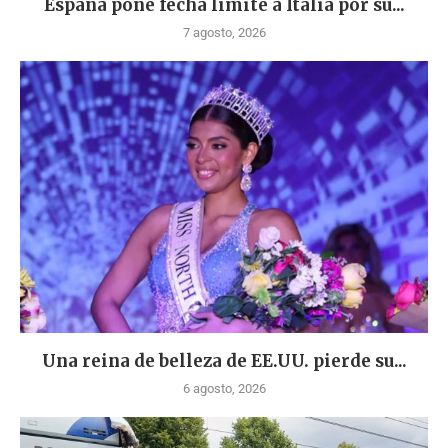
España pone fecha límite a Italia por su...
7 agosto, 2026
Una reina de belleza de EE.UU. pierde su...
6 agosto, 2026