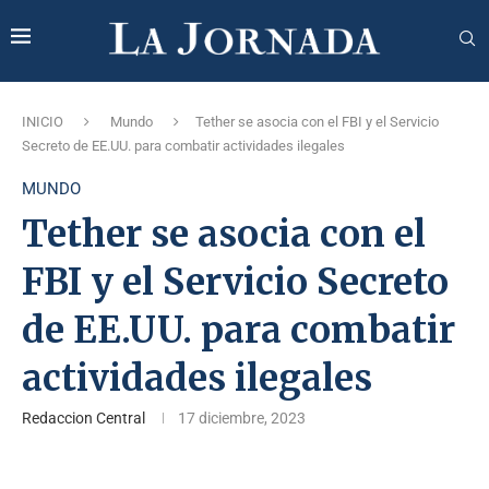
INICIO
Mundo
Tether se asocia con el FBI y el Servicio
Secreto de EE.UU. para combatir actividades ilegales
MUNDO
Tether se asocia con el
FBI y el Servicio Secreto
de EE.UU. para combatir
actividades ilegales
Redaccion Central
17 diciembre, 2023