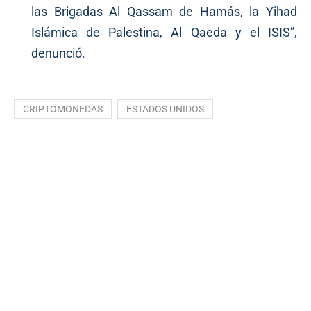
las Brigadas Al Qassam de Hamás, la Yihad
Islámica de Palestina, Al Qaeda y el ISIS”,
denunció.
CRIPTOMONEDAS
ESTADOS UNIDOS