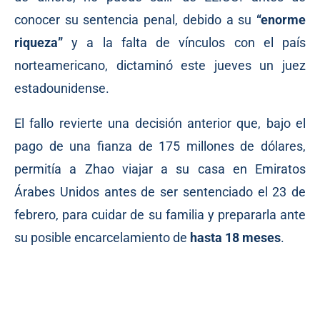
conocer su sentencia penal, debido a su
“enorme
riqueza”
y a la falta de vínculos con el país
norteamericano,
dictaminó
este jueves un juez
estadounidense.
El fallo revierte una decisión
anterior
que, bajo el
pago de una fianza de 175 millones de dólares,
permitía a Zhao viajar a su casa en Emiratos
Árabes Unidos antes de ser sentenciado el 23 de
febrero, para cuidar de su familia y prepararla ante
su posible encarcelamiento de
hasta 18 meses
.