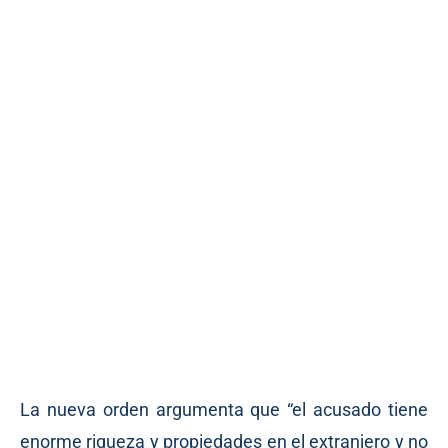
La nueva orden argumenta que “el acusado tiene
enorme riqueza y propiedades en el extranjero y no