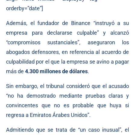
orderby=”date”]
Además, el fundador de Binance “instruyó a su
empresa para declararse culpable” y alcanzó
“compromisos sustanciales”, aseguraron los
abogados defensores, en referencia al acuerdo de
culpabilidad por el que la empresa se avino a pagar
más de
4.300 millones de dólares
.
Sin embargo, el tribunal consideró que el acusado
“no ha demostrado mediante pruebas claras y
convincentes que no es probable que huya si
regresa a Emiratos Árabes Unidos”.
Admitiendo que se trata de “un caso inusual”, el