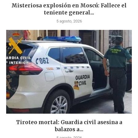
Misteriosa explosión en Moscú: Fallece el
teniente general...
5 agosto, 2026
Tiroteo mortal: Guardia civil asesina a
balazos a...
5 agosto, 2026