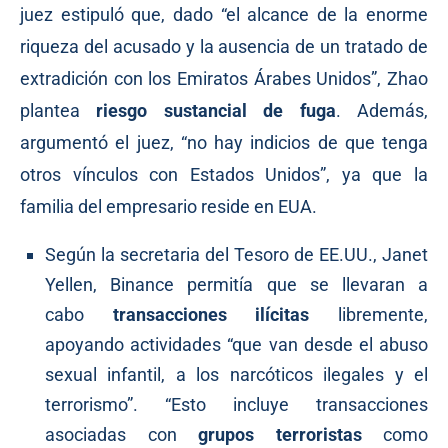
juez estipuló que, dado “el alcance de la enorme
riqueza del acusado y la ausencia de un tratado de
extradición con los Emiratos Árabes Unidos”, Zhao
plantea
riesgo sustancial de fuga
. Además,
argumentó el juez, “no hay indicios de que tenga
otros vínculos con Estados Unidos”, ya que la
familia del empresario reside en EUA.
Según la secretaria del Tesoro de EE.UU., Janet
Yellen, Binance
permitía
que se llevaran a
cabo
transacciones ilícitas
libremente,
apoyando actividades “que van desde el abuso
sexual infantil, a los narcóticos ilegales y el
terrorismo”. “Esto incluye transacciones
asociadas con
grupos terroristas
como