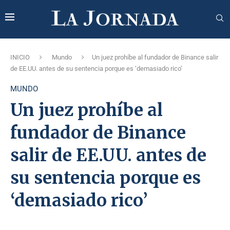
INICIO
Mundo
Un juez prohíbe al fundador de Binance salir
de EE.UU. antes de su sentencia porque es ‘demasiado rico’
MUNDO
Un juez prohíbe al
fundador de Binance
salir de EE.UU. antes de
su sentencia porque es
‘demasiado rico’