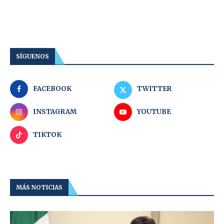
SÍGUENOS
FACEBOOK
TWITTER
INSTAGRAM
YOUTUBE
TIKTOK
MÁS NOTICIAS