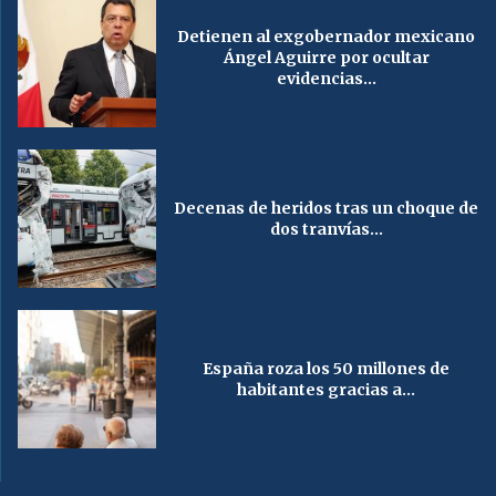
Detienen al exgobernador mexicano
Ángel Aguirre por ocultar
evidencias...
Decenas de heridos tras un choque de
dos tranvías...
España roza los 50 millones de
habitantes gracias a...