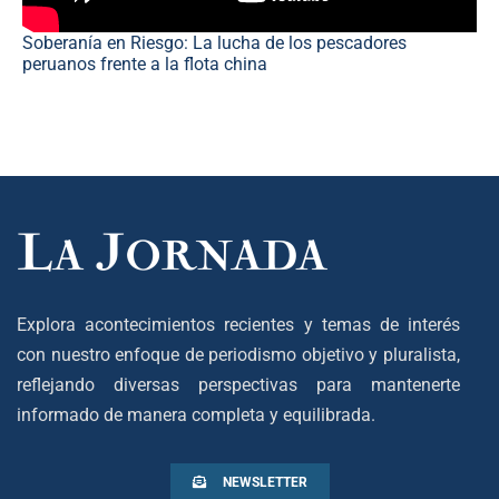
Soberanía en Riesgo: La lucha de los pescadores
peruanos frente a la flota china
Explora acontecimientos recientes y temas de interés
con nuestro enfoque de periodismo objetivo y pluralista,
reflejando diversas perspectivas para mantenerte
informado de manera completa y equilibrada.
NEWSLETTER