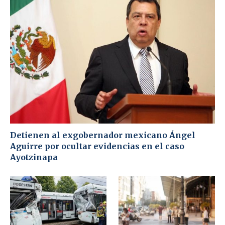
Detienen al exgobernador mexicano Ángel
Aguirre por ocultar evidencias en el caso
Ayotzinapa