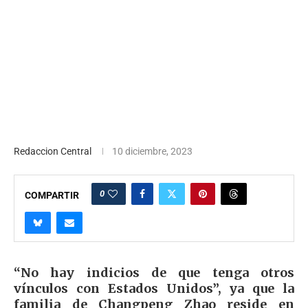
Redaccion Central
10 diciembre, 2023
0
COMPARTIR
“No hay indicios de que tenga otros
vínculos con Estados Unidos”, ya que la
familia de Changpeng Zhao reside en