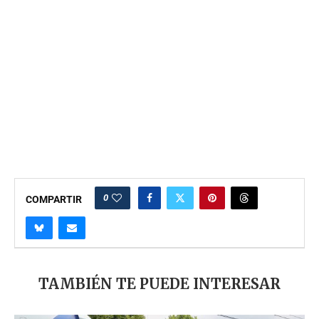
0
COMPARTIR
TAMBIÉN TE PUEDE INTERESAR