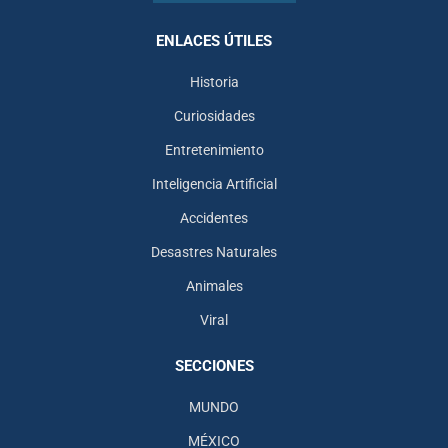
ENLACES ÚTILES
Historia
Curiosidades
Entretenimiento
Inteligencia Artificial
Accidentes
Desastres Naturales
Animales
Viral
SECCIONES
MUNDO
MÉXICO