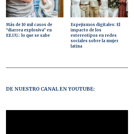
Más de 10 mil casos de
Espejismos digitales: El
“diarrea explosiva” en
impacto de los
EE.UU.: lo que se sabe
estereotipos en redes
sociales sobre la mujer
latina
DE NUESTRO CANAL EN YOUTUBE: