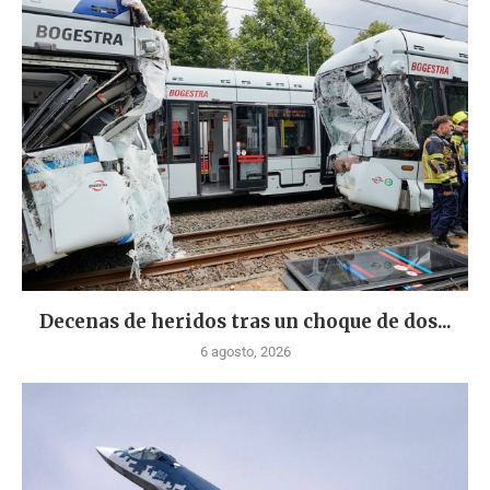
Decenas de heridos tras un choque de dos...
6 agosto, 2026