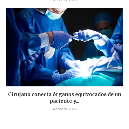
Cirujano conecta órganos equivocados de un
paciente y...
4 agosto, 2026