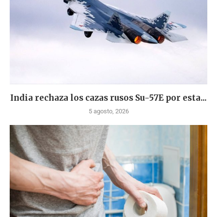
India rechaza los cazas rusos Su-57E por esta...
5 agosto, 2026