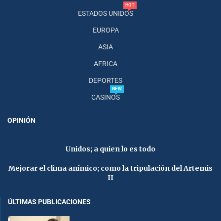
HOT
ESTADOS UNIDOS
EUROPA
ASIA
AFRICA
DEPORTES
NEW
CASINOS
OPINIÓN
Unidos; a quien lo es todo
Mejorar el clima anímico; como la tripulación del Artemis
II
ÚLTIMAS PUBLICACIONES