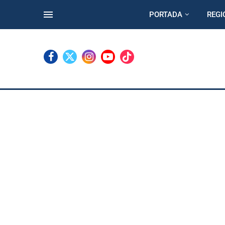
PORTADA
REGI