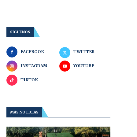
SÍGUENOS
FACEBOOK
TWITTER
INSTAGRAM
YOUTUBE
TIKTOK
MÁS NOTICIAS