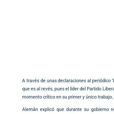
A través de unas declaraciones al periódico T
que es al revés, pues el líder del Partido Libe
momento crítico en su primer y único trabajo
Alemán explicó que durante su gobierno n