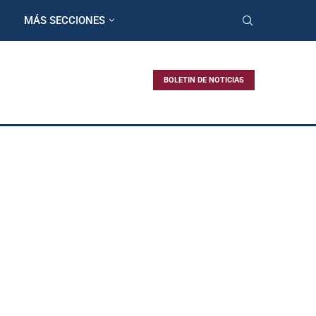
MÁS SECCIONES
BOLETIN DE NOTICIAS