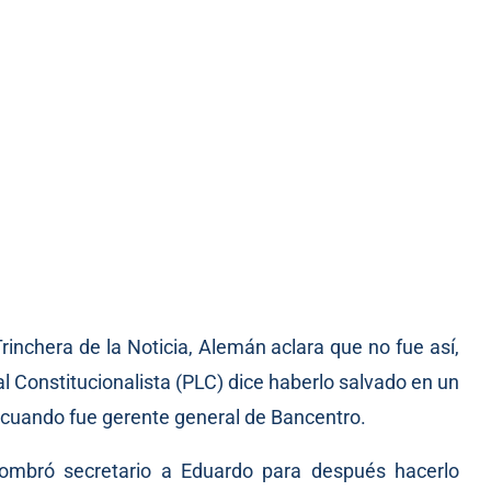
rinchera de la Noticia, Alemán aclara que no fue así,
ral Constitucionalista (PLC) dice haberlo salvado en un
, cuando fue gerente general de Bancentro.
ombró secretario a Eduardo para después hacerlo