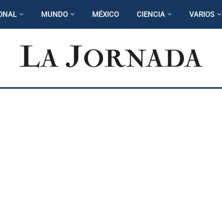
ONAL
MUNDO
MÉXICO
CIENCIA
VARIOS