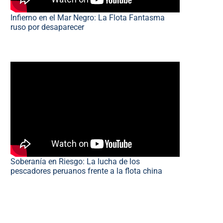
Infierno en el Mar Negro: La Flota Fantasma
ruso por desaparecer
Soberanía en Riesgo: La lucha de los
pescadores peruanos frente a la flota china