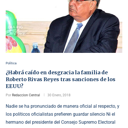
Política
¿Habrá caído en desgracia la familia de
Roberto Rivas Reyes tras sanciones de los
EEUU?
Por
Redaccion Central
30 Enero, 2018
Nadie se ha pronunciado de manera oficial al respecto, y
los políticos oficialistas prefieren guardar silencio Ni el
hermano del presidente del Consejo Supremo Electoral