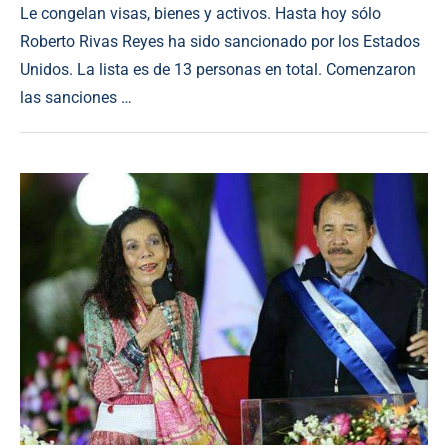
Le congelan visas, bienes y activos. Hasta hoy sólo
Roberto Rivas Reyes ha sido sancionado por los Estados
Unidos. La lista es de 13 personas en total. Comenzaron
las sanciones …