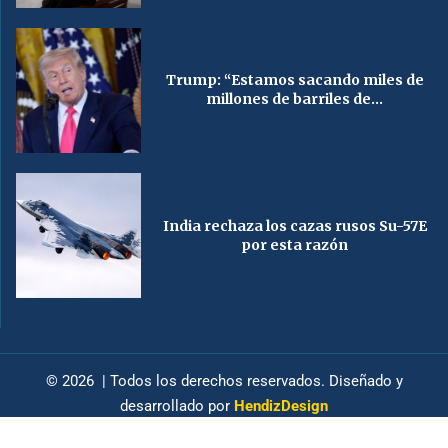
Trump: “Estamos sacando miles de
millones de barriles de...
India rechaza los cazas rusos Su-57E
por esta razón
© 2026 | Todos los derechos reservados. Diseñado y
desarrollado por
HendizDesign