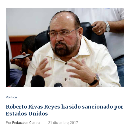
Política
Roberto Rivas Reyes ha sido sancionado por
Estados Unidos
Por
Redaccion Central
21 diciembre, 2017