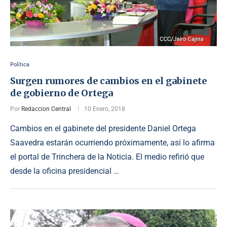
Política
Surgen rumores de cambios en el gabinete
de gobierno de Ortega
Por
Redaccion Central
10 Enero, 2018
Cambios en el gabinete del presidente Daniel Ortega
Saavedra estarán ocurriendo próximamente, así lo afirma
el portal de Trinchera de la Noticia. El medio refirió que
desde la oficina presidencial …