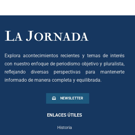
Explora acontecimientos recientes y temas de interés
con nuestro enfoque de periodismo objetivo y pluralista,
reflejando diversas perspectivas para mantenerte
informado de manera completa y equilibrada.
NEWSLETTER
ENLACES ÚTILES
Historia