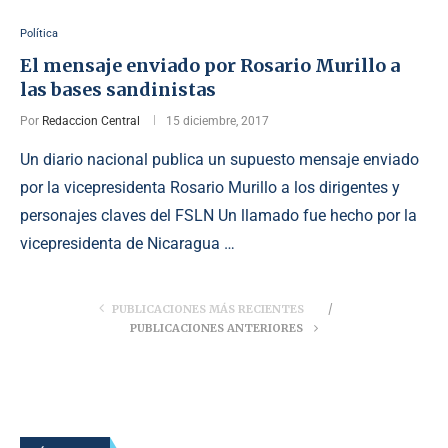
Política
El mensaje enviado por Rosario Murillo a
las bases sandinistas
Por
Redaccion Central
15 diciembre, 2017
Un diario nacional publica un supuesto mensaje enviado
por la vicepresidenta Rosario Murillo a los dirigentes y
personajes claves del FSLN Un llamado fue hecho por la
vicepresidenta de Nicaragua …
PUBLICACIONES MÁS RECIENTES
PUBLICACIONES ANTERIORES