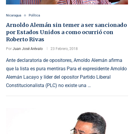
Nicaragua
Política
Arnoldo Alemán sin temer a ser sancionado
por Estados Unidos a como ocurrió con
Roberto Rivas
Por
Juan José Arévalo
23 Febrero, 2018
Ante declaratoria de opositores, Arnoldo Alemán afirma
que la lista es pura mentiras Para el expresidente Arnoldo
Alemán Lacayo y líder del opositor Partido Liberal
Constitucionalista (PLC) no existe una …