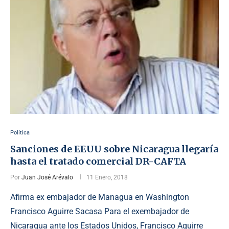
Política
Sanciones de EEUU sobre Nicaragua llegaría
hasta el tratado comercial DR-CAFTA
Por
Juan José Arévalo
11 Enero, 2018
Afirma ex embajador de Managua en Washington
Francisco Aguirre Sacasa Para el exembajador de
Nicaragua ante los Estados Unidos, Francisco Aguirre