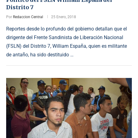
Distrito 7
Por
Redaccion Central
25 Enero, 2018
Reportes desde lo profundo del gobierno detallan que el
dirigente del Frente Sandinista de Liberación Nacional
(FSLN) del Distrito 7, William España, quien es militante
de antaño, ha sido destituido …