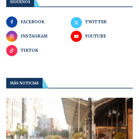
SÍGUENOS
FACEBOOK
TWITTER
INSTAGRAM
YOUTUBE
TIKTOK
MÁS NOTICIAS