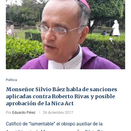
Política
Monseñor Silvio Báez habla de sanciones
aplicadas contra Roberto Rivas y posible
aprobación de la Nica Act
Por
Eduardo Pérez
26 diciembre, 2017
Calificó de “lamentable” el obispo auxiliar de la