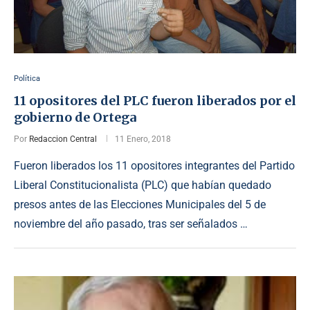
Política
11 opositores del PLC fueron liberados por el
gobierno de Ortega
Por
Redaccion Central
11 Enero, 2018
Fueron liberados los 11 opositores integrantes del Partido
Liberal Constitucionalista (PLC) que habían quedado
presos antes de las Elecciones Municipales del 5 de
noviembre del año pasado, tras ser señalados …