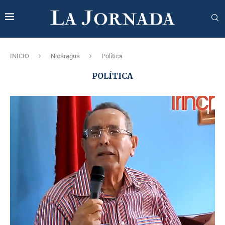
INICIO
Nicaragua
Política
POLÍTICA