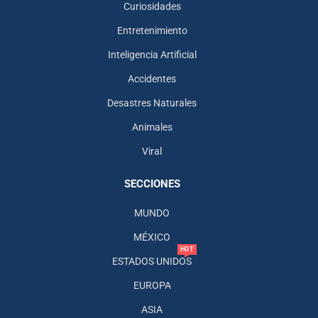
Curiosidades
Entretenimiento
Inteligencia Artificial
Accidentes
Desastres Naturales
Animales
Viral
SECCIONES
MUNDO
MÉXICO
HOT
ESTADOS UNIDOS
EUROPA
ASIA