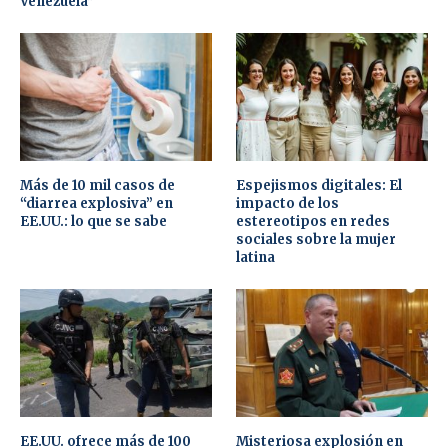
Venezuela”
Más de 10 mil casos de
Espejismos digitales: El
“diarrea explosiva” en
impacto de los
EE.UU.: lo que se sabe
estereotipos en redes
sociales sobre la mujer
latina
EE.UU. ofrece más de 100
Misteriosa explosión en