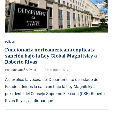
Política
Funcionaria norteamericana explica la
sanción bajo la Ley Global Magnitsky a
Roberto Rivas
Por
Juan José Arévalo
22 diciembre, 2017
Así explicó la vocera del Departamento de Estado de
Estados Unidos la sanción bajo la Ley Magnitsky al
presidente del Consejo Supremo Electoral (CSE) Roberto
Rivas Reyes, al afirmar que …