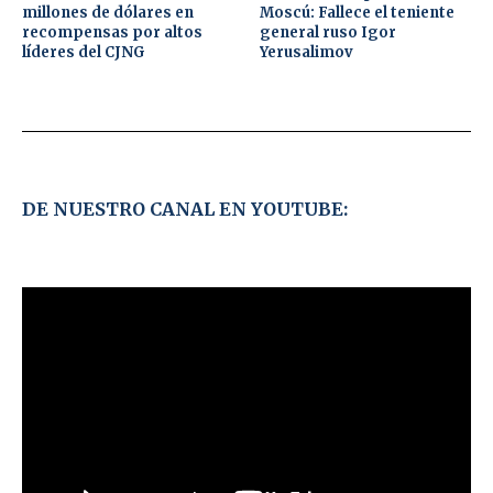
millones de dólares en
Moscú: Fallece el teniente
recompensas por altos
general ruso Igor
líderes del CJNG
Yerusalimov
DE NUESTRO CANAL EN YOUTUBE: