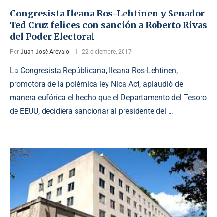
Congresista Ileana Ros-Lehtinen y Senador
Ted Cruz felices con sanción a Roberto Rivas
del Poder Electoral
Por
Juan José Arévalo
22 diciembre, 2017
La Congresista Repúblicana, Ileana Ros-Lehtinen,
promotora de la polémica ley Nica Act, aplaudió de
manera eufórica el hecho que el Departamento del Tesoro
de EEUU, decidiera sancionar al presidente del …