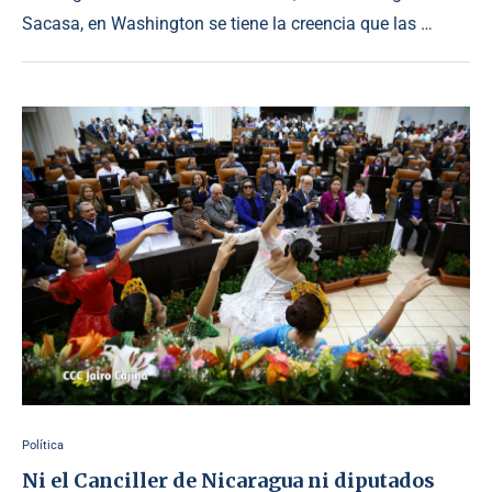
Sacasa, en Washington se tiene la creencia que las …
Política
Ni el Canciller de Nicaragua ni diputados