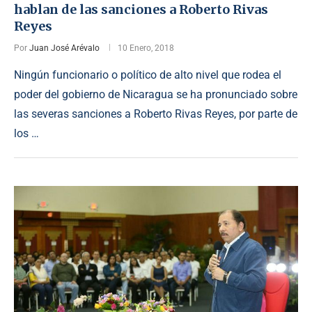
hablan de las sanciones a Roberto Rivas
Reyes
Por
Juan José Arévalo
10 Enero, 2018
Ningún funcionario o político de alto nivel que rodea el
poder del gobierno de Nicaragua se ha pronunciado sobre
las severas sanciones a Roberto Rivas Reyes, por parte de
los …