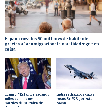
España roza los 50 millones de habitantes
gracias a la inmigración: la natalidad sigue en
caída
Trump: “Estamos sacando
India rechaza los cazas
miles de millones de
rusos Su-57E por esta
barriles de petróleo de
razón