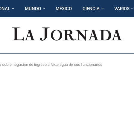
ONAL
MUNDO
MÉXICO
CIENCIA
VARIOS
 sobre negación de ingreso a Nicaragua de sus funcionarios