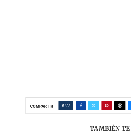
0
COMPARTIR
TAMBIÉN TE