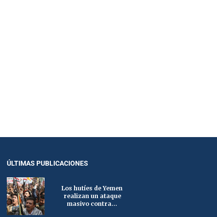
ÚLTIMAS PUBLICACIONES
Los hutíes de Yemen
realizan un ataque
masivo contra...