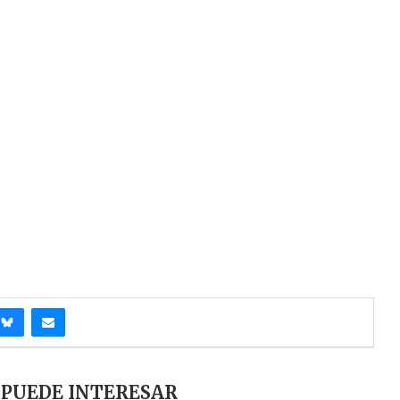
 PUEDE INTERESAR