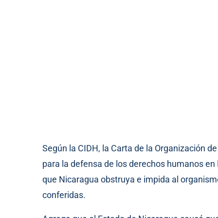
Según la CIDH, la Carta de la Organización d
para la defensa de los derechos humanos en
que Nicaragua obstruya e impida al organismo
conferidas.