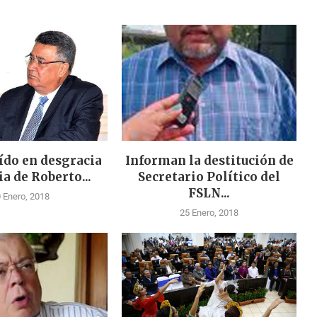
ído en desgracia
Informan la destitución de
ia de Roberto...
Secretario Político del
FSLN...
 Enero, 2018
25 Enero, 2018