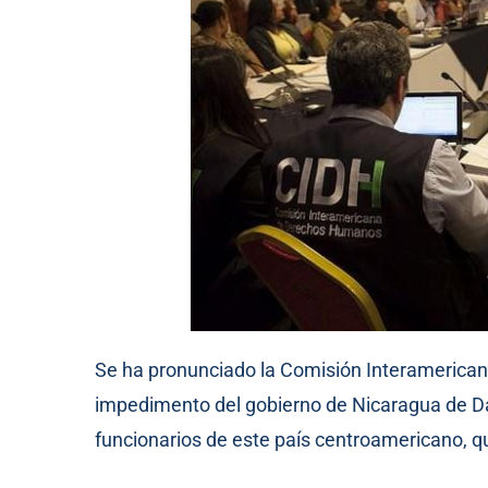
Se ha pronunciado la Comisión Interamerica
impedimento del gobierno de Nicaragua de Dan
funcionarios de este país centroamericano, qu