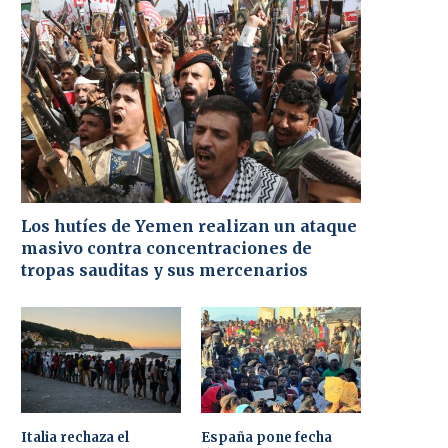
Los hutíes de Yemen realizan un ataque
masivo contra concentraciones de
tropas sauditas y sus mercenarios
Italia rechaza el
España pone fecha