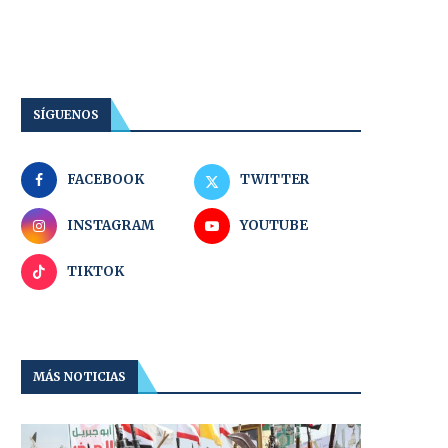
SÍGUENOS
FACEBOOK
TWITTER
INSTAGRAM
YOUTUBE
TIKTOK
MÁS NOTICIAS