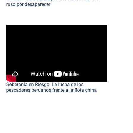
ruso por desaparecer
Soberanía en Riesgo: La lucha de los
pescadores peruanos frente a la flota china