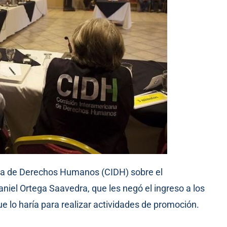
na de Derechos Humanos (CIDH) sobre el
iel Ortega Saavedra, que les negó el ingreso a los
e lo haría para realizar actividades de promoción.