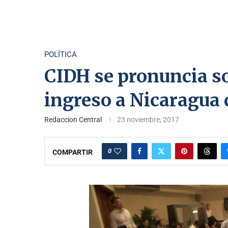
POLÍTICA
CIDH se pronuncia s
ingreso a Nicaragua 
Redaccion Central
23 noviembre, 2017
0
COMPARTIR