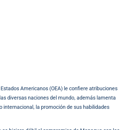
e Estados Americanos (OEA) le confiere atribuciones
 las diversas naciones del mundo, además lamenta
 internacional, la promoción de sus habilidades