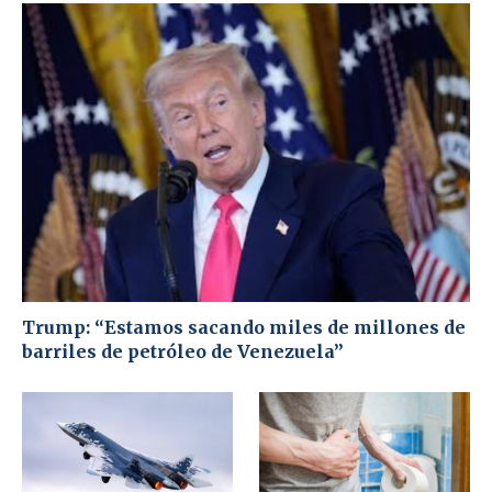
Trump: “Estamos sacando miles de millones de
barriles de petróleo de Venezuela”