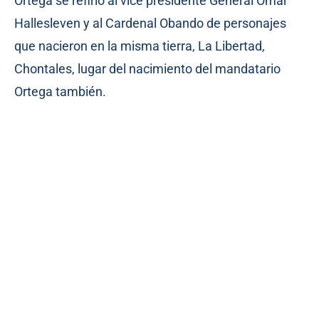
Ortega se refirió al vice presidente General Omar
Hallesleven y al Cardenal Obando de personajes
que nacieron en la misma tierra, La Libertad,
Chontales, lugar del nacimiento del mandatario
Ortega también.