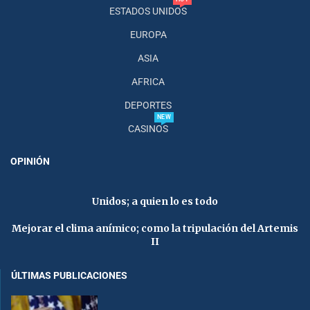
ESTADOS UNIDOS
EUROPA
ASIA
AFRICA
DEPORTES
NEW
CASINOS
OPINIÓN
Unidos; a quien lo es todo
Mejorar el clima anímico; como la tripulación del Artemis
II
ÚLTIMAS PUBLICACIONES