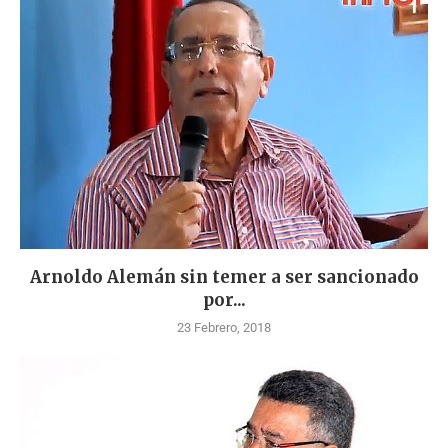
Arnoldo Alemán sin temer a ser sancionado
por...
23 Febrero, 2018