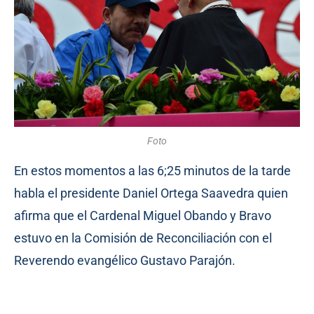
Foto
En estos momentos a las 6;25 minutos de la tarde
habla el presidente Daniel Ortega Saavedra quien
afirma que el Cardenal Miguel Obando y Bravo
estuvo en la Comisión de Reconciliación con el
Reverendo evangélico Gustavo Parajón.