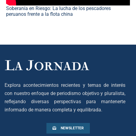
Soberanía en Riesgo: La lucha de los pescadores
peruanos frente a la flota china
Explora acontecimientos recientes y temas de interés
con nuestro enfoque de periodismo objetivo y pluralista,
reflejando diversas perspectivas para mantenerte
informado de manera completa y equilibrada.
NEWSLETTER