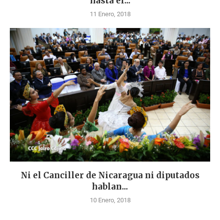
hasta el...
11 Enero, 2018
Ni el Canciller de Nicaragua ni diputados
hablan...
10 Enero, 2018