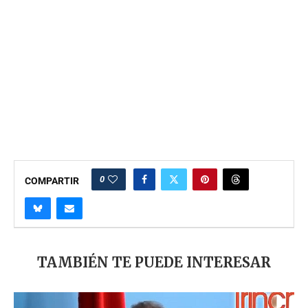
0
COMPARTIR
TAMBIÉN TE PUEDE INTERESAR