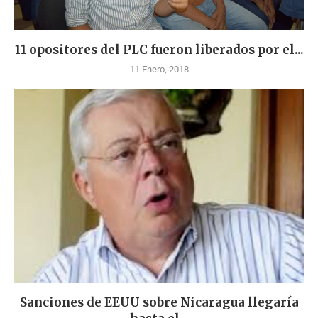
11 opositores del PLC fueron liberados por el...
11 Enero, 2018
Sanciones de EEUU sobre Nicaragua llegaría