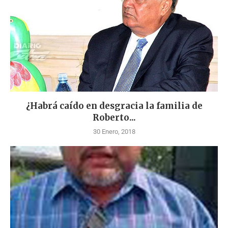
¿Habrá caído en desgracia la familia de
Roberto...
30 Enero, 2018