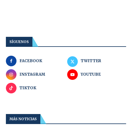
SÍGUENOS
FACEBOOK
TWITTER
INSTAGRAM
YOUTUBE
TIKTOK
MÁS NOTICIAS