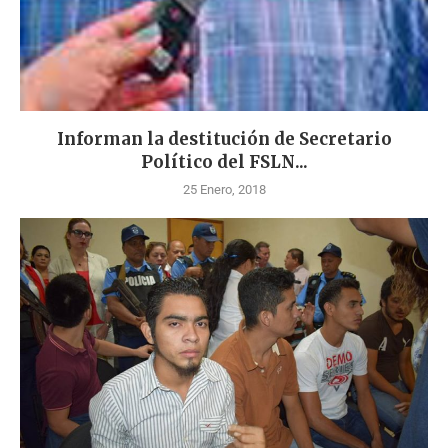
Informan la destitución de Secretario
Político del FSLN...
25 Enero, 2018