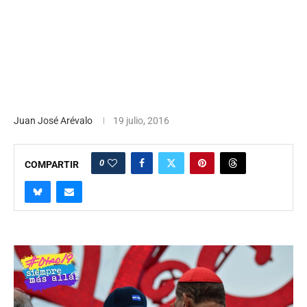
Juan José Arévalo
19 julio, 2016
0
COMPARTIR