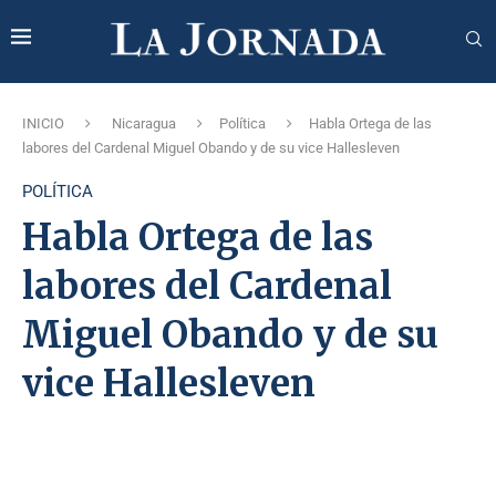
INICIO
Nicaragua
Política
Habla Ortega de las
labores del Cardenal Miguel Obando y de su vice Hallesleven
POLÍTICA
Habla Ortega de las
labores del Cardenal
Miguel Obando y de su
vice Hallesleven