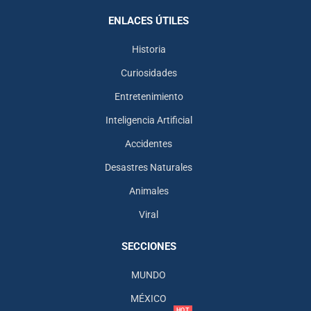
ENLACES ÚTILES
Historia
Curiosidades
Entretenimiento
Inteligencia Artificial
Accidentes
Desastres Naturales
Animales
Viral
SECCIONES
MUNDO
MÉXICO
HOT