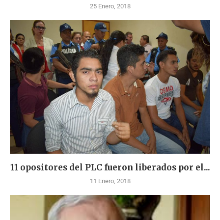
25 Enero, 2018
11 opositores del PLC fueron liberados por el...
11 Enero, 2018