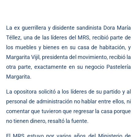
La ex guerrillera y disidente sandinista Dora María
Téllez, una de las líderes del MRS, recibió parte de
los muebles y bienes en su casa de habitación, y
Margarita Vijil, presidenta del movimiento, recibió la
otra parte, exactamente en su negocio Pastelería
Margarita.
La opositora solicitó a los líderes de su partido y al
personal de administración no hablar entre ellos, ni
comentar que tuvieron que regresar la casa porque
no tienen dinero, resaltó la fuente.
El MRS estuvo por varios años del Ministerio de