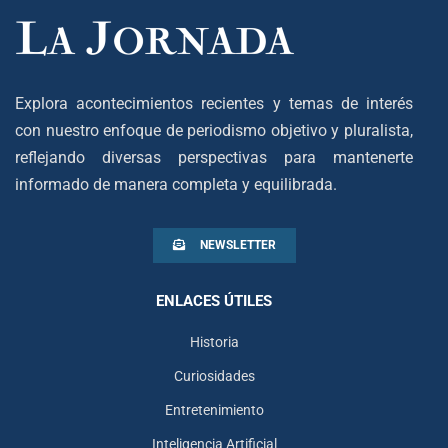
Explora acontecimientos recientes y temas de interés
con nuestro enfoque de periodismo objetivo y pluralista,
reflejando diversas perspectivas para mantenerte
informado de manera completa y equilibrada.
NEWSLETTER
ENLACES ÚTILES
Historia
Curiosidades
Entretenimiento
Inteligencia Artificial