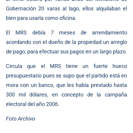
Gobernación 20 varas al lago, ellos alquilaban el
bien para usarla como oficina.
El MRS debía 7 meses de arrendamiento
acordando con el dueño de la propiedad un arreglo
de pago, para efectuar sus pagos en un largo plazo.
Circula que el MRS tiene un fuerte hueco
presupuestario pues se supo que el partido está en
mora con un banco, que les había prestado hasta
300 mil dólares, en concepto de la campaña
electoral del año 2006.
Foto Archivo