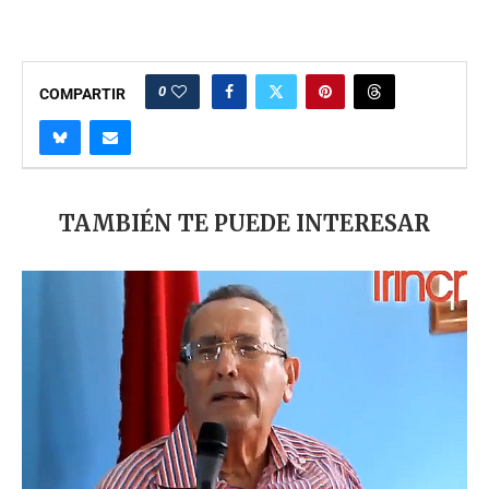
0
COMPARTIR
TAMBIÉN TE PUEDE INTERESAR