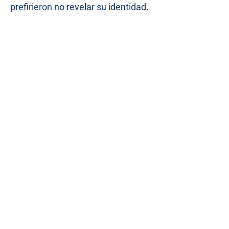
prefirieron no revelar su identidad.