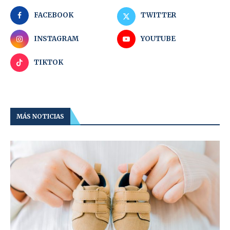
FACEBOOK
TWITTER
INSTAGRAM
YOUTUBE
TIKTOK
MÁS NOTICIAS