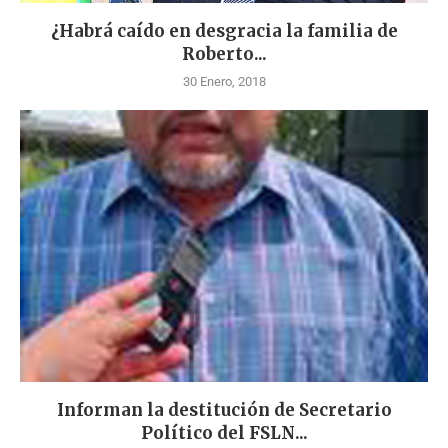
¿Habrá caído en desgracia la familia de
Roberto...
30 Enero, 2018
Informan la destitución de Secretario
Político del FSLN...