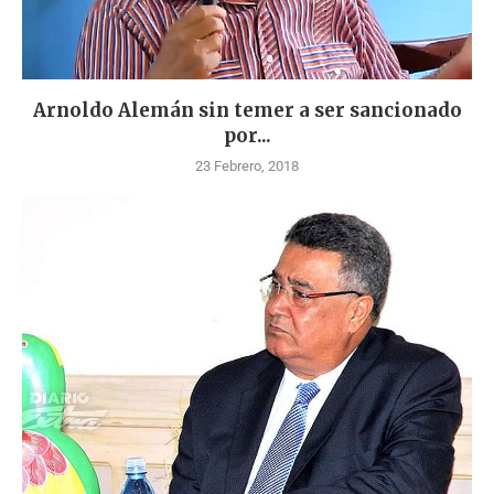
Arnoldo Alemán sin temer a ser sancionado
por...
23 Febrero, 2018