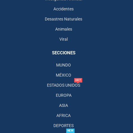
Accidentes
Desastres Naturales
Animales
Viral
SECCIONES
MUNDO
MÉXICO
HOT
ESTADOS UNIDOS
EUROPA
ASIA
AFRICA
DEPORTES
NEW