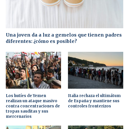
Una joven da a luz a gemelos que tienen padres
diferentes: ¿cómo es posible?
Los hutíes de Yemen
Italia rechaza el ultimátum
realizan un ataque masivo
de España y mantiene sus
contra concentraciones de
controles fronterizos
tropas sauditas y sus
mercenarios