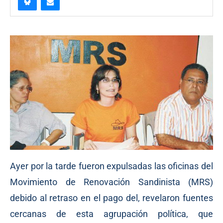
Ayer por la tarde fueron expulsadas las oficinas del
Movimiento de Renovación Sandinista (MRS)
debido al retraso en el pago del, revelaron fuentes
cercanas de esta agrupación política, que