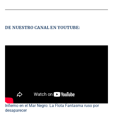
DE NUESTRO CANAL EN YOUTUBE:
Infierno en el Mar Negro: La Flota Fantasma ruso por
desaparecer