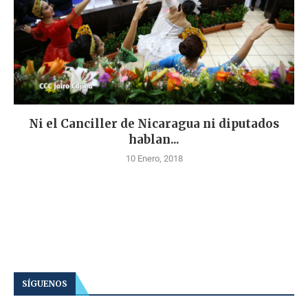
Ni el Canciller de Nicaragua ni diputados
hablan...
10 Enero, 2018
SÍGUENOS