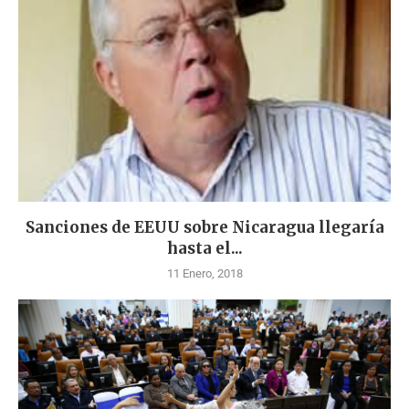
Sanciones de EEUU sobre Nicaragua llegaría
hasta el...
11 Enero, 2018