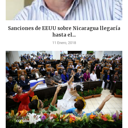
Sanciones de EEUU sobre Nicaragua llegaría
hasta el...
11 Enero, 2018