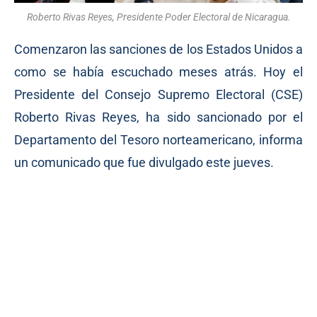
Roberto Rivas Reyes, Presidente Poder Electoral de Nicaragua.
Comenzaron las sanciones de los Estados Unidos a
como se había escuchado meses atrás. Hoy el
Presidente del Consejo Supremo Electoral (CSE)
Roberto Rivas Reyes, ha sido sancionado por el
Departamento del Tesoro norteamericano, informa
un comunicado que fue divulgado este jueves.