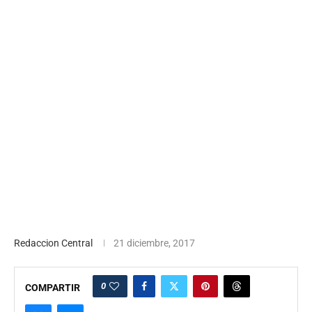
Redaccion Central
21 diciembre, 2017
0
COMPARTIR