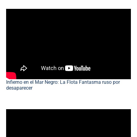
Infierno en el Mar Negro: La Flota Fantasma ruso por
desaparecer