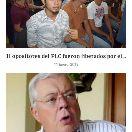
11 opositores del PLC fueron liberados por el...
11 Enero, 2018