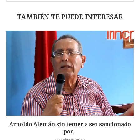
TAMBIÉN TE PUEDE INTERESAR
Arnoldo Alemán sin temer a ser sancionado
por...