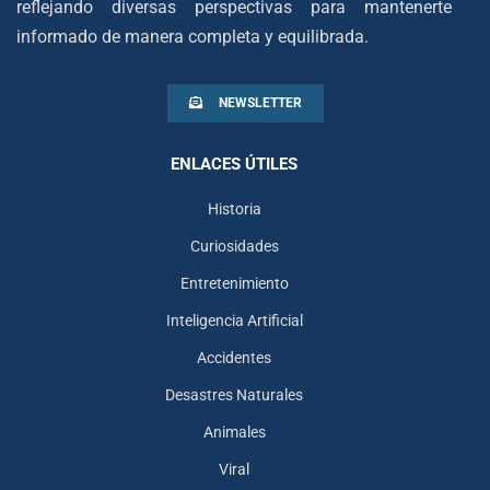
reflejando diversas perspectivas para mantenerte
informado de manera completa y equilibrada.
NEWSLETTER
ENLACES ÚTILES
Historia
Curiosidades
Entretenimiento
Inteligencia Artificial
Accidentes
Desastres Naturales
Animales
Viral