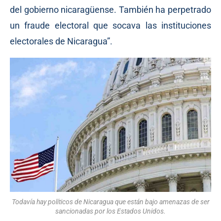
del gobierno nicaragüense. También ha perpetrado
un fraude electoral que socava las instituciones
electorales de Nicaragua”.
Todavía hay políticos de Nicaragua que están bajo amenazas de ser
sancionadas por los Estados Unidos.