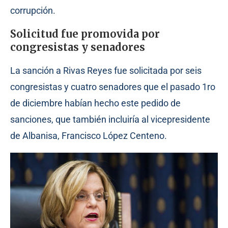
corrupción.
Solicitud fue promovida por
congresistas y senadores
La sanción a Rivas Reyes fue solicitada por seis
congresistas y cuatro senadores que el pasado 1ro
de diciembre habían hecho este pedido de
sanciones, que también incluiría al vicepresidente
de Albanisa, Francisco López Centeno.