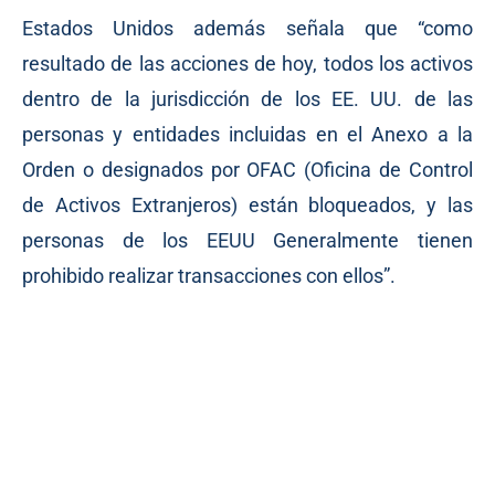
Estados Unidos además señala que “como
resultado de las acciones de hoy, todos los activos
dentro de la jurisdicción de los EE. UU. de las
personas y entidades incluidas en el Anexo a la
Orden o designados por OFAC (Oficina de Control
de Activos Extranjeros) están bloqueados, y las
personas de los EEUU Generalmente tienen
prohibido realizar transacciones con ellos”.