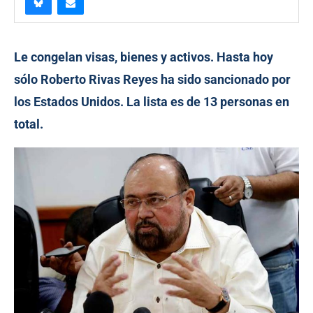
Le congelan visas, bienes y activos. Hasta hoy
sólo Roberto Rivas Reyes ha sido sancionado por
los Estados Unidos. La lista es de 13 personas en
total.