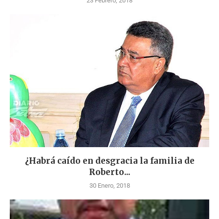
23 Febrero, 2018
¿Habrá caído en desgracia la familia de
Roberto...
30 Enero, 2018