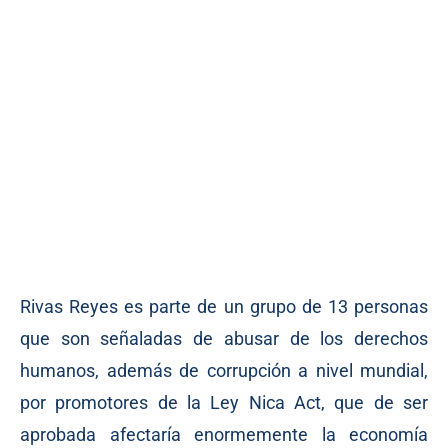
Rivas Reyes es parte de un grupo de 13 personas
que son señaladas de abusar de los derechos
humanos, además de corrupción a nivel mundial,
por promotores de la Ley Nica Act, que de ser
aprobada afectaría enormemente la economía