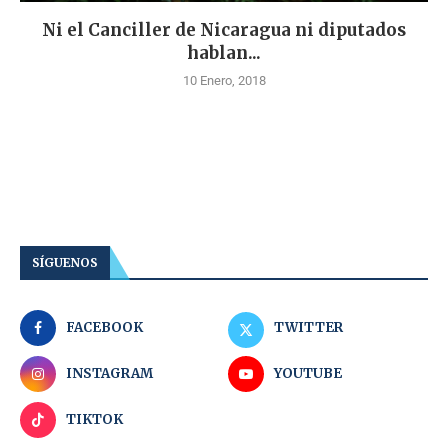
Ni el Canciller de Nicaragua ni diputados
hablan...
10 Enero, 2018
SÍGUENOS
FACEBOOK
TWITTER
INSTAGRAM
YOUTUBE
TIKTOK