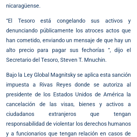
nicaragüense.
“El Tesoro está congelando sus activos y
denunciando públicamente los atroces actos que
han cometido, enviando un mensaje de que hay un
alto precio para pagar sus fechorías “, dijo el
Secretario del Tesoro, Steven T. Mnuchin.
Bajo la Ley Global Magnitsky se aplica esta sanción
impuesta a Rivas Reyes donde se autoriza al
presidente de los Estados Unidos de América la
cancelación de las visas, bienes y activos a
ciudadanos extranjeros que tengan
responsabilidad de violentar los derechos humanos
y a funcionarios que tengan relación en casos de