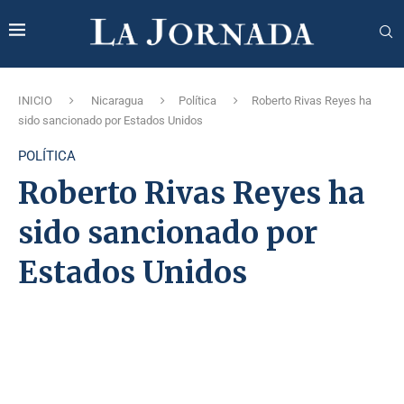
INICIO
Nicaragua
Política
Roberto Rivas Reyes ha
sido sancionado por Estados Unidos
POLÍTICA
Roberto Rivas Reyes ha
sido sancionado por
Estados Unidos