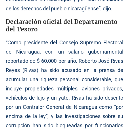
de los derechos del pueblo nicaragüense”, dijo.
Declaración oficial del Departamento
del Tesoro
“Como presidente del Consejo Supremo Electoral
de Nicaragua, con un salario gubernamental
reportado de $ 60,000 por año, Roberto José Rivas
Reyes (Rivas) ha sido acusado en la prensa de
acumular una riqueza personal considerable, que
incluye propiedades múltiples, aviones privados,
vehículos de lujo y un yate. Rivas ha sido descrito
por un Contralor General de Nicaragua como “por
encima de la ley”, y las investigaciones sobre su
corrupción han sido bloqueadas por funcionarios