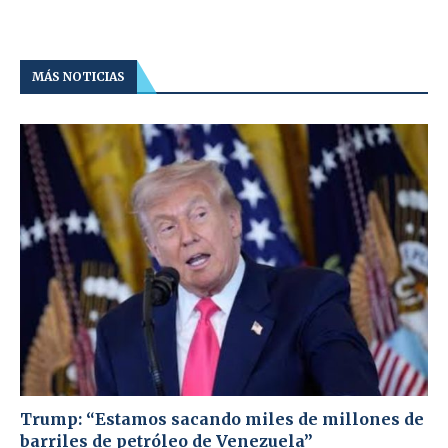
MÁS NOTICIAS
Trump: “Estamos sacando miles de millones de
barriles de petróleo de Venezuela”