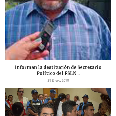
Informan la destitución de Secretario
Político del FSLN...
25 Enero, 2018