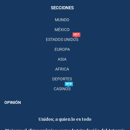
SECCIONES
MUNDO
MÉXICO
HOT
ESTADOS UNIDOS
EUROPA
ASIA
AFRICA
DEPORTES
NEW
CASINOS
OPINIÓN
Unidos; a quien lo es todo