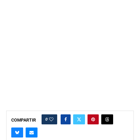
0
COMPARTIR