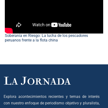
Soberanía en Riesgo: La lucha de los pescadores
peruanos frente a la flota china
Explora acontecimientos recientes y temas de interés
con nuestro enfoque de periodismo objetivo y pluralista,