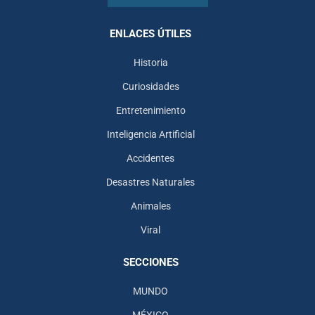
ENLACES ÚTILES
Historia
Curiosidades
Entretenimiento
Inteligencia Artificial
Accidentes
Desastres Naturales
Animales
Viral
SECCIONES
MUNDO
MÉXICO