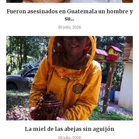
Fueron asesinados en Guatemala un hombre y
su...
30 julio, 2026
La miel de las abejas sin aguijón
28 julio, 2026