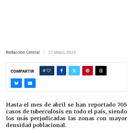
Redaccion Central
21 Mayo, 2025
0
COMPARTIR
Hasta el mes de abril se han reportado 705
casos de tuberculosis en todo el país, siendo
los más perjudicadas las zonas con mayor
densidad poblacional.