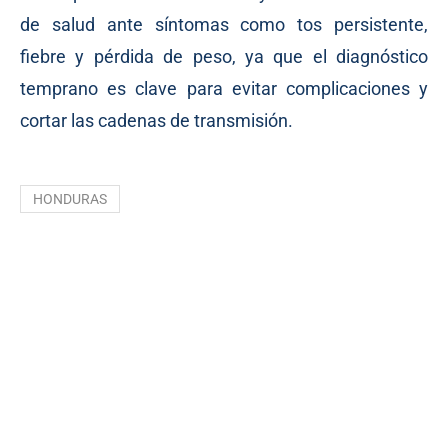
de salud ante síntomas como tos persistente,
fiebre y pérdida de peso, ya que el diagnóstico
temprano es clave para evitar complicaciones y
cortar las cadenas de transmisión.
HONDURAS