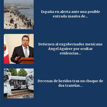
España en alerta ante una posible
entrada masiva de...
Detienen al exgobernador mexicano
Ángel Aguirre por ocultar
evidencias...
Decenas de heridos tras un choque de
dos tranvías...