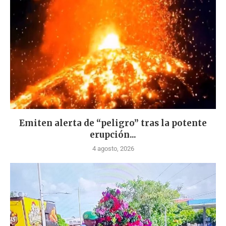
Emiten alerta de “peligro” tras la potente
erupción...
4 agosto, 2026