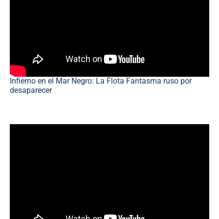
Infierno en el Mar Negro: La Flota Fantasma ruso por
desaparecer