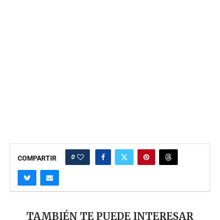
0
COMPARTIR
TAMBIÉN TE PUEDE INTERESAR