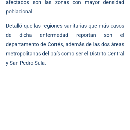
afectados son las zonas con mayor densidad
poblacional.
Detalló que las regiones sanitarias que más casos
de dicha enfermedad reportan son el
departamento de Cortés, además de las dos áreas
metropolitanas del país como ser el Distrito Central
y San Pedro Sula.