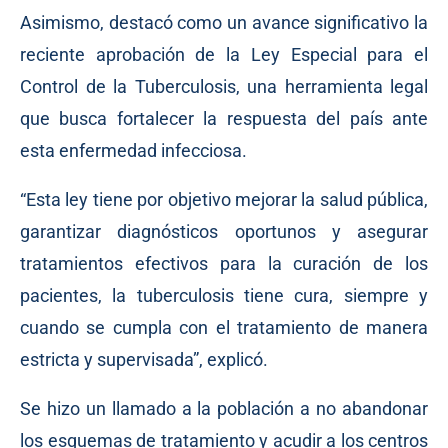
Asimismo, destacó como un avance significativo la
reciente aprobación de la Ley Especial para el
Control de la Tuberculosis, una herramienta legal
que busca fortalecer la respuesta del país ante
esta enfermedad infecciosa.
“Esta ley tiene por objetivo mejorar la salud pública,
garantizar diagnósticos oportunos y asegurar
tratamientos efectivos para la curación de los
pacientes, la tuberculosis tiene cura, siempre y
cuando se cumpla con el tratamiento de manera
estricta y supervisada”, explicó.
Se hizo un llamado a la población a no abandonar
los esquemas de tratamiento y acudir a los centros