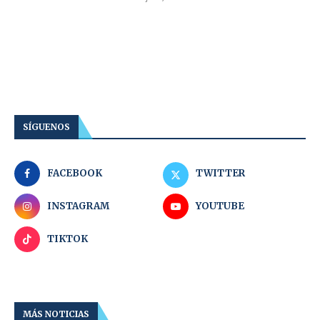
SÍGUENOS
FACEBOOK
TWITTER
INSTAGRAM
YOUTUBE
TIKTOK
MÁS NOTICIAS