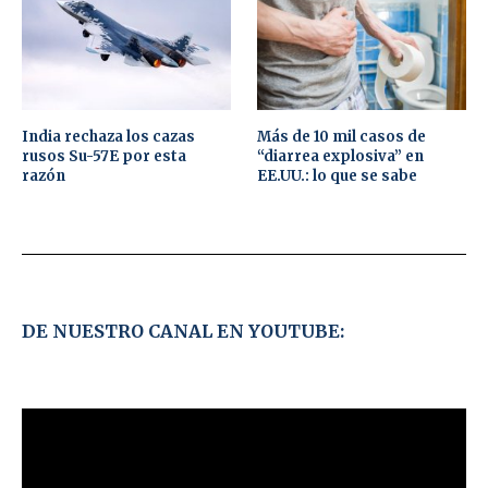
India rechaza los cazas
Más de 10 mil casos de
rusos Su-57E por esta
“diarrea explosiva” en
razón
EE.UU.: lo que se sabe
DE NUESTRO CANAL EN YOUTUBE: