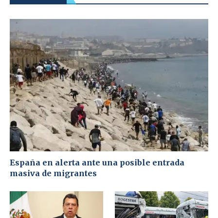
España en alerta ante una posible entrada
masiva de migrantes