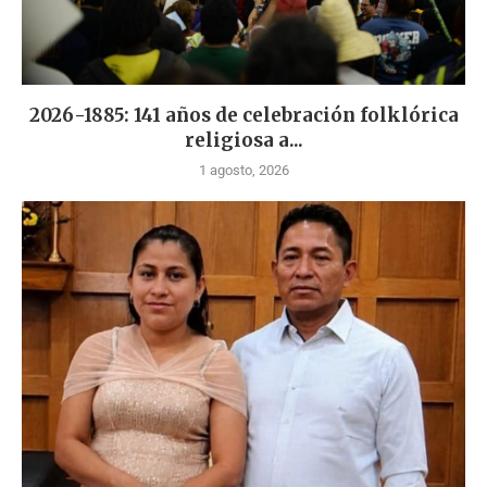
2026-1885: 141 años de celebración folklórica
religiosa a...
1 agosto, 2026