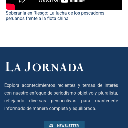
Soberanía en Riesgo: La lucha de los pescadores
peruanos frente a la flota china
Explora acontecimientos recientes y temas de interés
con nuestro enfoque de periodismo objetivo y pluralista,
reflejando diversas perspectivas para mantenerte
informado de manera completa y equilibrada.
NEWSLETTER