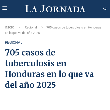
INICIO
Regional
705 casos de tuberculosis en Honduras
en lo que va del año 2025
REGIONAL
705 casos de
tuberculosis en
Honduras en lo que va
del año 2025