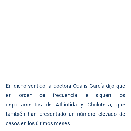
En dicho sentido la doctora Odalis García dijo que
en orden de frecuencia le siguen los
departamentos de Atlántida y Choluteca, que
también han presentado un número elevado de
casos en los últimos meses.