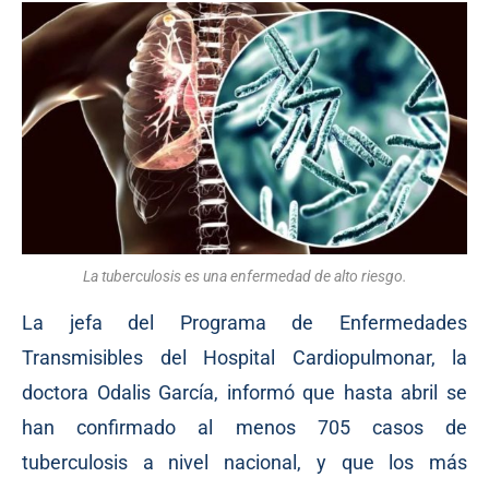
La tuberculosis es una enfermedad de alto riesgo.
La jefa del Programa de Enfermedades
Transmisibles del Hospital Cardiopulmonar, la
doctora Odalis García, informó que hasta abril se
han confirmado al menos 705 casos de
tuberculosis a nivel nacional, y que los más