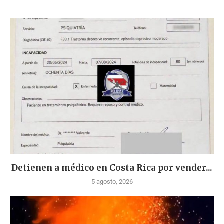
Detienen a médico en Costa Rica por vender...
5 agosto, 2026