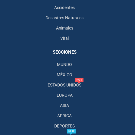
Accidentes
Desastres Naturales
Animales
Viral
SECCIONES
MUNDO
MÉXICO
HOT
ESTADOS UNIDOS
EUROPA
ASIA
AFRICA
DEPORTES
NEW