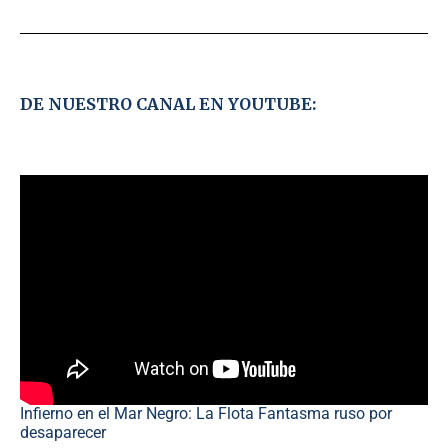
DE NUESTRO CANAL EN YOUTUBE:
Infierno en el Mar Negro: La Flota Fantasma ruso por
desaparecer