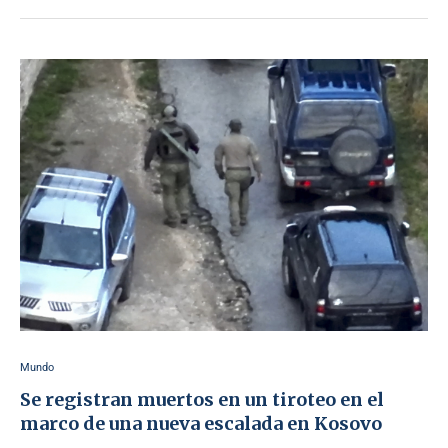
Mundo
Se registran muertos en un tiroteo en el
marco de una nueva escalada en Kosovo