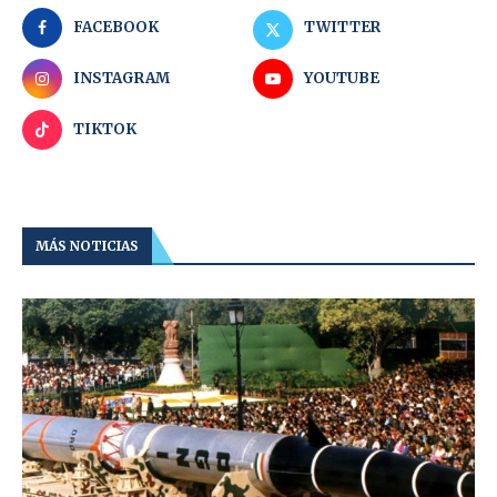
FACEBOOK
TWITTER
INSTAGRAM
YOUTUBE
TIKTOK
MÁS NOTICIAS