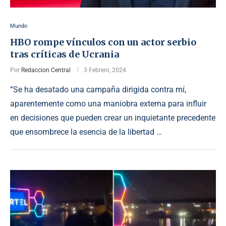
Mundo
HBO rompe vínculos con un actor serbio
tras críticas de Ucrania
Por
Redaccion Central
3 Febrero, 2024
“Se ha desatado una campaña dirigida contra mí,
aparentemente como una maniobra externa para influir
en decisiones que pueden crear un inquietante precedente
que ensombrece la esencia de la libertad …