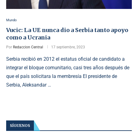
Mundo
Vucic: La UE nunca dio a Serbia tanto apoyo
como a Ucrania
Por
Redaccion Central
17 septiembre, 2023
Serbia recibió en 2012 el estatus oficial de candidato a
integrar el bloque comunitario, casi tres años después de
que el país solicitara la membresía El presidente de
Serbia, Aleksandar …
SÍGUENOS