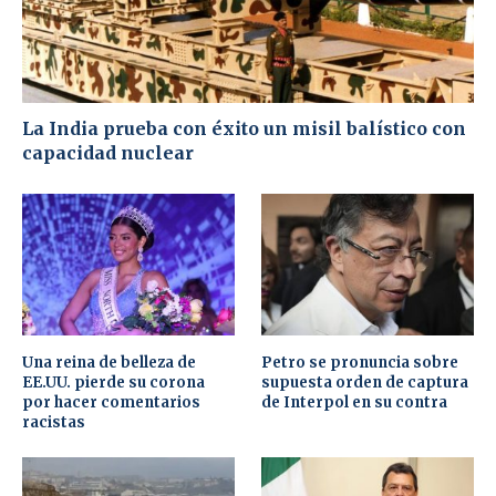
La India prueba con éxito un misil balístico con
capacidad nuclear
Una reina de belleza de
Petro se pronuncia sobre
EE.UU. pierde su corona
supuesta orden de captura
por hacer comentarios
de Interpol en su contra
racistas