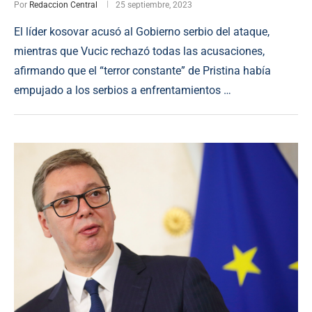
Por
Redaccion Central
25 septiembre, 2023
El líder kosovar acusó al Gobierno serbio del ataque,
mientras que Vucic rechazó todas las acusaciones,
afirmando que el “terror constante” de Pristina había
empujado a los serbios a enfrentamientos …