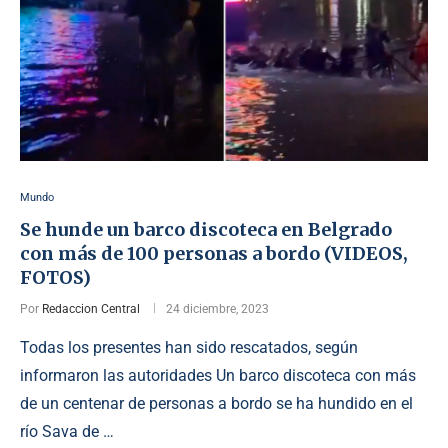
Mundo
Se hunde un barco discoteca en Belgrado
con más de 100 personas a bordo (VIDEOS,
FOTOS)
Por
Redaccion Central
24 diciembre, 2023
Todas los presentes han sido rescatados, según
informaron las autoridades Un barco discoteca con más
de un centenar de personas a bordo se ha hundido en el
río Sava de …