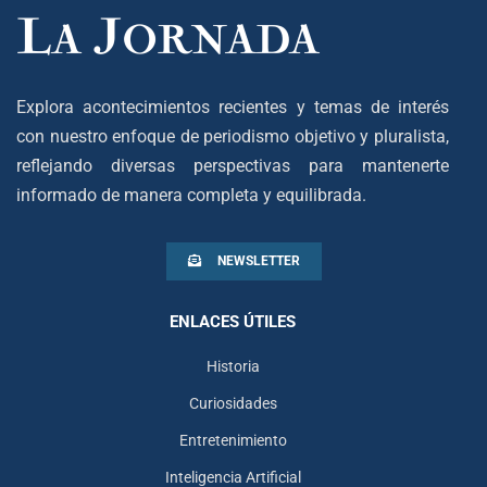
Explora acontecimientos recientes y temas de interés
con nuestro enfoque de periodismo objetivo y pluralista,
reflejando diversas perspectivas para mantenerte
informado de manera completa y equilibrada.
NEWSLETTER
ENLACES ÚTILES
Historia
Curiosidades
Entretenimiento
Inteligencia Artificial