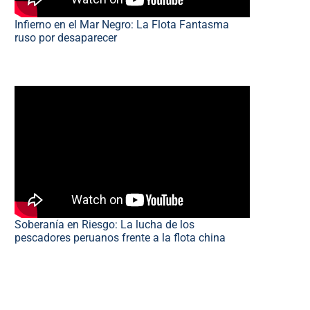
Infierno en el Mar Negro: La Flota Fantasma
ruso por desaparecer
Soberanía en Riesgo: La lucha de los
pescadores peruanos frente a la flota china