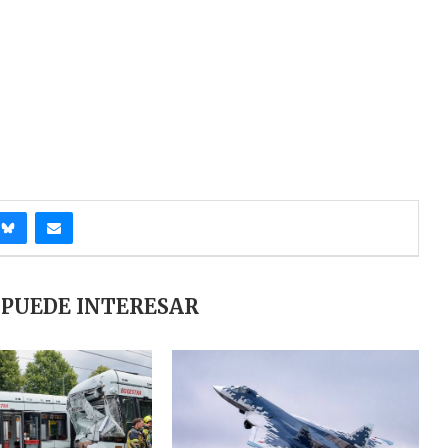
 PUEDE INTERESAR