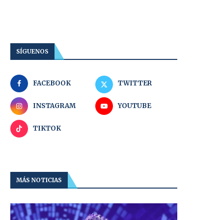
SÍGUENOS
FACEBOOK
TWITTER
INSTAGRAM
YOUTUBE
TIKTOK
MÁS NOTICIAS