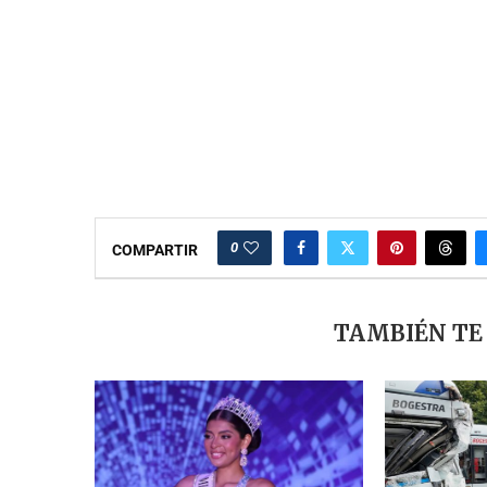
0
COMPARTIR
TAMBIÉN TE