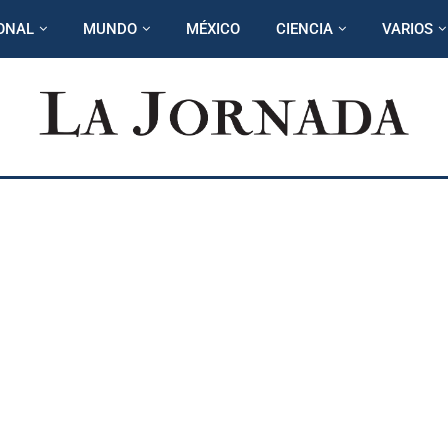
ONAL
MUNDO
MÉXICO
CIENCIA
VARIOS