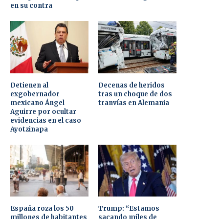
en su contra
Detienen al
Decenas de heridos
exgobernador
tras un choque de dos
mexicano Ángel
tranvías en Alemania
Aguirre por ocultar
evidencias en el caso
Ayotzinapa
España roza los 50
Trump: “Estamos
millones de habitantes
sacando miles de