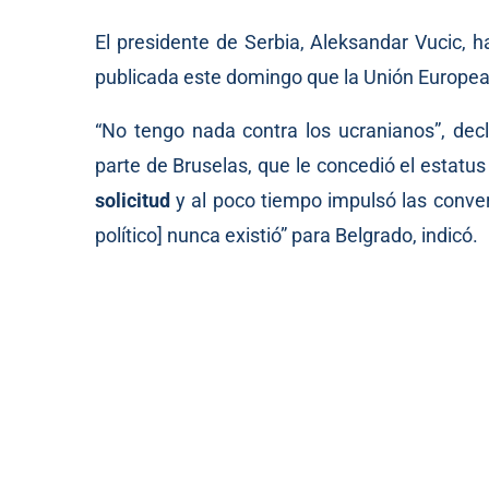
El presidente de Serbia, Aleksandar Vucic,
publicada este domingo que la Unión Europea
“No tengo nada contra los ucranianos”, decl
parte de Bruselas, que le concedió el estatus
solicitud
y al poco tiempo impulsó las conve
político] nunca existió” para Belgrado, indicó.