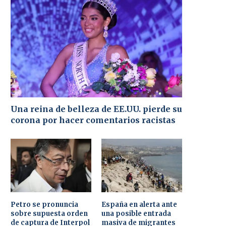
Una reina de belleza de EE.UU. pierde su
corona por hacer comentarios racistas
Petro se pronuncia
España en alerta ante
sobre supuesta orden
una posible entrada
de captura de Interpol
masiva de migrantes