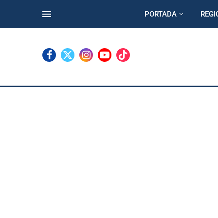
PORTADA
REGI