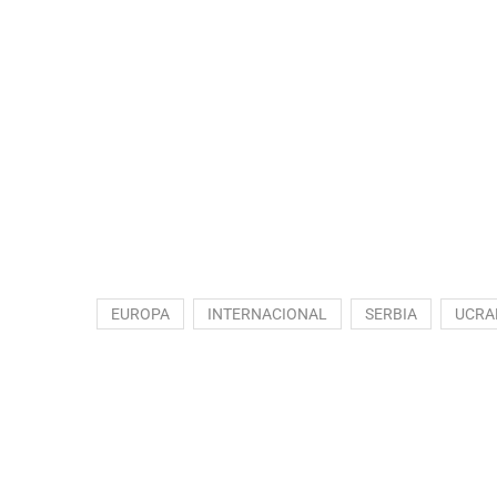
EUROPA
INTERNACIONAL
SERBIA
UCRA