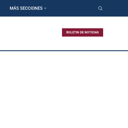
MÁS SECCIONES
BOLETIN DE NOTICIAS