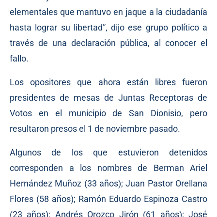
elementales que mantuvo en jaque a la ciudadanía
hasta lograr su libertad”, dijo ese grupo político a
través de una declaración pública, al conocer el
fallo.
Los opositores que ahora están libres fueron
presidentes de mesas de Juntas Receptoras de
Votos en el municipio de San Dionisio, pero
resultaron presos el 1 de noviembre pasado.
Algunos de los que estuvieron detenidos
corresponden a los nombres de Berman Ariel
Hernández Muñoz (33 años); Juan Pastor Orellana
Flores (58 años); Ramón Eduardo Espinoza Castro
(23 años); Andrés Orozco Jirón (61 años); José