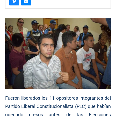
Fueron liberados los 11 opositores integrantes del
Partido Liberal Constitucionalista (PLC) que habían
quedado presos antes de las Elecciones