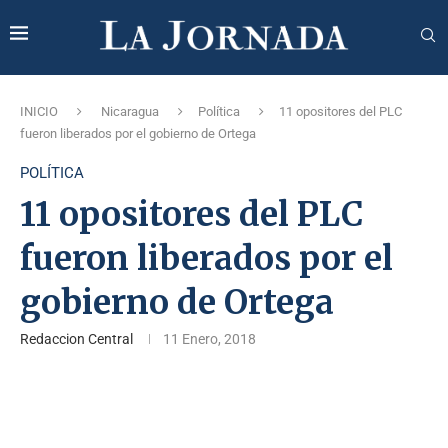
INICIO
Nicaragua
Política
11 opositores del PLC
fueron liberados por el gobierno de Ortega
POLÍTICA
11 opositores del PLC
fueron liberados por el
gobierno de Ortega
Redaccion Central
11 Enero, 2018