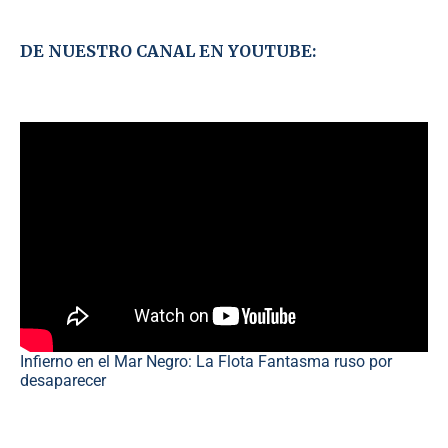
DE NUESTRO CANAL EN YOUTUBE:
Infierno en el Mar Negro: La Flota Fantasma ruso por
desaparecer