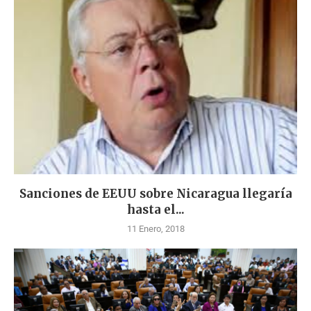
Sanciones de EEUU sobre Nicaragua llegaría
hasta el...
11 Enero, 2018