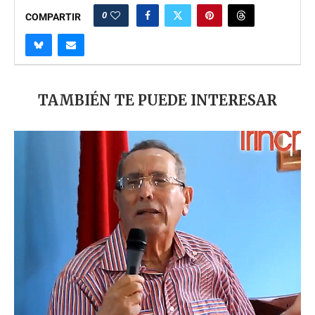
0
COMPARTIR
TAMBIÉN TE PUEDE INTERESAR