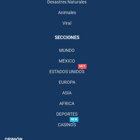
Desastres Naturales
Animales
Viral
SECCIONES
MUNDO
MÉXICO
HOT
ESTADOS UNIDOS
EUROPA
ASIA
AFRICA
DEPORTES
NEW
CASINOS
OPINIÓN