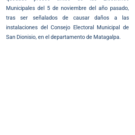
Municipales del 5 de noviembre del año pasado,
tras ser señalados de causar daños a las
instalaciones del Consejo Electoral Municipal de
San Dionisio, en el departamento de Matagalpa.