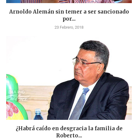
Arnoldo Alemán sin temer a ser sancionado
por...
23 Febrero, 2018
¿Habrá caído en desgracia la familia de
Roberto...