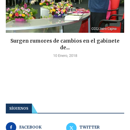
Surgen rumores de cambios en el gabinete
de...
10 Enero, 2018
SÍGUENOS
FACEBOOK
TWITTER