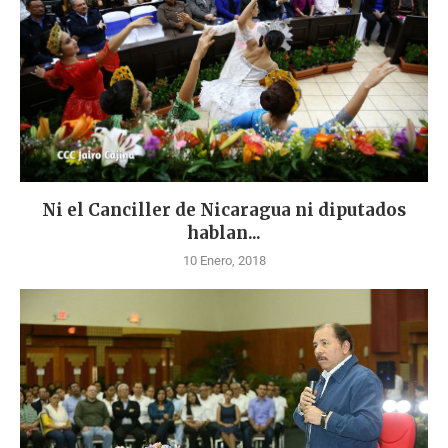
Ni el Canciller de Nicaragua ni diputados
hablan...
10 Enero, 2018