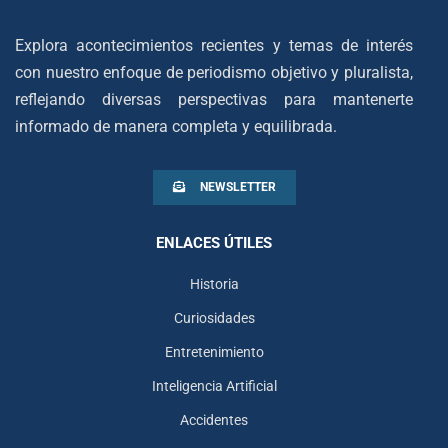
Explora acontecimientos recientes y temas de interés
con nuestro enfoque de periodismo objetivo y pluralista,
reflejando diversas perspectivas para mantenerte
informado de manera completa y equilibrada.
NEWSLETTER
ENLACES ÚTILES
Historia
Curiosidades
Entretenimiento
Inteligencia Artificial
Accidentes