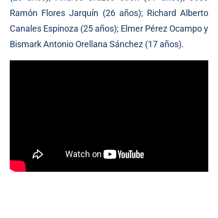
Ramón Flores Jarquín (26 años); Richard Alberto
Canales Espinoza (25 años); Elmer Pérez Ocampo y
Bismark Antonio Orellana Sánchez (17 años).