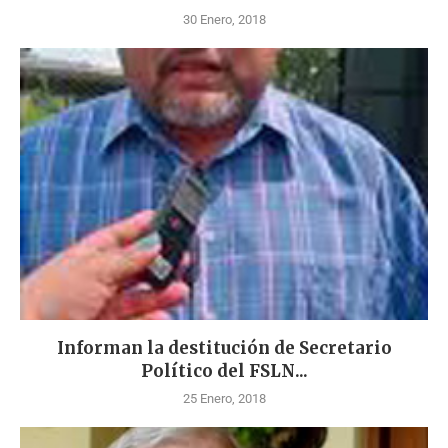
30 Enero, 2018
Informan la destitución de Secretario
Político del FSLN...
25 Enero, 2018