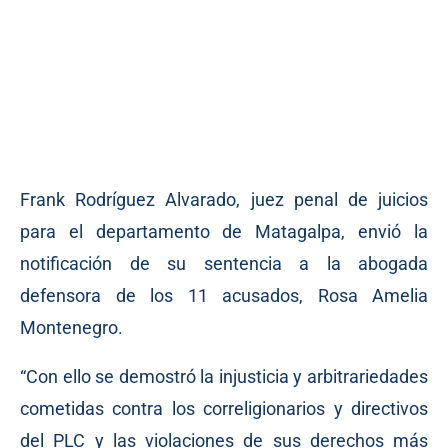
Frank Rodríguez Alvarado, juez penal de juicios
para el departamento de Matagalpa, envió la
notificación de su sentencia a la abogada
defensora de los 11 acusados, Rosa Amelia
Montenegro.
“Con ello se demostró la injusticia y arbitrariedades
cometidas contra los correligionarios y directivos
del PLC y las violaciones de sus derechos más