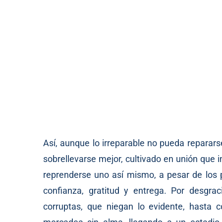
Así, aunque lo irreparable no pueda reparars
sobrellevarse mejor, cultivado en unión que 
reprenderse uno así mismo, a pesar de los 
confianza, gratitud y entrega. Por desgr
corruptas, que niegan lo evidente, hasta 