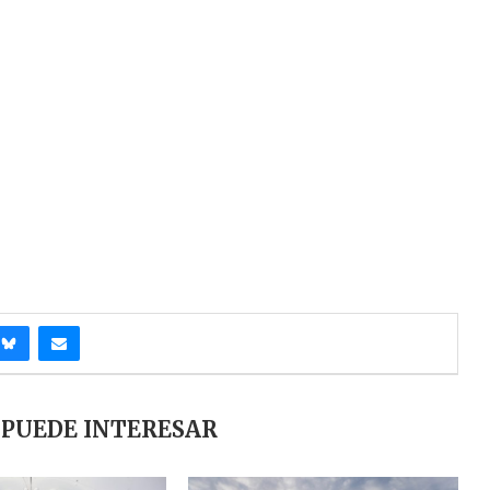
 PUEDE INTERESAR