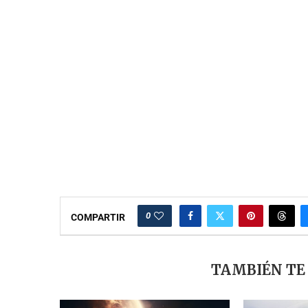
0
COMPARTIR
TAMBIÉN TE