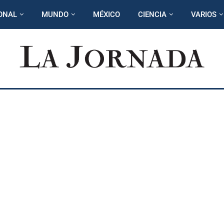
ONAL
MUNDO
MÉXICO
CIENCIA
VARIOS