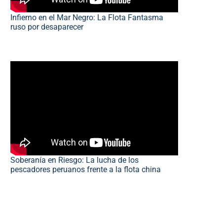
Infierno en el Mar Negro: La Flota Fantasma
ruso por desaparecer
Soberanía en Riesgo: La lucha de los
pescadores peruanos frente a la flota china