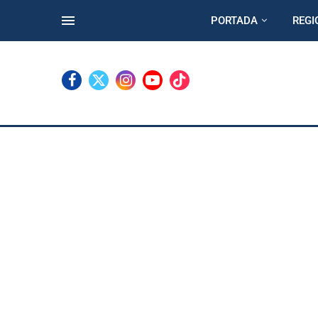
PORTADA
REGI