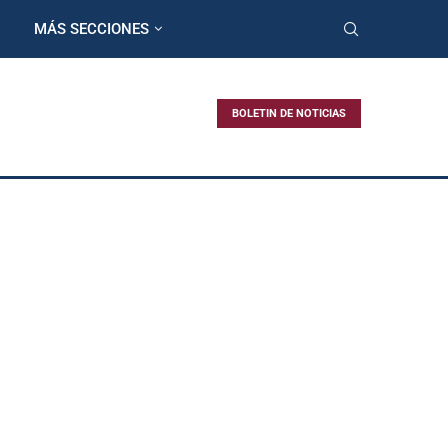
MÁS SECCIONES
BOLETIN DE NOTICIAS