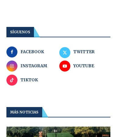
SÍGUENOS
FACEBOOK
TWITTER
INSTAGRAM
YOUTUBE
TIKTOK
MÁS NOTICIAS