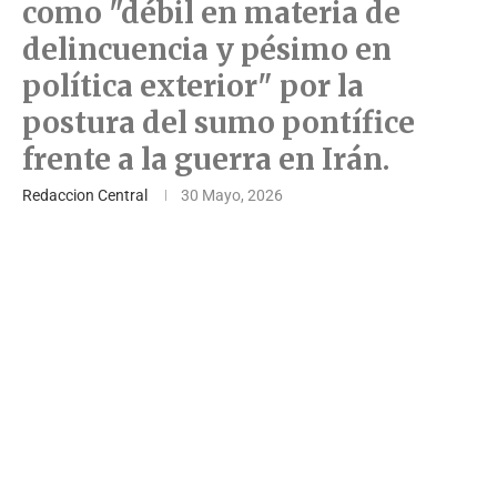
como "débil en materia de
delincuencia y pésimo en
política exterior" por la
postura del sumo pontífice
frente a la guerra en Irán.
Redaccion Central
30 Mayo, 2026