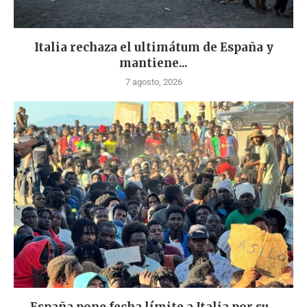
Italia rechaza el ultimátum de España y
mantiene...
7 agosto, 2026