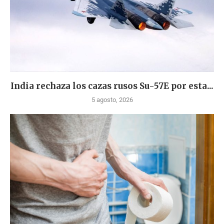
India rechaza los cazas rusos Su-57E por esta...
5 agosto, 2026