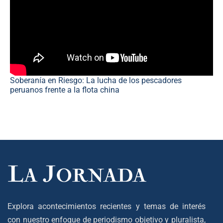
Soberanía en Riesgo: La lucha de los pescadores
peruanos frente a la flota china
Explora acontecimientos recientes y temas de interés
con nuestro enfoque de periodismo objetivo y pluralista,