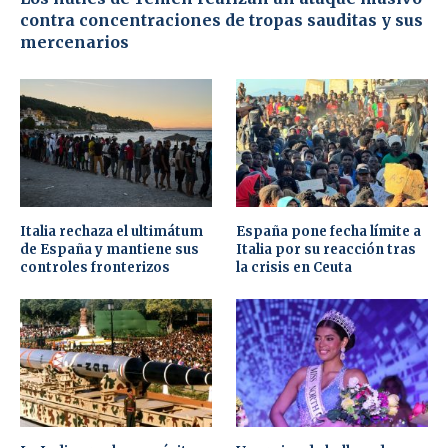
contra concentraciones de tropas sauditas y sus
mercenarios
Italia rechaza el ultimátum
España pone fecha límite a
de España y mantiene sus
Italia por su reacción tras
controles fronterizos
la crisis en Ceuta