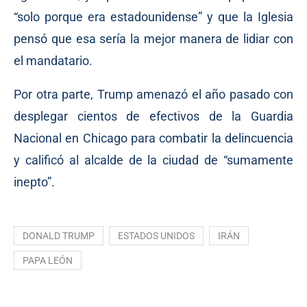
“solo porque era estadounidense” y que la Iglesia
pensó que esa sería la mejor manera de lidiar con
el mandatario.
Por otra parte, Trump amenazó el año pasado con
desplegar cientos de efectivos de la Guardia
Nacional en Chicago para combatir la delincuencia
y calificó al alcalde de la ciudad de “sumamente
inepto”.
DONALD TRUMP
ESTADOS UNIDOS
IRÁN
PAPA LEÓN