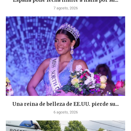
España pone fecha límite a Italia por su...
7 agosto, 2026
Una reina de belleza de EE.UU. pierde su...
6 agosto, 2026