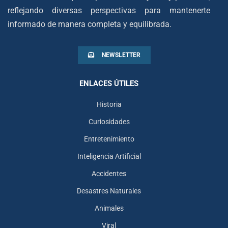
reflejando diversas perspectivas para mantenerte
informado de manera completa y equilibrada.
NEWSLETTER
ENLACES ÚTILES
Historia
Curiosidades
Entretenimiento
Inteligencia Artificial
Accidentes
Desastres Naturales
Animales
Viral