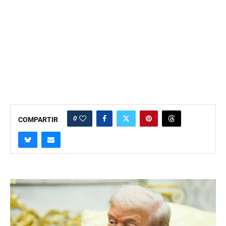
0
COMPARTIR