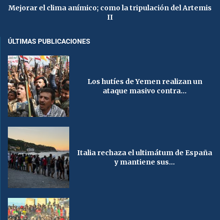
Mejorar el clima anímico; como la tripulación del Artemis
II
ÚLTIMAS PUBLICACIONES
Los hutíes de Yemen realizan un
ataque masivo contra...
Italia rechaza el ultimátum de España
y mantiene sus...