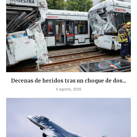
Decenas de heridos tras un choque de dos...
6 agosto, 2026