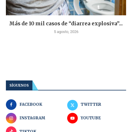
Más de 10 mil casos de “diarrea explosiva”...
5 agosto, 2026
SÍGUENOS
FACEBOOK
TWITTER
INSTAGRAM
YOUTUBE
TIKTOK