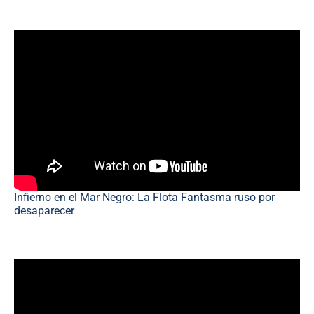
Infierno en el Mar Negro: La Flota Fantasma ruso por
desaparecer