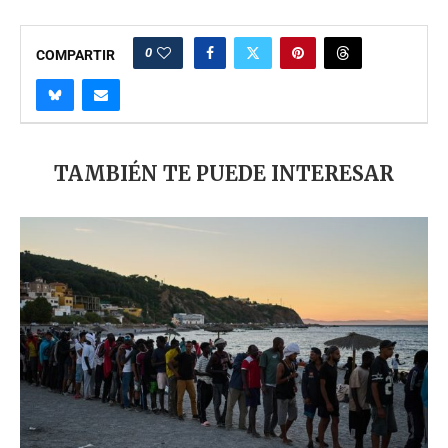
0
COMPARTIR
TAMBIÉN TE PUEDE INTERESAR