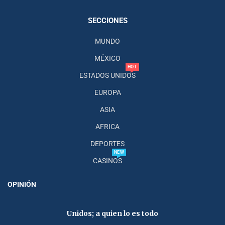
SECCIONES
MUNDO
MÉXICO
HOT
ESTADOS UNIDOS
EUROPA
ASIA
AFRICA
DEPORTES
NEW
CASINOS
OPINIÓN
Unidos; a quien lo es todo