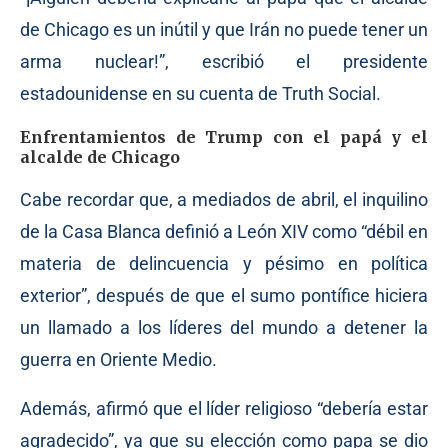
de Chicago es un inútil y que Irán no puede tener un
arma nuclear!”, escribió el presidente
estadounidense en su cuenta de Truth Social.
Enfrentamientos de Trump con el papá y el
alcalde de Chicago
Cabe recordar que, a mediados de abril, el inquilino
de la Casa Blanca definió a León XIV como “débil en
materia de delincuencia y pésimo en política
exterior”, después de que el sumo pontífice hiciera
un llamado a los líderes del mundo a detener la
guerra en Oriente Medio.
Además, afirmó que el líder religioso “debería estar
agradecido”, ya que su elección como papa se dio