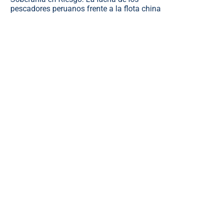
pescadores peruanos frente a la flota china