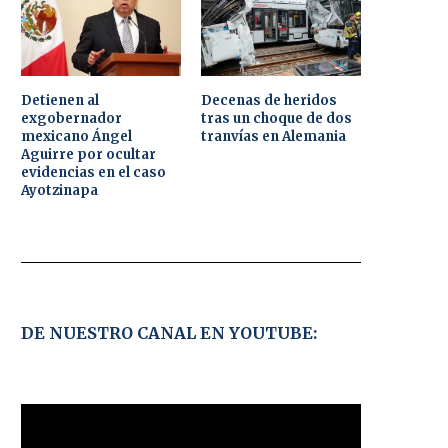
Detienen al
Decenas de heridos
exgobernador
tras un choque de dos
mexicano Ángel
tranvías en Alemania
Aguirre por ocultar
evidencias en el caso
Ayotzinapa
DE NUESTRO CANAL EN YOUTUBE: