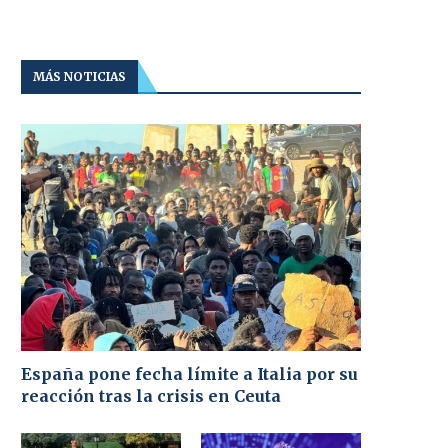
MÁS NOTICIAS
España pone fecha límite a Italia por su
reacción tras la crisis en Ceuta