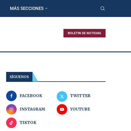
MÁS SECCIONES
BOLETIN DE NOTICIAS
SÍGUENOS
FACEBOOK
TWITTER
INSTAGRAM
YOUTUBE
TIKTOK