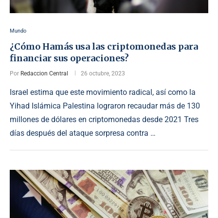
Mundo
¿Cómo Hamás usa las criptomonedas para
financiar sus operaciones?
Por
Redaccion Central
26 octubre, 2023
Israel estima que este movimiento radical, así como la
Yihad Islámica Palestina lograron recaudar más de 130
millones de dólares en criptomonedas desde 2021 Tres
días después del ataque sorpresa contra …