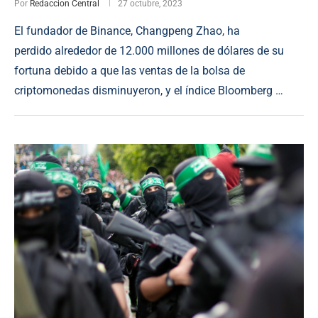
Por
Redaccion Central
27 octubre, 2023
El fundador de Binance, Changpeng Zhao, ha
perdido alrededor de 12.000 millones de dólares de su
fortuna debido a que las ventas de la bolsa de
criptomonedas disminuyeron, y el índice Bloomberg …