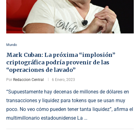
Mundo
Mark Cuban: La próxima “implosión”
criptográfica podría provenir de las
“operaciones de lavado”
Por
Redaccion Central
6 Enero, 2023
“Supuestamente hay decenas de millones de dólares en
transacciones y liquidez para tokens que se usan muy
poco. No veo cómo pueden tener tanta liquidez”, afirma el
multimillonario estadounidense La …