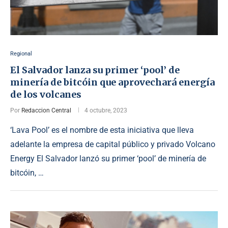
Regional
El Salvador lanza su primer ‘pool’ de
minería de bitcóin que aprovechará energía
de los volcanes
Por
Redaccion Central
4 octubre, 2023
‘Lava Pool’ es el nombre de esta iniciativa que lleva
adelante la empresa de capital público y privado Volcano
Energy El Salvador lanzó su primer ‘pool’ de minería de
bitcóin, …