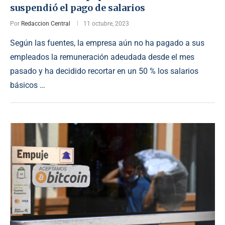
suspendió el pago de salarios
Por
Redaccion Central
11 octubre, 2023
Según las fuentes, la empresa aún no ha pagado a sus
empleados la remuneración adeudada desde el mes
pasado y ha decidido recortar en un 50 % los salarios
básicos …