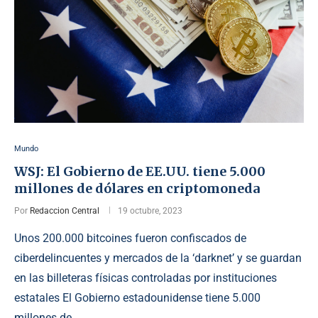
Mundo
WSJ: El Gobierno de EE.UU. tiene 5.000
millones de dólares en criptomoneda
Por
Redaccion Central
19 octubre, 2023
Unos 200.000 bitcoines fueron confiscados de
ciberdelincuentes y mercados de la ‘darknet’ y se guardan
en las billeteras físicas controladas por instituciones
estatales El Gobierno estadounidense tiene 5.000
millones de …