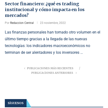
Sector financiero: ¿qué es trading
institucional y cómo impacta en los
mercados?
Por
Redaccion Central
23 noviembre, 2022
Las finanzas personales han tomado otro volumen en el
último tiempo gracias a la llegada de las nuevas
tecnologías: los indicadores macroeconómicos no
terminan de ser alentadores y los inversores …
PUBLICACIONES MÁS RECIENTES
PUBLICACIONES ANTERIORES
SÍGUENOS