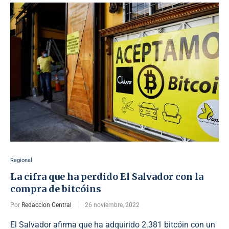
Regional
La cifra que ha perdido El Salvador con la
compra de bitcóins
Por
Redaccion Central
26 noviembre, 2022
El Salvador afirma que ha adquirido 2.381 bitcóin con un