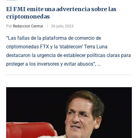
El FMI emite una advertencia sobre las
criptomonedas
Por
Redaccion Central
26 julio, 2023
“Las fallas de la plataforma de comercio de
criptomonedas FTX y la ‘stablecoin’ Terra Luna
destacaron la urgencia de establecer políticas claras para
proteger a los inversores y evitar abusos”, …