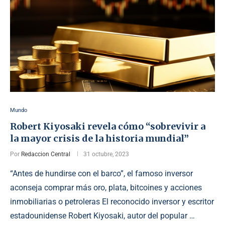
Mundo
Robert Kiyosaki revela cómo “sobrevivir a
la mayor crisis de la historia mundial”
Por
Redaccion Central
31 octubre, 2023
“Antes de hundirse con el barco”, el famoso inversor
aconseja comprar más oro, plata, bitcoines y acciones
inmobiliarias o petroleras El reconocido inversor y escritor
estadounidense Robert Kiyosaki, autor del popular …