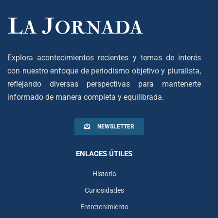
Explora acontecimientos recientes y temas de interés
con nuestro enfoque de periodismo objetivo y pluralista,
reflejando diversas perspectivas para mantenerte
informado de manera completa y equilibrada.
NEWSLETTER
ENLACES ÚTILES
Historia
Curiosidades
Entretenimiento