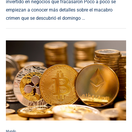
invertido en negocios que fracasaron Poco a poco se
empiezan a conocer más detalles sobre el macabro
crimen que se descubrió el domingo …
Mundo