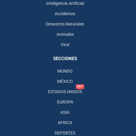
Inteligencia Artificial
Accidentes
Desastres Naturales
Animales
Viral
SECCIONES
MUNDO
MÉXICO
HOT
ESTADOS UNIDOS
EUROPA
ASIA
AFRICA
DEPORTES