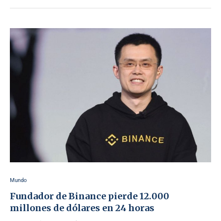
Mundo
Fundador de Binance pierde 12.000
millones de dólares en 24 horas