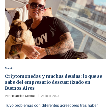
Mundo
Criptomonedas y muchas deudas: lo que se
sabe del empresario descuartizado en
Buenos Aires
Por
Redaccion Central
28 julio, 2023
Tuvo problemas con diferentes acreedores tras haber