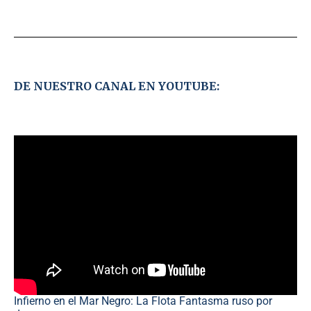
DE NUESTRO CANAL EN YOUTUBE:
Infierno en el Mar Negro: La Flota Fantasma ruso por