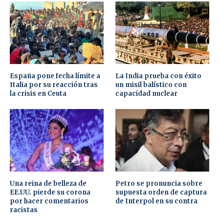
España pone fecha límite a
La India prueba con éxito
Italia por su reacción tras
un misil balístico con
la crisis en Ceuta
capacidad nuclear
Una reina de belleza de
Petro se pronuncia sobre
EE.UU. pierde su corona
supuesta orden de captura
por hacer comentarios
de Interpol en su contra
racistas