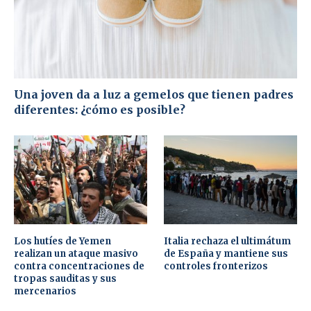
Una joven da a luz a gemelos que tienen padres
diferentes: ¿cómo es posible?
Los hutíes de Yemen
Italia rechaza el ultimátum
realizan un ataque masivo
de España y mantiene sus
contra concentraciones de
controles fronterizos
tropas sauditas y sus
mercenarios