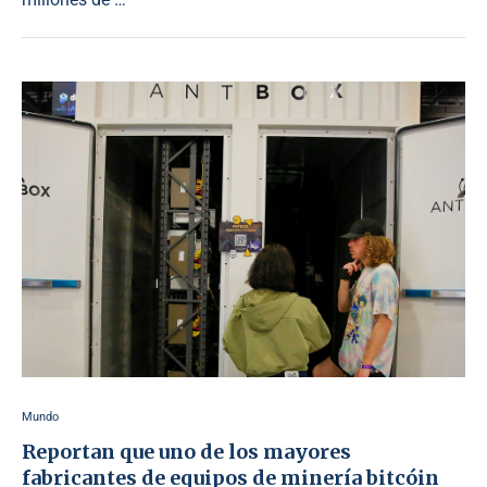
Mundo
Reportan que uno de los mayores
fabricantes de equipos de minería bitcóin