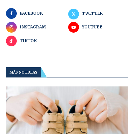
FACEBOOK
TWITTER
INSTAGRAM
YOUTUBE
TIKTOK
MÁS NOTICIAS