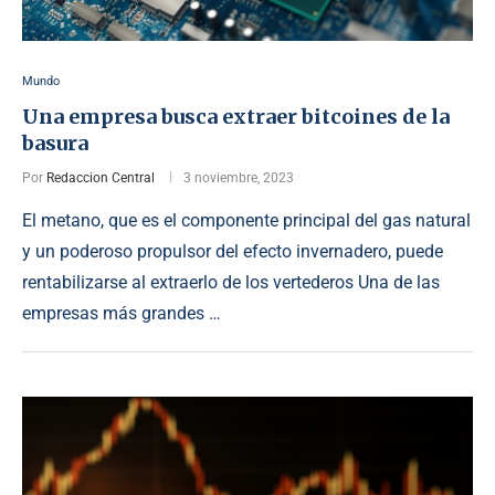
Mundo
Una empresa busca extraer bitcoines de la
basura
Por
Redaccion Central
3 noviembre, 2023
El metano, que es el componente principal del gas natural
y un poderoso propulsor del efecto invernadero, puede
rentabilizarse al extraerlo de los vertederos Una de las
empresas más grandes …